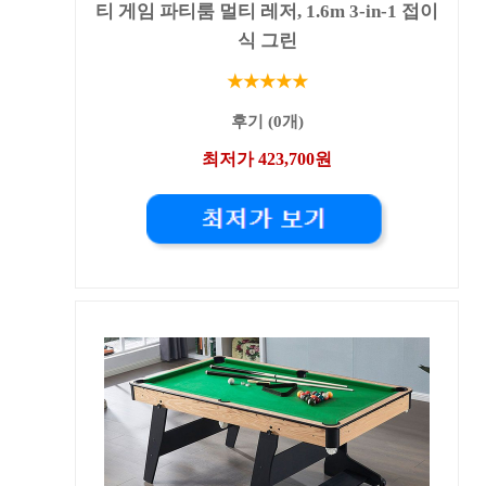
티 게임 파티룸 멀티 레저, 1.6m 3-in-1 접이
식 그린
★★★★★
후기 (0개)
최저가 423,700원