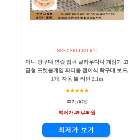
BEST SELLER 6위
미니 당구대 연습 집콕 클라우디나 게임기 고
급형 포켓볼게임 파티룸 접이식 탁구대 보드,
1개, 자동 볼 리턴 2.1m
★★★★★
후기 (0개)
최저가 499,400원