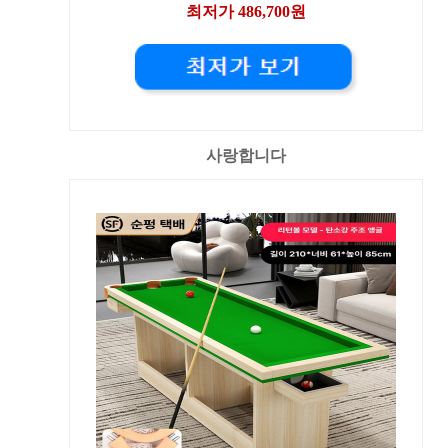
최저가 486,700원
사랑합니다