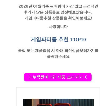
2026년 01월기준 판매량이 가장 많고 긍정적인
후기가 많은 상품들로 엄선해보았습니다.
게임파티룸
추천 상품들을 확인해보세요!
사랑합니다
게임파티룸 추천
TOP10
품절
또는
제품없음
시 아래
최신상품보러가기
를
클릭해주세요