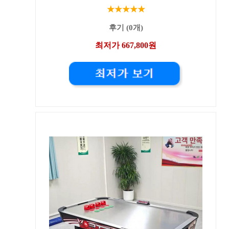
★★★★★
후기 (0개)
최저가 667,800원