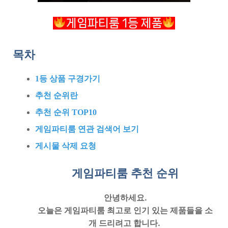
게임파티룸 1등 제품
목차
1등 상품 구경가기
추천 순위란
추천 순위 TOP10
게임파티룸 연관 검색어 보기
게시물 삭제 요청
게임파티룸 추천
순위
안녕하세요.
오늘은
게임파티룸
최고로 인기 있는 제품들을 소
개 드리려고 합니다.