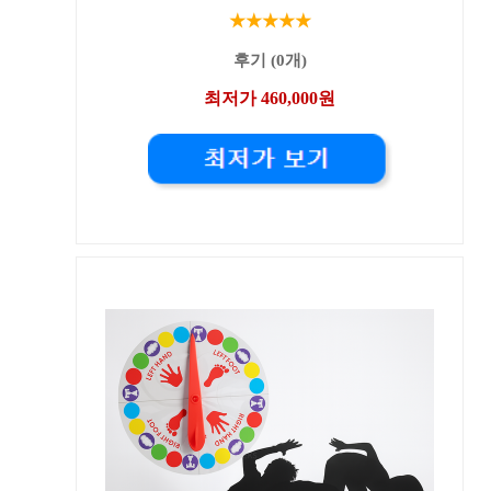
★★★★★
후기 (0개)
최저가 460,000원