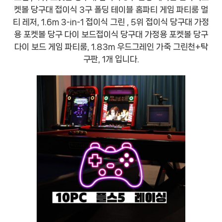
켓볼 당구대 접이식 3구 폴딩 테이블 홈파티 게임 파티룸 멀
티 레저, 1.6m 3-in-1 접이식 그린 , 5위 접이식 당구대 가정
용 포켓볼 당구 다이 보드접이식 당구대 가정용 포켓볼 당구
다이 보드 게임 파티룸, 1.83m 우드그레인 가죽 그린천+탁
구판, 1개 입니다.