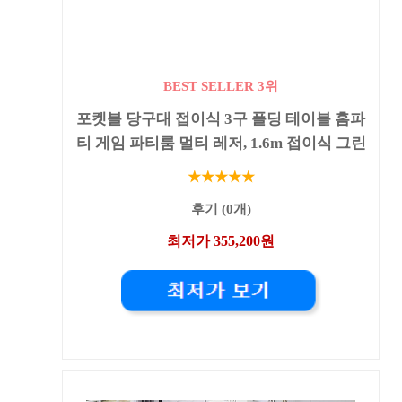
BEST SELLER 3위
포켓볼 당구대 접이식 3구 폴딩 테이블 홈파
티 게임 파티룸 멀티 레저, 1.6m 접이식 그린
★★★★★
후기 (0개)
최저가 355,200원