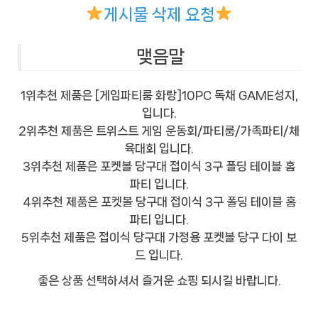
게시물 삭제 요청
맺음말
1위추천 제품은 [게임파티룸 화랑]10PC 독채 GAME성지,
입니다.
2위추천 제품은 트위스트 게임 운동회/파티룸/가족파티/체
육대회 입니다.
3위추천 제품은 포켓볼 당구대 접이식 3구 폴딩 테이블 홈
파티 입니다.
4위추천 제품은 포켓볼 당구대 접이식 3구 폴딩 테이블 홈
파티 입니다.
5위추천 제품은 접이식 당구대 가정용 포켓볼 당구 다이 보
드 입니다.
좋은 상품 선택하셔서 즐거운 쇼핑 되시길 바랍니다.