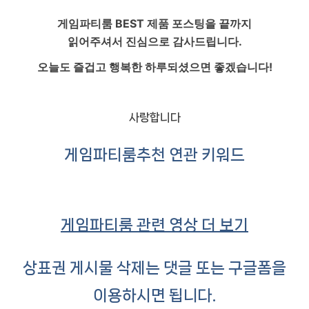
게임파티룸
BEST 제품 포스팅을 끝까지
읽어주셔서 진심으로 감사드립니다.
오늘도 즐겁고 행복한 하루되셨으면 좋겠습니다!
사랑합니다
게임파티룸
추천 연관 키워드
게임파티룸 관련 영상 더 보기
상표권 게시물 삭제는 댓글 또는 구글폼을
이용하시면 됩니다.