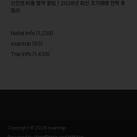
신칸센 비용 절약 꿀팁｜2026년 최신 조기예매 전략 총
정리
Hotel Info
(1,239)
ssantrip
(85)
Trip Info
(1,439)
Copyright © 2026
ssantrip
.