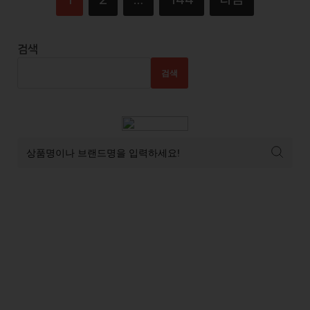
검색
검색