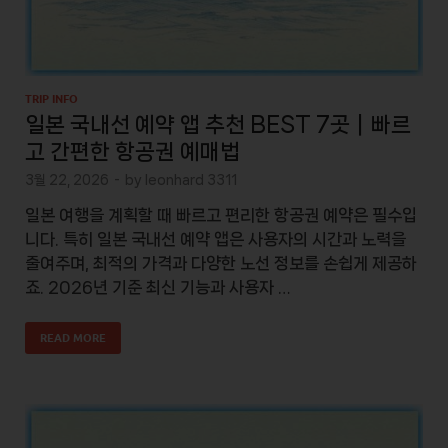
TRIP INFO
일본 국내선 예약 앱 추천 BEST 7곳｜빠르
고 간편한 항공권 예매법
3월 22, 2026
-
by
leonhard 3311
일본 여행을 계획할 때 빠르고 편리한 항공권 예약은 필수입
니다. 특히 일본 국내선 예약 앱은 사용자의 시간과 노력을
줄여주며, 최적의 가격과 다양한 노선 정보를 손쉽게 제공하
죠. 2026년 기준 최신 기능과 사용자 …
READ MORE