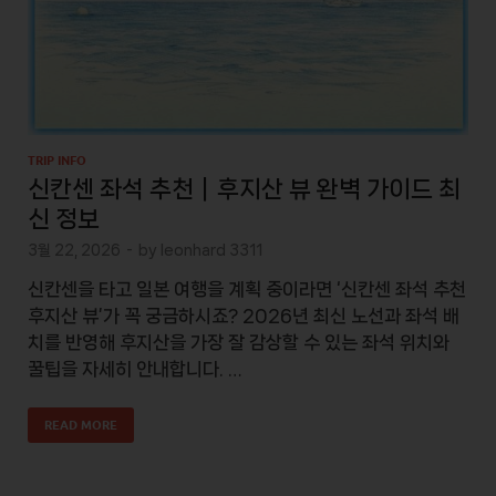
TRIP INFO
신칸센 좌석 추천｜후지산 뷰 완벽 가이드 최
신 정보
3월 22, 2026
-
by
leonhard 3311
신칸센을 타고 일본 여행을 계획 중이라면 ‘신칸센 좌석 추천
후지산 뷰’가 꼭 궁금하시죠? 2026년 최신 노선과 좌석 배
치를 반영해 후지산을 가장 잘 감상할 수 있는 좌석 위치와
꿀팁을 자세히 안내합니다. …
READ MORE