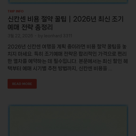
TRIP INFO
신칸센 비용 절약 꿀팁｜2026년 최신 조기
예매 전략 총정리
3월 22, 2026
-
by
leonhard 3311
2026년 신칸센 여행을 계획 중이라면 비용 절약 꿀팁을 놓
치지 마세요. 특히 조기예매 전략은 합리적인 가격으로 편리
한 열차를 예약하는 데 필수입니다. 본문에서는 최신 할인 혜
택부터 예매 시기별 추천 방법까지, 신칸센 비용을 …
READ MORE