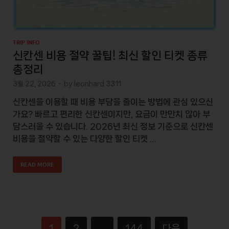
TRIP INFO
신칸센 비용 절약 꿀팁! 최신 할인 티켓 종류
총정리
3월 22, 2026
-
by
leonhard 3311
신칸센을 이용할 때 비용 부담을 줄이는 방법에 관심 있으신
가요? 빠르고 편리한 신칸센이지만, 요금이 만만치 않아 부
담스러울 수 있습니다. 2026년 최신 정보 기준으로 신칸센
비용을 절약할 수 있는 다양한 할인 티켓 …
READ MORE
1
2
…
144
다음