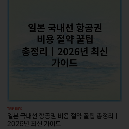
TRIP INFO
일본 국내선 항공권 비용 절약 꿀팁 총정리｜
2026년 최신 가이드