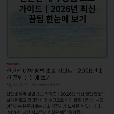
TRIP INFO
신칸센 예약 방법 초보 가이드｜2026년 최
신 꿀팁 한눈에 보기
3월 22, 2026
-
by
leonhard 3311
신칸센 예약 방법 초보 가이드｜2026년 최신 꿀팁 한눈에
보기 빠르고 편리한 이동 수단으로 자리 잡은 신칸센, 처음
예약하는 분들에게는 다소 복잡하게 느껴질 수 있습니다.
2026년 최신 시스템과 변화된 예약 절차를 …