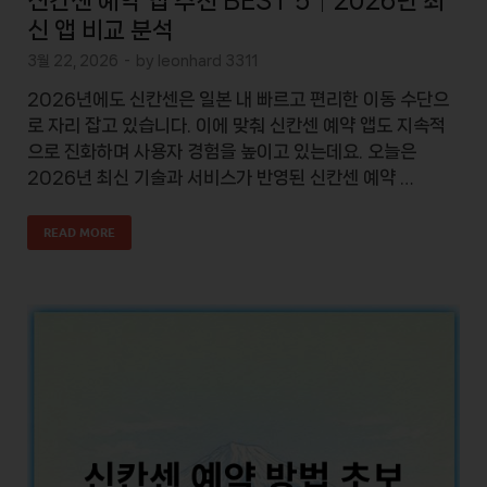
신칸센 예약 앱 추천 BEST 5│2026년 최
신 앱 비교 분석
3월 22, 2026
-
by
leonhard 3311
2026년에도 신칸센은 일본 내 빠르고 편리한 이동 수단으
로 자리 잡고 있습니다. 이에 맞춰 신칸센 예약 앱도 지속적
으로 진화하며 사용자 경험을 높이고 있는데요. 오늘은
2026년 최신 기술과 서비스가 반영된 신칸센 예약 …
READ MORE