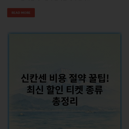
READ MORE