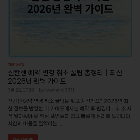
TRIP INFO
신칸센 예약 변경 취소 꿀팁 총정리｜최신
2026년 완벽 가이드
3월 22, 2026
-
by
leonhard 3311
신칸센 예약 변경 취소 꿀팁을 찾고 계신가요? 2026년 최
신 정보를 반영한 이 가이드에서는 예약 후 변경이나 취소 시
꼭 알아둬야 할 핵심 포인트를 쉽고 빠르게 정리해 드립니다.
시간과 비용을 절약하는 …
READ MORE