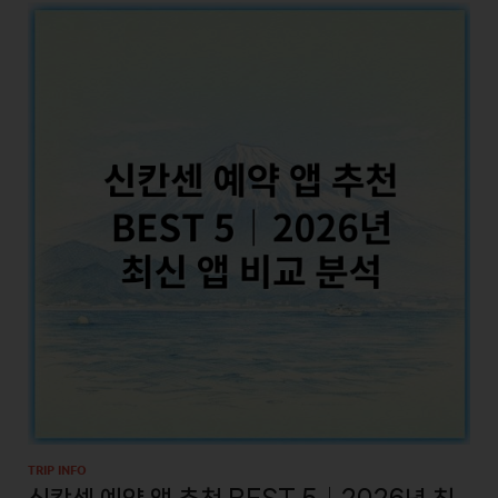
TRIP INFO