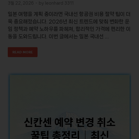
3월 22, 2026
-
by
leonhard 3311
일본 여행을 계획 중이라면 국내선 항공권 비용 절약 팁이 더
욱 중요해졌습니다. 2026년 최신 트렌드에 맞춰 변화한 운
임 정책과 예약 노하우를 파헤쳐, 합리적인 가격에 편리한 이
동을 도와드립니다. 이번 글에서는 일본 국내선 …
READ MORE