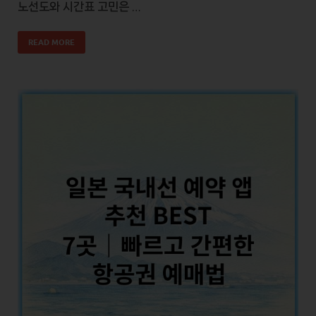
노선도와 시간표 고민은 …
READ MORE