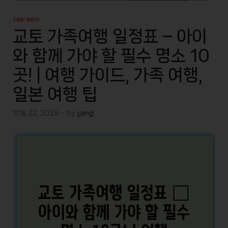
TRIP INFO
교토 가족여행 일정표 – 아이
와 함께 가야 할 필수 명소 10
곳! | 여행 가이드, 가족 여행,
일본 여행 팁
10월 22, 2025
-
by
jjang