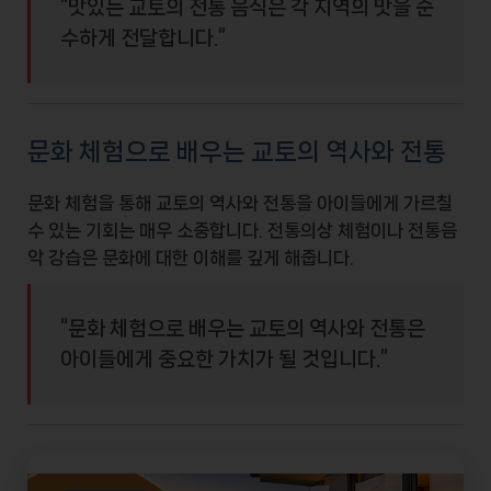
“맛있는 교토의 전통 음식은 각 지역의 맛을 순
수하게 전달합니다.”
문화 체험으로 배우는 교토의 역사와 전통
문화 체험을 통해 교토의
역사
와
전통
을 아이들에게 가르칠
수 있는 기회는 매우 소중합니다. 전통의상 체험이나 전통음
악 강습은 문화에 대한 이해를 깊게 해줍니다.
“문화 체험으로 배우는 교토의 역사와 전통은
아이들에게 중요한 가치가 될 것입니다.”