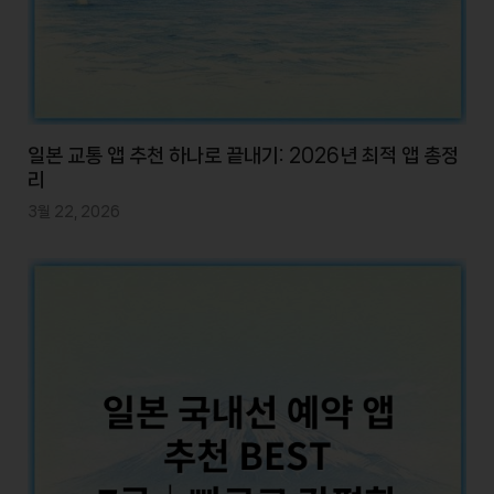
일본 교통 앱 추천 하나로 끝내기: 2026년 최적 앱 총정
리
3월 22, 2026