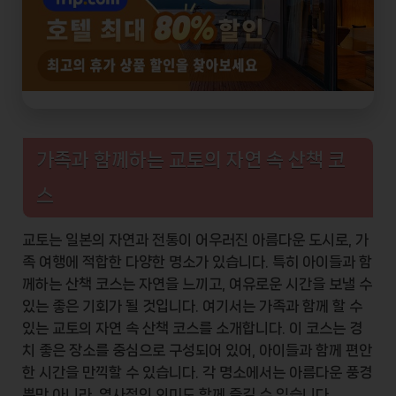
가족과 함께하는 교토의 자연 속 산책 코
스
교토는 일본의 자연과 전통이 어우러진 아름다운 도시로, 가
족 여행에 적합한 다양한 명소가 있습니다. 특히 아이들과 함
께하는 산책 코스는 자연을 느끼고, 여유로운 시간을 보낼 수
있는 좋은 기회가 될 것입니다. 여기서는 가족과 함께 할 수
있는 교토의 자연 속 산책 코스를 소개합니다. 이 코스는 경
치 좋은 장소를 중심으로 구성되어 있어, 아이들과 함께 편안
한 시간을 만끽할 수 있습니다. 각 명소에서는 아름다운 풍경
뿐만 아니라, 역사적인 의미도 함께 즐길 수 있습니다.