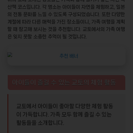
산책 코스입니다. 각 명소는 아이들이 자연을 체험하고, 일본
의 전통 문화를 느낄 수 있도록 구성되었습니다. 또한 다양한
계절에 따라 다른 매력을 가진 장소들이니, 가족 여행을 계획
할 때 참고해 보시는 것을 추천합니다. 교토에서의 가족 여행
은 잊지 못할 소중한 추억이 될 것입니다.
아이들이 즐길 수 있는 교토의 체험 활동
교토에서 아이들이 좋아할 다양한 체험 활동
이 가득합니다. 가족 모두 함께 즐길 수 있는
활동들을 소개합니다.