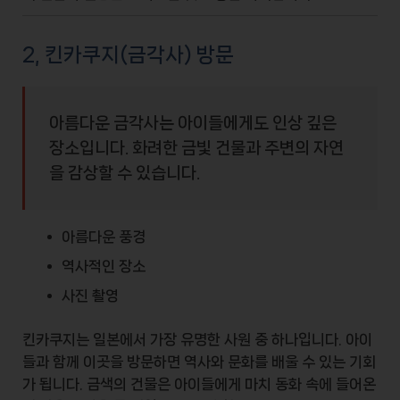
2, 킨카쿠지(금각사) 방문
아름다운 금각사는 아이들에게도 인상 깊은
장소입니다. 화려한 금빛 건물과 주변의 자연
을 감상할 수 있습니다.
아름다운 풍경
역사적인 장소
사진 촬영
킨카쿠지는 일본에서 가장 유명한 사원 중 하나입니다. 아이
들과 함께 이곳을 방문하면 역사와 문화를 배울 수 있는 기회
가 됩니다. 금색의 건물은 아이들에게 마치 동화 속에 들어온