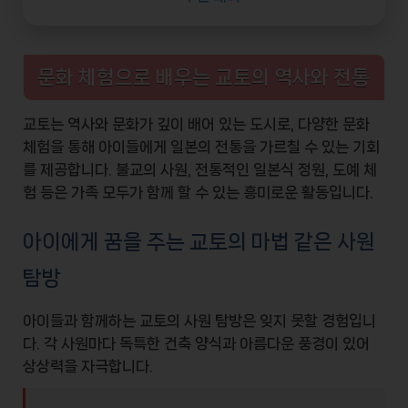
문화 체험으로 배우는 교토의 역사와 전통
교토는
역사
와
문화
가 깊이 배어 있는 도시로, 다양한 문화
체험을 통해 아이들에게 일본의 전통을 가르칠 수 있는 기회
를 제공합니다. 불교의
사원
, 전통적인 일본식 정원, 도예 체
험 등은 가족 모두가 함께 할 수 있는 흥미로운 활동입니다.
아이에게 꿈을 주는 교토의 마법 같은 사원
탐방
아이들과 함께하는 교토의
사원 탐방
은 잊지 못할 경험입니
다. 각 사원마다 독특한
건축 양식
과 아름다운 풍경이 있어
상상력을 자극합니다.