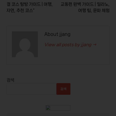
결 코스 탐방 가이드 | 여행,
교통편 완벽 가이드 | 밀라노,
자연, 추천 코스”
여행 팁, 문화 체험
About jjang
View all posts by jjang →
검색
검색