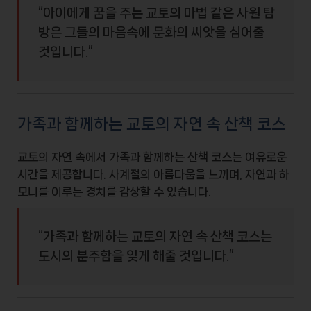
“아이에게 꿈을 주는 교토의 마법 같은 사원 탐
방은 그들의 마음속에 문화의 씨앗을 심어줄
것입니다.”
가족과 함께하는 교토의 자연 속 산책 코스
교토의 자연 속에서 가족과 함께하는
산책 코스
는 여유로운
시간을 제공합니다. 사계절의 아름다움을 느끼며, 자연과
하
모니
를 이루는 경치를 감상할 수 있습니다.
“가족과 함께하는 교토의 자연 속 산책 코스는
도시의 분주함을 잊게 해줄 것입니다.”