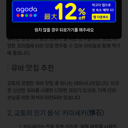
이 특징입니다. 교토에서는 신선한 유바를 먹을 수
있는 맛집들이 많이 있습니다.
유바의 장점
원치 않을 경우 뒤로가기를 해주세요
유바
는 영양가가 높고 소화가 잘 되는 음식입니다. 또한, 다
양한 조리법에 따라 맛을 변주할 수 있어 아이들과 함께 먹기
에 좋습니다.
유바 맛집 추천
교토의 유명한 유바 맛집 중 하나는
야마사나이
입니다. 이곳
은 신선한 유바를 사용한 다양한 요리가 있으며, 가족 단위
손님을 위한 좌석이 마련되어 있습니다.
2, 교토의 인기 음식: 카이세키(懐石)
카이세키는 전통 일본 요리로, 제철 재료를 사용한