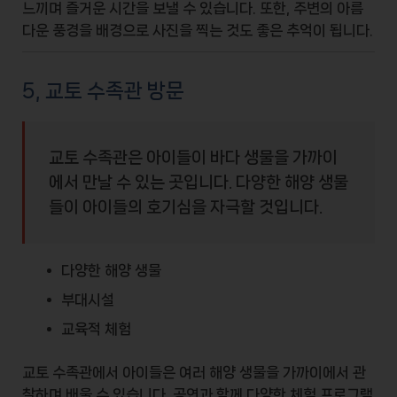
느끼며 즐거운 시간을 보낼 수 있습니다. 또한, 주변의 아름
다운 풍경을 배경으로 사진을 찍는 것도 좋은 추억이 됩니다.
5, 교토 수족관 방문
교토 수족관은 아이들이 바다 생물을 가까이
에서 만날 수 있는 곳입니다. 다양한 해양 생물
들이 아이들의 호기심을 자극할 것입니다.
다양한 해양 생물
부대시설
교육적 체험
교토 수족관에서 아이들은 여러 해양 생물을 가까이에서 관
찰하며 배울 수 있습니다. 공연과 함께 다양한 체험 프로그램