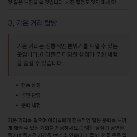
것 같은 느낌을 줄 것입니다. 사진 촬영도 잊지 마세요!
3, 기온 거리 탐방
기온 거리는 전통적인 분위기를 느낄 수 있는
곳입니다. 아이들은 다양한 상점과 문화 체험
을 즐길 수 있습니다.
전통 상점
공연 관람
문화 체험
기온 거리를 걸으며 아이들에게 전통적인 일본 문화를 느끼
게 해줄 수 있는 기회를 제공하세요. 다양한 상점과 공연을
즐기며 즐거운 시간을 보낼 수 있습니다. 특히, 전통 옷을 입