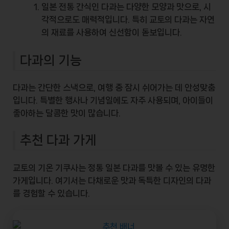
일본 전통 간식인 다과는 다양한 모양과 맛으로, 시
각적으로도 매력적입니다. 특히 교토의 다과는 자연
의 재료를 사용하여 신선함이 돋보입니다.
다과의 기능
다과
는 간단한 스낵으로, 여행 중 잠시 쉬어가는 데 안성맞춤
입니다. 특별한 행사나 기념일에도 자주 사용되며, 아이들이
좋아하는 달콤한 맛이 많습니다.
추천 다과 가게
교토의
기온 기쿠사
는 정통 일본 다과를 맛볼 수 있는 유명한
가게입니다. 여기서는 다채로운 맛과 독특한 디자인의 다과
를 경험할 수 있습니다.