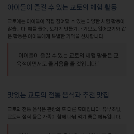
아이들이 즐길 수 있는 교토의 체험 활동
교토에는 아이들이 직접 참여할 수 있는 다양한
체험 활동
이
많습니다. 예를 들어, 도자기 만들기나 기모노 입어보기와 같
은 활동은 아이들에게 특별한 기억을 선사합니다.
“아이들이 즐길 수 있는 교토의 체험 활동은 교
육적이면서도 즐거움을 줄 것입니다.”
맛있는 교토의 전통 음식과 추천 맛집
교토의
전통 음식
은 관광의 또 다른 묘미입니다.
유부초밥
,
교토식 정식
등은 가족이 함께 나눠 먹기 좋은 메뉴입니다.