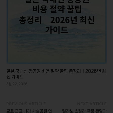
일본 국내선 항공권 비용 절약 꿀팁 총정리｜2026년 최
신 가이드
3월 22, 2026
PREVIOUS ARTICLE
NEXT ARTICLE
교토 근교 나라 사슴공원 연
밀라노 스칼라 극장 관람과