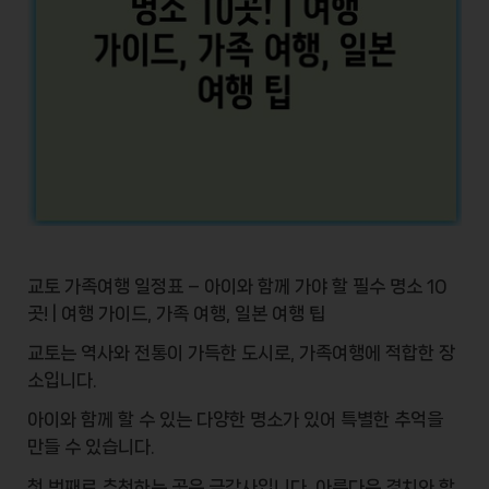
교토 가족여행 일정표 – 아이와 함께 가야 할 필수 명소 10
곳! | 여행 가이드, 가족 여행, 일본 여행 팁
교토는 역사와 전통이 가득한 도시로,
가족여행
에 적합한 장
소입니다.
아이와 함께 할 수 있는 다양한
명소
가 있어 특별한 추억을
만들 수 있습니다.
첫 번째로 추천하는 곳은
금각사
입니다. 아름다운 경치와 함