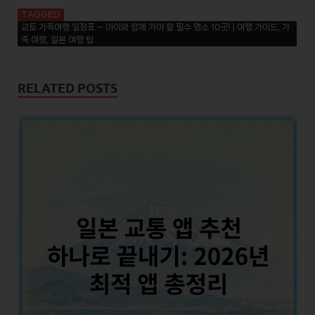
TAGGED
교토 가족여행 일정표 – 아이와 함께 가야 할 필수 명소 10곳! | 여행 가이드, 가
족 여행, 일본 여행 팁
RELATED POSTS