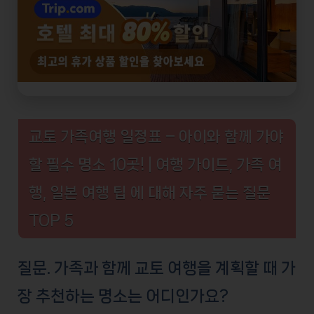
교토 가족여행 일정표 – 아이와 함께 가야
할 필수 명소 10곳! | 여행 가이드, 가족 여
행, 일본 여행 팁 에 대해 자주 묻는 질문
TOP 5
질문. 가족과 함께 교토 여행을 계획할 때 가
장 추천하는 명소는 어디인가요?