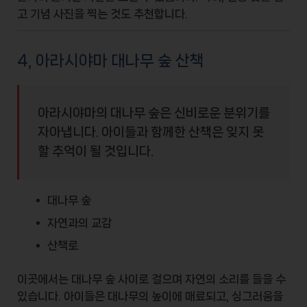
고 기념 사진을 찍는 것도 추천합니다.
4, 아라시야마 대나무 숲 산책
아라시야마의 대나무 숲은 신비로운 분위기를
자아냅니다. 아이들과 함께한 산책은 잊지 못
할 추억이 될 것입니다.
대나무 숲
자연과의 교감
산책로
이곳에서는 대나무 숲 사이로 걸으며 자연의 소리를 들을 수
있습니다. 아이들은 대나무의 높이에 매료되고, 싱그러움을