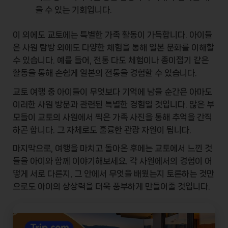
울 수 있는 기회입니다.
이 외에도 교토에는 특별한
가족 활동
이 가득합니다. 아이들
은 사원 탐방 외에도 다양한 체험을 통해 일본 문화를 이해할
수 있습니다. 예를 들어, 전통
다도 체험
이나
종이접기
같은
활동을 통해 손쉽게 일본의 전통을 경험할 수 있습니다.
교토 여행 중 아이들이 무엇보다 기억에 남을 순간은 아마도
이러한 사원 방문과 관련된 특별한 경험일 것입니다. 많은 부
모들이 교토의 사원에서 찍은 가족 사진을 통해 추억을 간직
하곤 합니다. 그 자체로도 훌륭한 관광 자원이 됩니다.
마지막으로, 여행을 마치고 돌아온 후에는 교토에서 느낀 것
들을 아이와 함께 이야기해보세요. 각 사원에서의 경험이 어
떻게 서로 다른지, 그 안에서 무엇을 배웠는지 토론하는 것만
으로도 아이의 상상력을 더욱 풍부하게 만들어줄 것입니다.