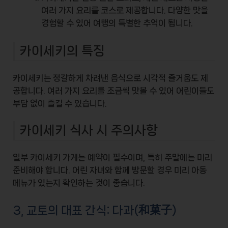
여러 가지 요리를 코스로 제공합니다. 다양한 맛을
경험할 수 있어 여행의 특별한 추억이 됩니다.
카이세키의 특징
카이세키
는 정갈하게 차려낸 음식으로 시각적 즐거움도 제
공합니다. 여러 가지 요리를 조금씩 맛볼 수 있어 어린이들도
부담 없이 즐길 수 있습니다.
카이세키 식사 시 주의사항
일부 카이세키 가게는 예약이 필수이며, 특히 주말에는 미리
준비해야 합니다. 어린 자녀와 함께 방문할 경우 미리 아동
메뉴가 있는지 확인하는 것이 좋습니다.
3, 교토의 대표 간식: 다과(和菓子)