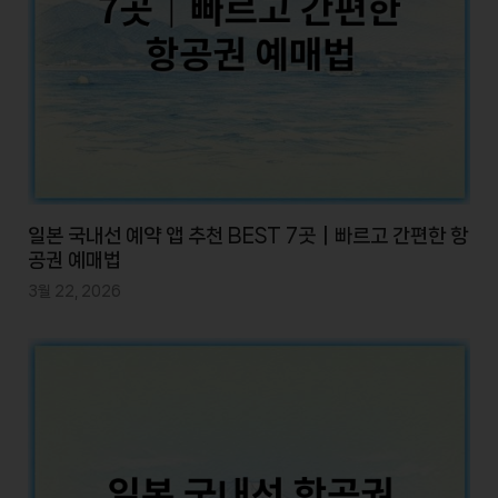
일본 국내선 예약 앱 추천 BEST 7곳｜빠르고 간편한 항
공권 예매법
3월 22, 2026