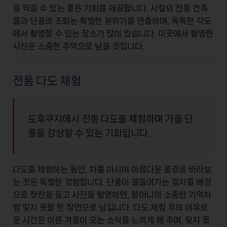
을 찍을 수 있는 좋은 기회를 제공합니다. 사찰의 전통 건축
물과 단풍의 조화는 특별한 분위기를 연출하며, 독특한 각도
에서 촬영할 수 있는 장소가 많이 있습니다. 이곳에서 촬영한
사진은 소중한 추억으로 남을 것입니다.
전통 다도 체험
도후쿠지에서 전통 다도를 체험하며 가을 단
풍을 감상할 수 있는 기회입니다.
다도를 체험하는 동안, 차를 마시며
아름다운 풍경
을 바라보
는 것은 특별한 경험입니다. 단풍이 물들어가는 경치를 배경
으로 찻잔을 들고 사진을 촬영하면, 할머니의 소중한 기억처
럼 잊지 못할 한 장면으로 남깁니다. 다도 체험 후의 여유로
운 시간은 이른 겨울이 오는 소식을 느끼게 해 주며, 잊지 못