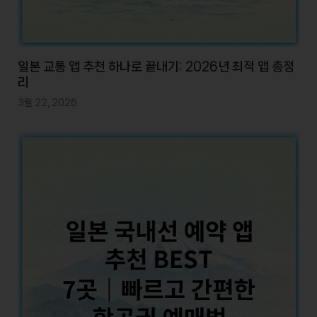
일본 교통 앱 추천 하나로 끝내기: 2026년 최적 앱 총정
리
3월 22, 2026