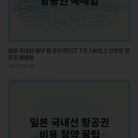
일본 국내선 예약 앱 추천 BEST 7곳｜빠르고 간편한 항
공권 예매법
3월 22, 2026