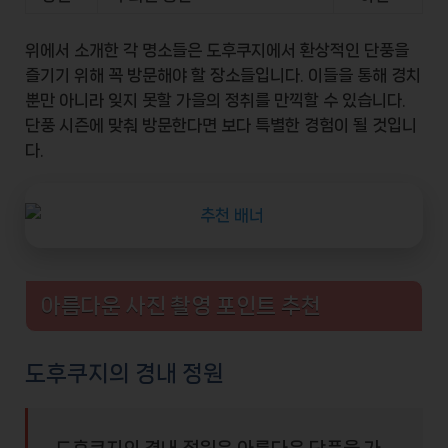
위에서 소개한 각 명소들은 도후쿠지에서 환상적인 단풍을
즐기기 위해 꼭 방문해야 할 장소들입니다. 이들을 통해 경치
뿐만 아니라 잊지 못할 가을의 정취를 만끽할 수 있습니다.
단풍 시즌에 맞춰 방문한다면 보다 특별한 경험이 될 것입니
다.
아름다운 사진 촬영 포인트 추천
도후쿠지의 경내 정원