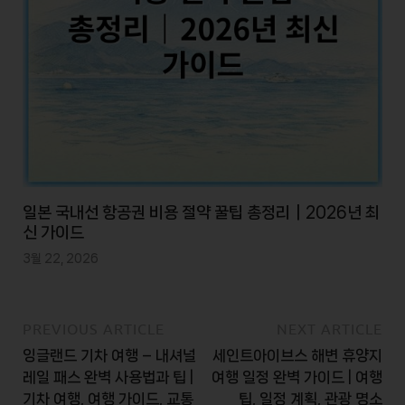
일본 국내선 항공권 비용 절약 꿀팁 총정리｜2026년 최
신 가이드
3월 22, 2026
PREVIOUS ARTICLE
NEXT ARTICLE
잉글랜드 기차 여행 – 내셔널
세인트아이브스 해변 휴양지
레일 패스 완벽 사용법과 팁 |
여행 일정 완벽 가이드 | 여행
기차 여행, 여행 가이드, 교통
팁, 일정 계획, 관광 명소