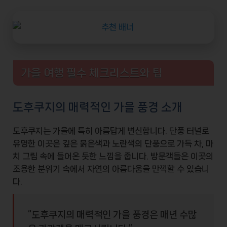
가을 여행 필수 체크리스트와 팁
도후쿠지의 매력적인 가을 풍경 소개
도후쿠지는 가을에 특히 아름답게 변신합니다.
단풍 터널
로
유명한 이곳은 깊은 붉은색과 노란색의 단풍으로 가득 차, 마
치
그림
속에 들어온 듯한 느낌을 줍니다. 방문객들은 이곳의
조용한 분위기 속에서 자연의 아름다움을 만끽할 수 있습니
다.
“도후쿠지의 매력적인 가을 풍경은 매년 수많