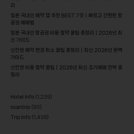
리
일본 국내선 예약 앱 추천 BEST 7곳｜빠르고 간편한 항
공권 예매법
일본 국내선 항공권 비용 절약 꿀팁 총정리｜2026년 최
신 가이드
신칸센 예약 변경 취소 꿀팁 총정리｜최신 2026년 완벽
가이드
신칸센 비용 절약 꿀팁｜2026년 최신 조기예매 전략 총
정리
Hotel Info
(1,239)
ssantrip
(85)
Trip Info
(1,439)