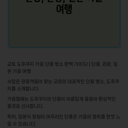
교토 도후쿠지 가을 단풍 명소 완벽 가이드! | 단풍, 관광, 일
본 가을 여행
수많은 관광객들이 찾는
교토
의 대표적인 단풍 명소, 도후쿠
지를 소개합니다.
가을철에는 도후쿠지의 단풍이 아름답게 물들어
환상적인
풍경
을 선사합니다.
특히,
일본식 정원
이 어우러진 단풍은 가을의 정취를 한껏 느
낄 수 있습니다.