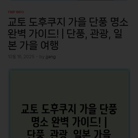
TRIP INFO
교토 도후쿠지 가을 단풍 명소
완벽 가이드! | 단풍, 관광, 일
본 가을 여행
10월 16, 2025
-
by
jjang