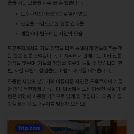
줄을 서는 모습을 자주 볼 수 있습니다.
도후쿠지의 아름다운 정원과 연못
단풍을 배경으로 한 전통 건축물
계절마다 변화하는 자연의 모습
도후쿠지에서의 가을 경험을 더욱 특별하게 만들어주는 것
은
일본 전통 스낵
입니다. 이 지역에서 판매되는 여러 전통
음식을 맛보며, 가을의 정취를 오롯이 느낄 수 있습니다. 한
편, 사찰 주변의 상점들도 여행의 재미를 더해줍니다.
조용한 사찰의 분위기와 아름다운 자연은 도후쿠지의 가을
을 더욱 특별하게 만듭니다. 이곳에서 느낀 다양한 감정과 경
험은 여행의 소중한 기억으로 남게 될 것입니다. 다음 가을
여행에는 꼭
도후쿠지
를 방문해 보세요!