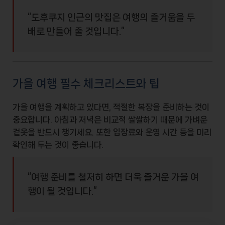
“도후쿠지 인근의 맛집은 여행의 즐거움을 두
배로 만들어 줄 것입니다.”
가을 여행 필수 체크리스트와 팁
가을 여행을 계획하고 있다면,
적절한 복장
을 준비하는 것이
중요합니다. 아침과 저녁은 비교적 쌀쌀하기 때문에 가벼운
겉옷을 반드시 챙기세요. 또한 입장료와 운영 시간 등을 미리
확인해 두는 것이 좋습니다.
“여행 준비를 철저히 하면 더욱 즐거운 가을 여
행이 될 것입니다.”