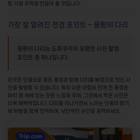
할 가을 추억을 만들어 줄 것입니다.
가장 잘 알려진 전경 포인트 – 몽환의 다리
몽환의 다리는 도후쿠지의 유명한 사진 촬영
포인트 중 하나입니다.
이곳은
단풍으로 물든 풍경
과 함께 다리를 배경으로 멋진 사
진을 촬영할 수 있습니다. 특히 이른 아침의 안개 낀 풍경은
마치
꿈 속
에 있는 듯한 느낌을 주며, 그곳에서 찍은 사진은
더욱 매력적입니다. 다리를 지나가면서 느끼는 단풍의 향기
와 바람을 함께 만끽하며, 낭만적인 순간을 포착하세요.