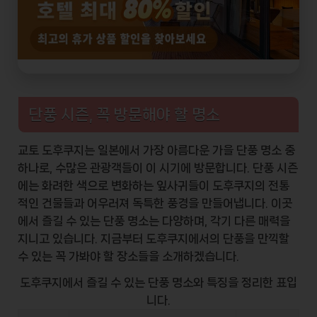
단풍 시즌, 꼭 방문해야 할 명소
교토 도후쿠지는 일본에서 가장 아름다운 가을 단풍 명소 중
하나로, 수많은 관광객들이 이 시기에 방문합니다. 단풍 시즌
에는 화려한 색으로 변화하는 잎사귀들이 도후쿠지의 전통
적인 건물들과 어우러져 독특한 풍경을 만들어냅니다. 이곳
에서 즐길 수 있는 단풍 명소는 다양하며, 각기 다른 매력을
지니고 있습니다. 지금부터 도후쿠지에서의 단풍을 만끽할
수 있는 꼭 가봐야 할 장소들을 소개하겠습니다.
도후쿠지에서 즐길 수 있는 단풍 명소와 특징을 정리한 표입
니다.