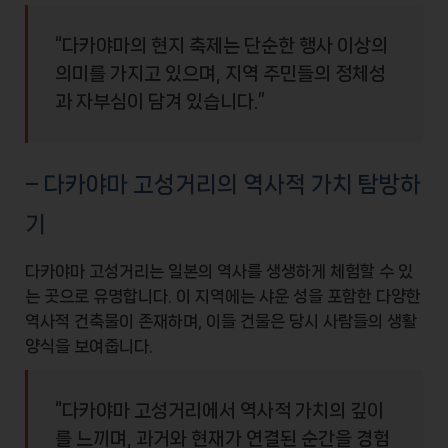
“다카야마의 현지 축제는 단순한 행사 이상의
의미를 가지고 있으며, 지역 주민들의 정체성
과 자부심이 담겨 있습니다.”
– 다카야마 고성거리의 역사적 가치 탐방하
기
다카야마 고성거리는
일본의 역사
를 생생하게 체험할 수 있
는 곳으로 유명합니다. 이 지역에는
샤운 성
을 포함한 다양한
역사적 건축물이 존재하며, 이들 건물은 당시 사람들의 생활
양식을 보여줍니다.
“다카야마 고성거리에서 역사적 가치의 깊이
를 느끼며, 과거와 현재가 연결된 순간을 경험