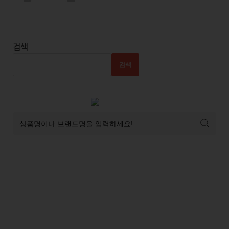
검색
검색