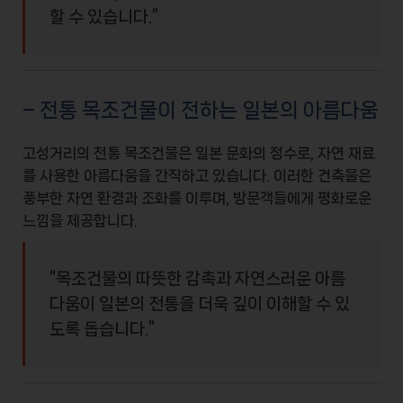
할 수 있습니다.”
– 전통 목조건물이 전하는 일본의 아름다움
고성거리의 전통
목조건물
은 일본 문화의 정수로, 자연 재료
를 사용한 아름다움을 간직하고 있습니다. 이러한 건축물은
풍부한
자연 환경
과 조화를 이루며, 방문객들에게 평화로운
느낌을 제공합니다.
“목조건물의 따뜻한 감촉과 자연스러운 아름
다움이 일본의 전통을 더욱 깊이 이해할 수 있
도록 돕습니다.”