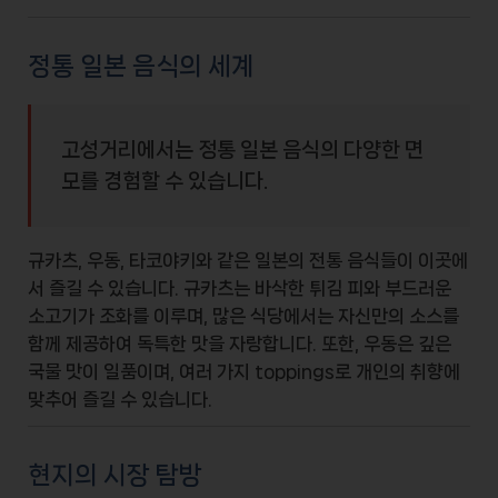
정통 일본 음식의 세계
고성거리에서는 정통 일본 음식의 다양한 면
모를 경험할 수 있습니다.
규카츠
,
우동
,
타코야키
와 같은 일본의 전통 음식들이 이곳에
서 즐길 수 있습니다. 규카츠는 바삭한 튀김 피와 부드러운
소고기가 조화를 이루며, 많은 식당에서는 자신만의 소스를
함께 제공하여 독특한 맛을 자랑합니다. 또한, 우동은 깊은
국물 맛이 일품이며, 여러 가지 toppings로 개인의 취향에
맞추어 즐길 수 있습니다.
현지의 시장 탐방