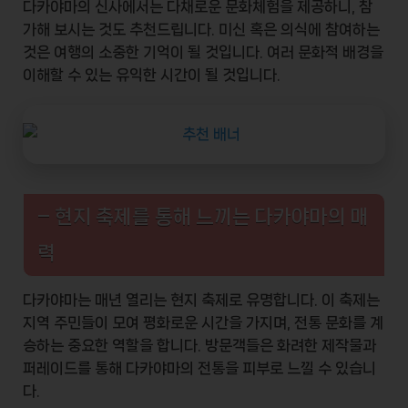
다카야마의 신사에서는 다채로운
문화체험
을 제공하니, 참
가해 보시는 것도 추천드립니다. 미신 혹은 의식에 참여하는
것은 여행의 소중한 기억이 될 것입니다. 여러 문화적 배경을
이해할 수 있는 유익한 시간이 될 것입니다.
– 현지 축제를 통해 느끼는 다카야마의 매
력
다카야마는 매년 열리는
현지 축제
로 유명합니다. 이 축제는
지역 주민들이 모여 평화로운 시간을 가지며, 전통 문화를 계
승하는 중요한 역할을 합니다. 방문객들은 화려한
제작물
과
퍼레이드
를 통해 다카야마의 전통을 피부로 느낄 수 있습니
다.