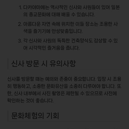
다카야마에는 역사적인
신사
와 사원들이 있어 일본
의 종교문화에 대해 배울 수 있습니다.
아름다운 자연 속에 위치한 이들 장소는 조용한 사
색을 즐기기에 안성맞춤입니다.
각 신사와 사원의 독특한 건축양식도 감상할 수 있
어 시각적인 즐거움을 줍니다.
신사 방문 시 유의사항
신사를 방문할 때는
예의와 존중
이 중요합니다. 입장 시 조용
히 행동하고, 소중한 문화유산을 소중히 다루어야 합니다. 또
한, 신사 내부에서 사진 촬영은 제한될 수 있으므로 사전에
확인하는 것이 좋습니다.
문화체험의 기회