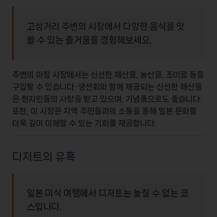
고성거리 주변의 시장에서 다양한 음식을 맛
볼 수 있는 즐거움을 경험해보세요.
주변의 아침 시장에서는 신선한
해산물
,
농산물
,
조미료
등을
구입할 수 있습니다. 생선회와 함께 제공되는 신선한 해산물
은 현지인들의 사랑을 받고 있으며, 기념품으로도 좋습니다.
또한, 이 시장은 지역 주민들과의 소통을 통해 일본 문화를
더욱 깊이 이해할 수 있는 기회를 제공합니다.
디저트의 유혹
일본 미식 여행에서 디저트는 놓칠 수 없는 코
스입니다.