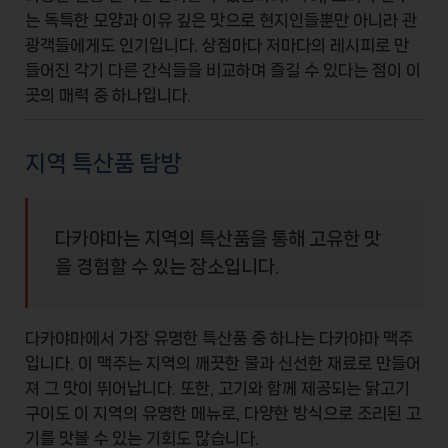
는 독특한 모양과 이유 깊은 맛으로 현지인들뿐만 아니라 관
광객들에게도 인기입니다. 상점마다 저마다의 레시피로 만
들어진 각기 다른 간식들을 비교하며 즐길 수 있다는 점이 이
곳의 매력 중 하나입니다.
지역 특산품 탐방
다카야마는 지역의 특산품을 통해 고유한 맛
을 경험할 수 있는 장소입니다.
다카야마에서 가장 유명한 특산품 중 하나는
다카야마 맥주
입니다. 이 맥주는 지역의 깨끗한 물과 신선한 재료로 만들어
져 그 맛이 뛰어납니다. 또한,
고기
와 함께 제공되는 닭고기
구이도 이 지역의 유명한 메뉴로, 다양한 방식으로 조리된 고
기를 맛볼 수 있는 기회도 많습니다.