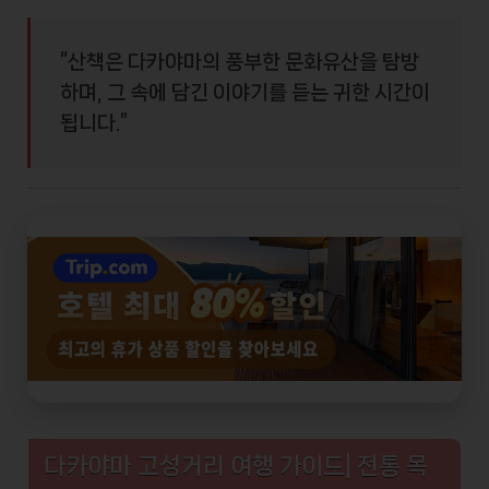
“산책은 다카야마의 풍부한 문화유산을 탐방
하며, 그 속에 담긴 이야기를 듣는 귀한 시간이
됩니다.”
다카야마 고성거리 여행 가이드| 전통 목