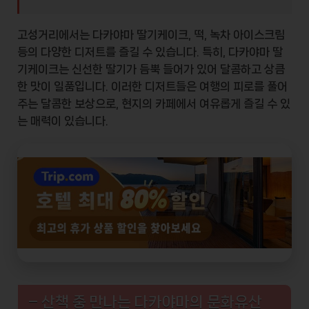
고성거리에서는
다카야마 딸기케이크
,
떡
,
녹차 아이스크림
등의 다양한 디저트를 즐길 수 있습니다. 특히, 다카야마 딸
기케이크는 신선한 딸기가 듬뿍 들어가 있어 달콤하고 상큼
한 맛이 일품입니다. 이러한 디저트들은 여행의 피로를 풀어
주는 달콤한 보상으로, 현지의 카페에서 여유롭게 즐길 수 있
는 매력이 있습니다.
– 산책 중 만나는 다카야마의 문화유산