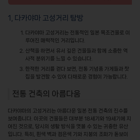
1, 다카야마 고성거리 탐방
다카야마 고성거리는 전통적인 일본 목조건물로 이
루어진 매력적인 거리입니다.
산책을 하면서 유서 깊은 건물들과 함께 소중한 역
사적 분위기를 느낄 수 있습니다.
한적한 거리를 걷다 보면, 전통 기념품 가게들과 찻
집을 발견할 수 있어 다채로운 경험이 가능합니다.
전통 건축의 아름다움
다카야마의 고성거리는 아름다운
일본 전통 건축
의 진수를
보여줍니다. 이곳의 건물들은 대부분 18세기와 19세기에 지
어진 것으로, 당시의 생활 방식을 엿볼 수 있는 귀중한 유산
입니다. 특히, 흰색 벽과 검은색 기와 지붕의 조화가 돋보이