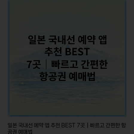
일본 국내선 예약 앱 추천 BEST 7곳｜빠르고 간편한 항
공권 예매법