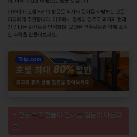
어, 더욱 특별한 여행으로 남을 것입니다.
다카야마 고성거리의 방문은 역사와 문화를 사랑하는 모든
이들에게 추천합니다. 이곳에서 걸음을 멈추고 과거와 현재
가 만나는 순간들을 만끽하며, 오래된 건축물들과 함께 소중
한 추억을 만들어보세요.
– 전통 목조건물이 전하는 일본의 아름다
움