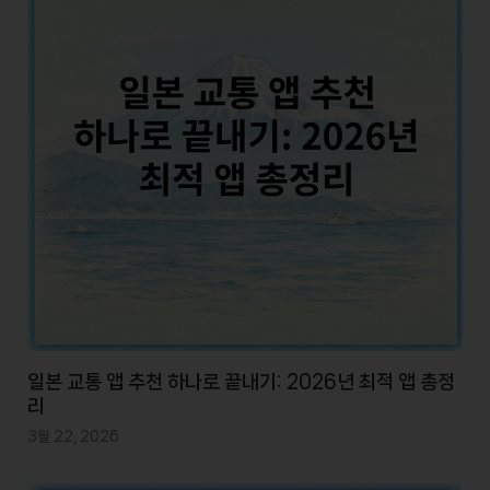
일본 교통 앱 추천 하나로 끝내기: 2026년 최적 앱 총정
리
3월 22, 2026