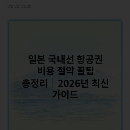
3월 22, 2026