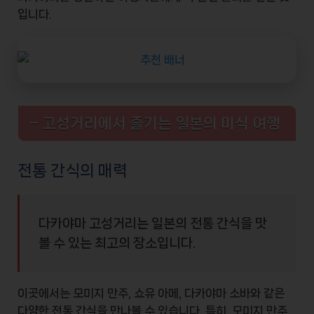
입니다.
– 고성거리에서 즐기는 일본의 미식 여행
전통 간식의 매력
다카야마 고성거리는 일본의 전통 간식을 맛
볼 수 있는 최고의 장소입니다.
이곳에서는
모미지 만주
,
쇼유 아메
,
다카야마 소바
와 같은
다양한 전통 간식을 만나볼 수 있습니다. 특히, 모미지 만주