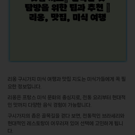
리옹 구시가지 미식 여행과 맛집 지도는
미식가
들에게 꼭 필
요한 정보입니다.
리옹은 프랑스 미식 문화의 중심지로, 전통 요리부터 현대적
인 맛까지 다양한
음식 경험
이 가능합니다.
구시가지의 좁은 골목길을 걷다 보면, 전통적인
브라세리
와
현대적인
레스토랑
이 어우러져 있어 선택에 고민하게 됩니
다.