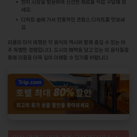
현지 시장을 방문하여 신선한 재료를 직접 구입해 보
세요.
디저트 숍에 가서 전통적인 프랑스 디저트를 맛보세
요.
리옹의 미식 여행은 각 음식의 역사와 함께 즐길 수 있는 아
주 특별한 경험입니다. 도시의 매력을 담고 있는 이 음식들을
통해 리옹을 더욱 깊이 이해할 수 있기를 바랍니다.