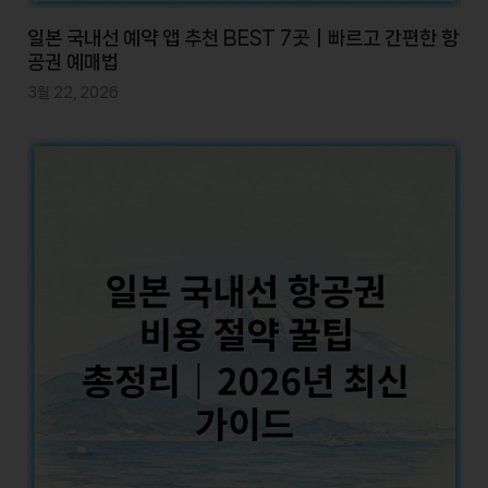
일본 국내선 예약 앱 추천 BEST 7곳｜빠르고 간편한 항
공권 예매법
3월 22, 2026