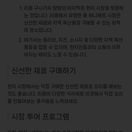
리옹 구시가지 탐방의 마지막은
현지 시장
을 방문하
는 것입니다. 리옹에서 유명한
폴 뤼니에르 시장
은
신선한 재료와 지역 특산품을 구매할 수 있는 최적
의 장소입니다.
여기서는 올리브, 치즈, 소시지 등 다양한 지역 특산
품들을 접할 수 있으며, 현지인들과의 소통이 이루
어지는 재미도 느낄 수 있습니다.
신선한 재료 구매하기
현지 시장에서는 직접 구매한 신선한 재료로 요리를 해보는
것도 좋습니다. 리옹의 다양한 식자재로 이곳에서 직접 요리
를 만들어보는 즐거움을 느껴보세요.
시장 투어 프로그램