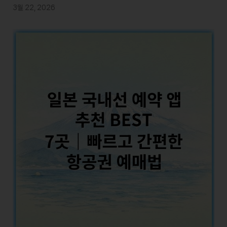
3월 22, 2026