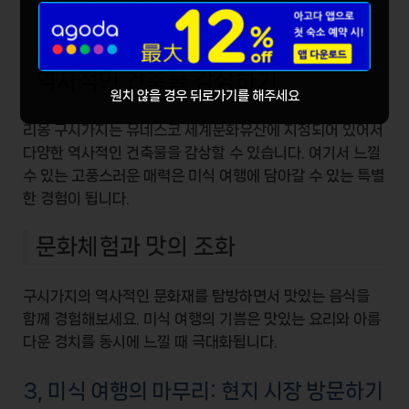
드시 방문해야 할 곳들입니다. 이들을 둘러본 후 근
처의 맛집으로 이동하면 좋습니다.
역사적인 건축물 감상하기
원치 않을 경우 뒤로가기를 해주세요
리옹 구시가지는 유네스코 세계문화유산에 지정되어 있어서
다양한 역사적인 건축물을 감상할 수 있습니다. 여기서 느낄
수 있는 고풍스러운 매력은 미식 여행에 담아갈 수 있는 특별
한 경험이 됩니다.
문화체험과 맛의 조화
구시가지의 역사적인 문화재를 탐방하면서 맛있는 음식을
함께 경험해보세요. 미식 여행의 기쁨은 맛있는 요리와 아름
다운 경치를 동시에 느낄 때 극대화됩니다.
3, 미식 여행의 마무리: 현지 시장 방문하기