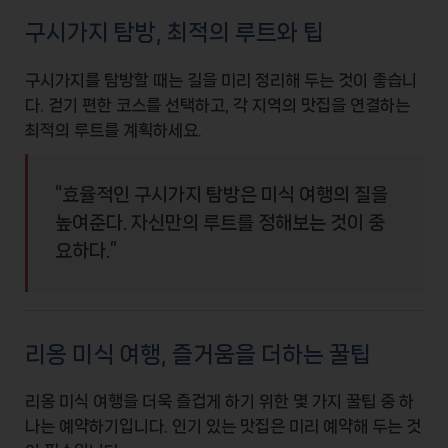
구시가지 탐방, 최적의 루트와 팁
구시가지를 탐방할 때는 길을 미리 정리해 두는 것이 좋습니
다.
걷기 편한
코스를 선택하고, 각 지역의 맛집을 연결하는
최적의 루트를 계획하세요.
“효율적인 구시가지 탐방은 미식 여행의 질을
높여준다. 자신만의 루트를 정해보는 것이 중
요하다.”
리옹 미식 여행, 즐거움을 더하는 꿀팁
리옹 미식 여행을 더욱 즐겁게 하기 위한 몇 가지 꿀팁 중 하
나는
예약하기
입니다. 인기 있는 맛집은 미리 예약해 두는 것