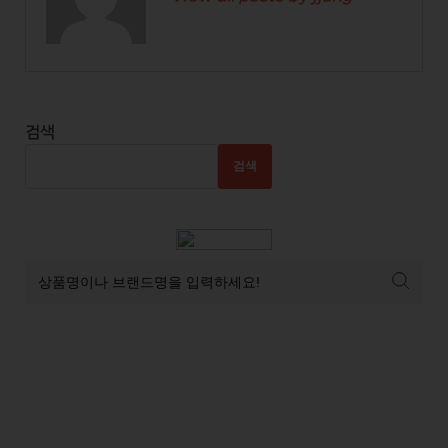
검색
검색