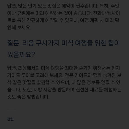
답변. 많은 인기 있는
맛집
은 예약이 필수입니다. 특히, 주말
이나 휴일에는 미리 예약하는 것이 좋습니다. 전화나 웹사이
트를 통해 간편하게 예약할 수 있으니, 여행 계획 시 미리 확
인해 보세요.
질문. 리옹 구시가지 미식 여행을 위한 팁이
있을까요?
답변. 리옹에서의 미식 여행을 최대한 즐기기 위해서는
현지
가이드 투어
를 고려해 보세요. 전문 가이드와 함께 숨겨진 보
석 같은 맛집을 발견할 수 있으며, 더 많은 정보를 얻을 수 있
습니다. 또한, 지방 시장을 방문하여 신선한 재료를 체험하는
것도 좋은 방법입니다.
관련