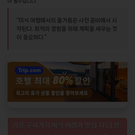
이 필수입니다.
“미식 여행에서의 즐거움은 사전 준비에서 시
작된다. 최적의 경험을 위해 계획을 세우는 것
이 중요하다.”
리옹 구시가지 미식 여행과 맛집 지도| 완