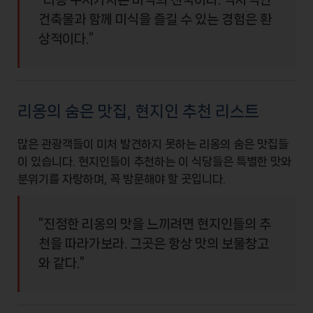
건축물과 함께
미식을 즐길 수 있는 경험
은 환
상적이다.”
리옹의 숨은 맛집, 현지인 추천 리스트
많은 관광객들이 미처 발견하지 못하는 리옹의 숨은 맛집들
이 있습니다. 현지인들이 추천하는 이 식당들은 특별한
맛
와
분위기
를 자랑하며, 꼭 방문해야 할 곳입니다.
“진정한 리옹의 맛을 느끼려면 현지인들의 추
천을 따라가보라. 그곳은 항상 맛의 보물창고
와 같다.”