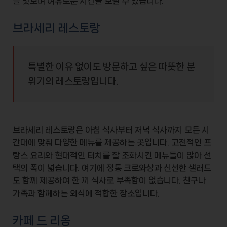
를 맛보며 여유로운 시간을 보낼 수 있습니다.
브라세리 레스토랑
특별한 이유 없이도 방문하고 싶은 따뜻한 분
위기의 레스토랑입니다.
브라세리 레스토랑은 아침 식사부터 저녁 식사까지 모든 시
간대에 맞춰 다양한 메뉴를 제공하는 곳입니다. 고전적인
프
랑스 요리
와 현대적인 터치를 잘 조화시킨 메뉴들이 많아 선
택의 폭이 넓습니다. 여기에 정통
크로와상
과 신선한
샐러드
도 함께 제공하여 한 끼 식사로 부족함이 없습니다. 친구나
가족과 함께하는 외식에 적합한 장소입니다.
카페 드 리옹