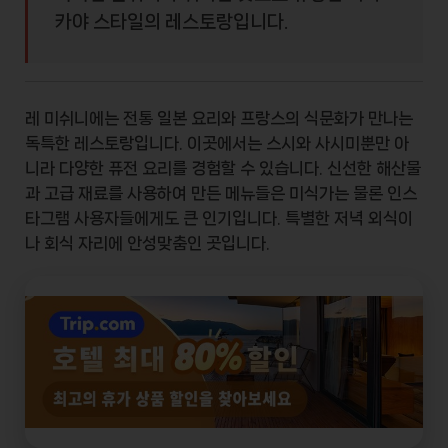
카야 스타일의 레스토랑입니다.
레 미쉬니에는 전통 일본 요리와 프랑스의 식문화가 만나는
독특한 레스토랑입니다. 이곳에서는
스시
와
사시미
뿐만 아
니라 다양한 퓨전 요리를 경험할 수 있습니다. 신선한 해산물
과 고급 재료를 사용하여 만든 메뉴들은 미식가는 물론 인스
타그램 사용자들에게도 큰 인기입니다. 특별한 저녁 외식이
나 회식 자리에 안성맞춤인 곳입니다.