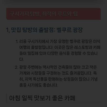
구시가지 탐방, 최적의 루트와 팁
1, 맛집 탐방의 출발점: 벨쿠르 광장
리옹 구시가지에서 가장 유명한
벨쿠르 광장
은 미식
여행의 출발점입니다. 이곳은 많은
레스토랑과 카페
들이 밀집해 있어 다양한 음식을 경험할 수 있습니
다.
광장 주변에는 역사적인 건축물이 많아 크고 작은
가게와 시장
들을 구경하는 것도 즐거움입니다. 특
히, 지역 특산품을 판매하는 상점들이 많으니 기념
품을 사기에도 좋습니다.
아침 일찍 맛보기 좋은 카페