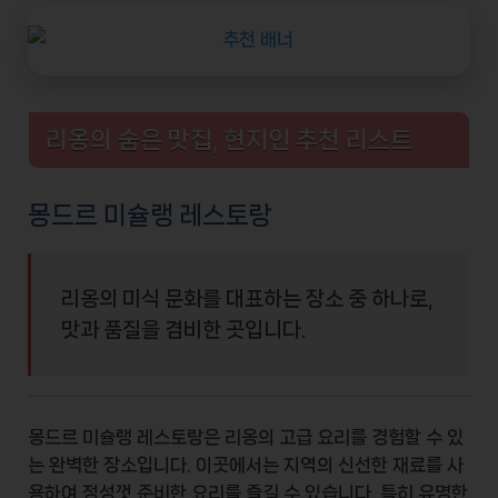
리옹의 숨은 맛집, 현지인 추천 리스트
몽드르 미슐랭 레스토랑
리옹의 미식 문화를 대표하는 장소 중 하나로,
맛과 품질을 겸비한 곳입니다.
몽드르 미슐랭 레스토랑은 리옹의
고급 요리
를 경험할 수 있
는 완벽한 장소입니다. 이곳에서는 지역의 신선한 재료를 사
용하여 정성껏 준비한 요리를 즐길 수 있습니다. 특히 유명한