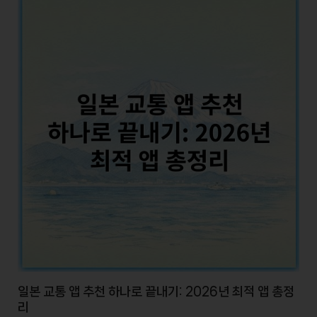
일본 교통 앱 추천 하나로 끝내기: 2026년 최적 앱 총정
리