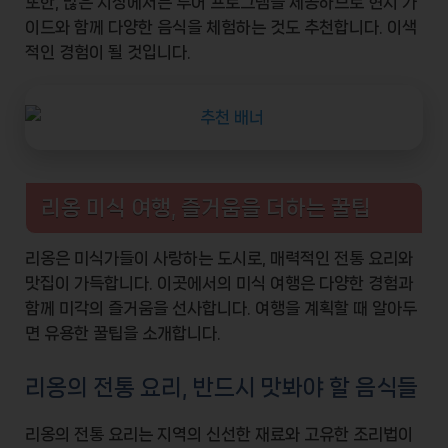
또한, 많은 시장에서는 투어 프로그램을 제공하므로 현지 가
이드와 함께 다양한 음식을 체험하는 것도 추천합니다. 이색
적인 경험이 될 것입니다.
리옹 미식 여행, 즐거움을 더하는 꿀팁
리옹은 미식가들이 사랑하는 도시로, 매력적인
전통 요리
와
맛집
이 가득합니다. 이곳에서의 미식 여행은 다양한 경험과
함께
미각의 즐거움
을 선사합니다. 여행을 계획할 때 알아두
면 유용한 꿀팁을 소개합니다.
리옹의 전통 요리, 반드시 맛봐야 할 음식들
리옹의 전통 요리는 지역의
신선한 재료
와 고유한 조리법이