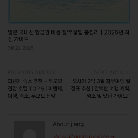
일본 국내선 항공권 비용 절약 꿀팁 총정리｜2026년 최
신 가이드
3월 22, 2026
PREVIOUS ARTICLE
NEXT ARTICLE
피렌체 숙소 추천 – 두오모
오사카 2박 3일 자유여행 일
전망 호텔 TOP 5 | 피렌체,
정표 추천 | 완벽한 여행 계획,
여행, 숙소, 두오모 전망
명소 및 맛집 가이드!”
About jjang
View all posts by jjang →