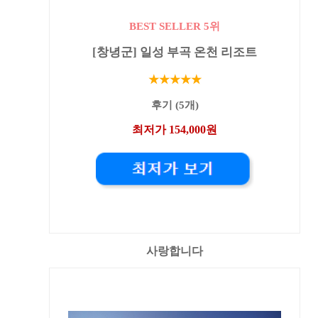
BEST SELLER 5위
[창녕군] 일성 부곡 온천 리조트
★★★★★
후기 (5개)
최저가 154,000원
사랑합니다