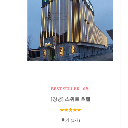
BEST SELLER 10위
[창녕] 스위트 호텔
★★★★★
후기 (1개)