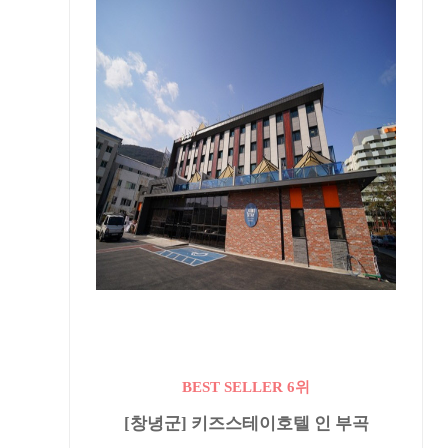
BEST SELLER 6위
[창녕군] 키즈스테이호텔 인 부곡