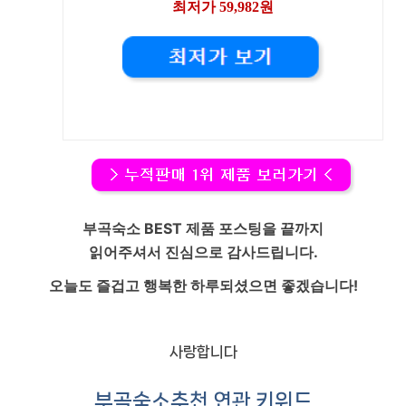
최저가 59,982원
부곡숙소
BEST 제품 포스팅을 끝까지
읽어주셔서 진심으로 감사드립니다.
오늘도 즐겁고 행복한 하루되셨으면 좋겠습니다!
사랑합니다
부곡숙소
추천 연관 키워드