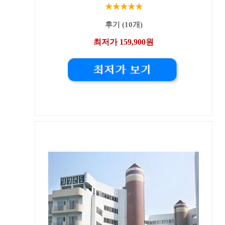
★★★★★
후기 (10개)
최저가 159,900원