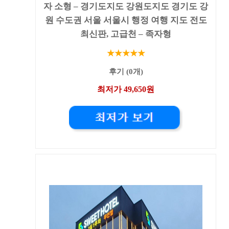
자 소형 – 경기도지도 강원도지도 경기도 강
원 수도권 서울 서울시 행정 여행 지도 전도
최신판, 고급천 – 족자형
★★★★★
후기 (0개)
최저가 49,650원