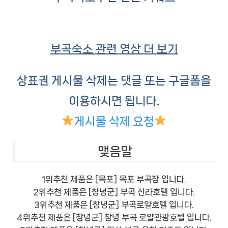
부곡숙소 관련 영상 더 보기
상표권 게시물 삭제는 댓글 또는 구글폼을
이용하시면 됩니다.
게시물 삭제 요청
맺음말
1위추천 제품은 [목포] 목포 부곡장 입니다.
2위추천 제품은 [창녕군] 부곡 신라호텔 입니다.
3위추천 제품은 [창녕군] 부곡로얄호텔 입니다.
4위추천 제품은 [창녕군] 창녕 부곡 로얄관광호텔 입니다.