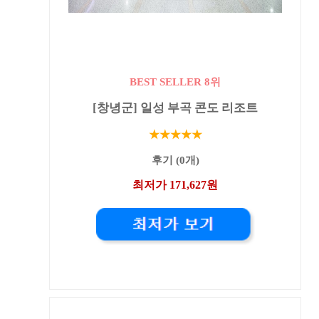
BEST SELLER 8위
[창녕군] 일성 부곡 콘도 리조트
★★★★★
후기 (0개)
최저가 171,627원