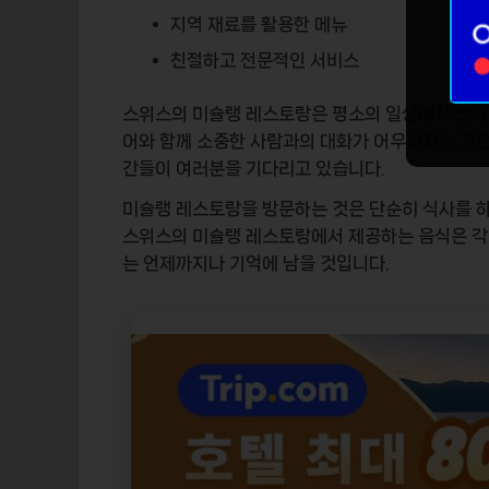
지역 재료를 활용한 메뉴
친절하고 전문적인 서비스
스위스의 미슐랭 레스토랑은 평소의 일상에서 벗어
어와 함께 소중한 사람과의 대화가 어우러지는 그런
간들이 여러분을 기다리고 있습니다.
미슐랭 레스토랑을 방문하는 것은 단순히 식사를 하
스위스의 미슐랭 레스토랑에서 제공하는 음식은 각 
는 언제까지나 기억에 남을 것입니다.