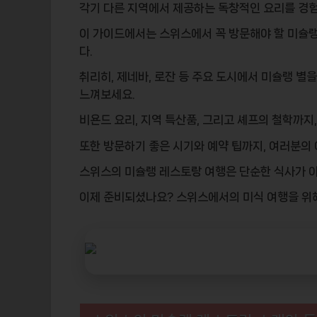
각기 다른 지역에서 제공하는 독창적인 요리를 경
이 가이드에서는 스위스에서 꼭 방문해야 할 미슐랭
다.
취리히, 제네바, 로잔 등 주요 도시에서 미슐랭 별
느껴보세요.
비욘드 요리, 지역 특산품, 그리고 셰프의 철학까지
또한 방문하기 좋은 시기와 예약 팁까지, 여러분의
스위스의 미슐랭 레스토랑 여행은 단순한 식사가 
이제 준비되셨나요? 스위스에서의 미식 여행을 위