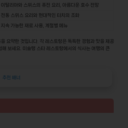
이탈리아와 스위스의 퓨전 요리, 아름다운 호수 전망
전통 스위스 요리와 현대적인 터치의 조화
지속 가능한 재료 사용, 계절별 메뉴
을 요약한 것입니다. 각 레스토랑은 독특한 경험과 맛을 제공
험해 보세요. 미슐랭 스타 레스토랑에서의 식사는 여행의 큰