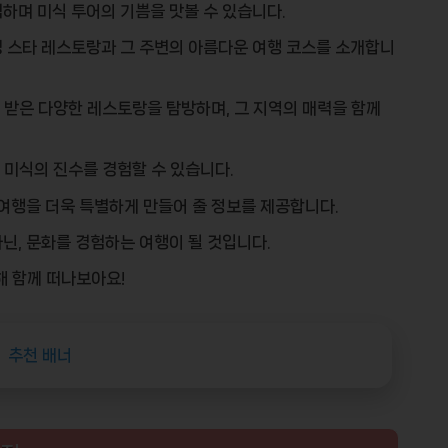
험하며
미식 투어
의 기쁨을 맛볼 수 있습니다.
 스타 레스토랑과 그 주변의 아름다운 여행 코스를 소개합니
을 받은 다양한 레스토랑을 탐방하며, 그 지역의 매력을 함께
, 미식의 진수를 경험할 수 있습니다.
 여행을 더욱 특별하게 만들어 줄 정보를 제공합니다.
아닌,
문화를 경험하는 여행
이 될 것입니다.
해 함께 떠나보아요!