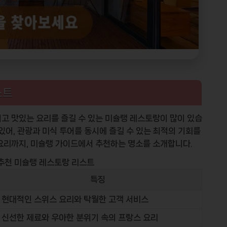
스트
고 맛있는 요리를 즐길 수 있는 미슐랭 레스토랑이 많이 있습
있어, 관광과 미식 투어를 동시에 즐길 수 있는 최적의 기회를
요리까지, 미슐랭 가이드에서 추천하는 명소를 소개합니다.
 추천 미슐랭 레스토랑 리스트
특징
현대적인 스위스 요리와 탁월한 고객 서비스
신선한 제료와 우아한 분위기 속의 프랑스 요리