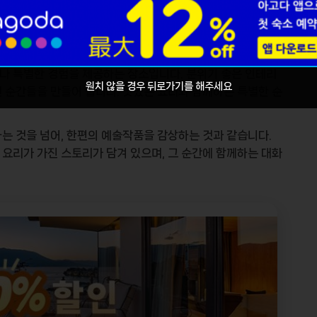
나 특별한 경험을 제공하는 장소입니다. 분위기 좋은 인테리
원치 않을 경우 뒤로가기를 해주세요
 순간들을 만들어 줍니다. 맛있는 요리와 함께하는 특별한 순
는 것을 넘어, 한편의 예술작품을 감상하는 것과 같습니다.
요리가 가진 스토리가 담겨 있으며, 그 순간에 함께하는 대화