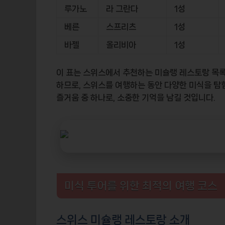
루가노
라 그란다
1성
베른
스프리츠
1성
바젤
올리비아
1성
이 표는 스위스에서 추천하는 미슐랭 레스토랑 목록
하므로, 스위스를 여행하는 동안 다양한 미식을 탐
즐거움 중 하나로, 소중한 기억을 남길 것입니다.
미식 투어를 위한 최적의 여행 코스
스위스 미슐랭 레스토랑 소개