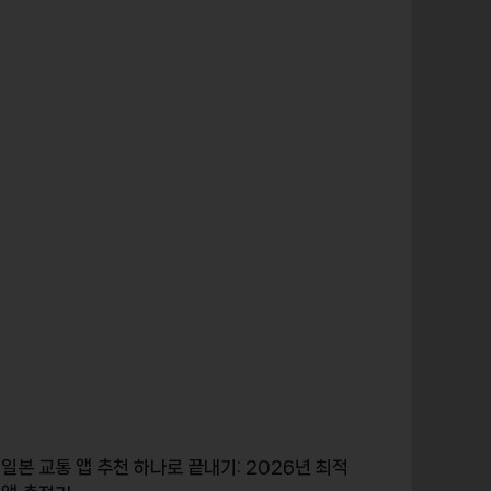
일본 교통 앱 추천 하나로 끝내기: 2026년 최적