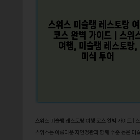
스위스 미슐랭 레스토랑 여행 코스 완벽 가이드 | 스
스위스는 아름다운 자연경관과 함께 수준 높은
미