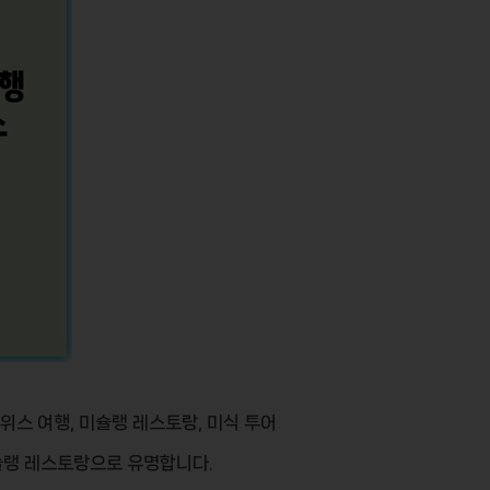
위스 여행, 미슐랭 레스토랑, 미식 투어
슐랭 레스토랑
으로 유명합니다.