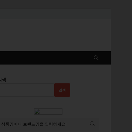
검색
검색