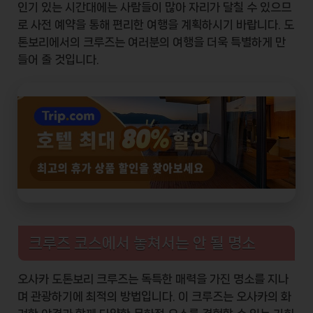
인기 있는 시간대에는 사람들이 많아 자리가 달칠 수 있으므
로 사전 예약을 통해 편리한 여행을 계획하시기 바랍니다. 도
톤보리에서의 크루즈는 여러분의 여행을 더욱
특별하게
만
들어 줄 것입니다.
크루즈 코스에서 놓쳐서는 안 될 명소
오사카 도톤보리 크루즈는 독특한 매력을 가진 명소를 지나
며 관광하기에 최적의 방법입니다. 이 크루즈는 오사카의 화