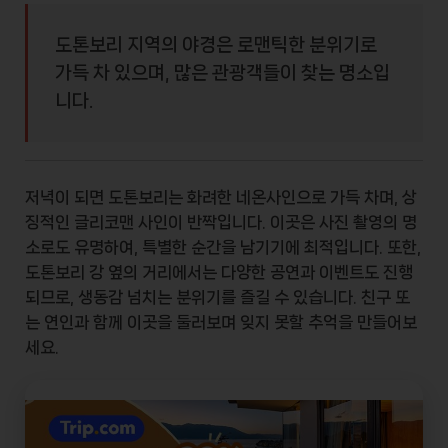
도톤보리 지역의 야경은 로맨틱한 분위기로
가득 차 있으며, 많은 관광객들이 찾는 명소입
니다.
저녁이 되면 도톤보리는
화려한 네온사인
으로 가득 차며, 상
징적인 글리코맨 사인이 반짝입니다. 이곳은 사진 촬영의 명
소로도 유명하여,
특별한 순간을 남기기
에 최적입니다. 또한,
도톤보리 강 옆의 거리에서는 다양한 공연과 이벤트도 진행
되므로, 생동감 넘치는 분위기를 즐길 수 있습니다. 친구 또
는 연인과 함께 이곳을 둘러보며 잊지 못할 추억을 만들어보
세요.