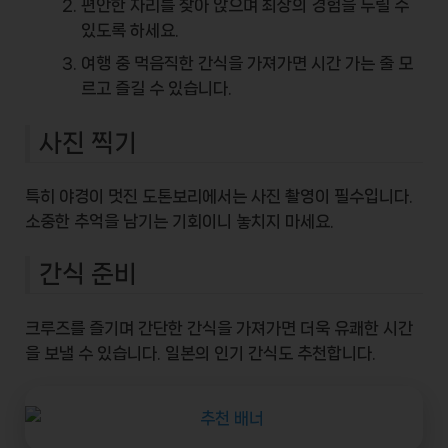
편안한 자리를 찾아 앉으며 최상의 경험을 누릴 수
있도록 하세요.
여행 중 먹음직한
간식
을 가져가면 시간 가는 줄 모
르고 즐길 수 있습니다.
사진 찍기
특히 야경이 멋진 도톤보리에서는
사진 촬영
이 필수입니다.
소중한 추억을 남기는 기회이니 놓치지 마세요.
간식 준비
크루즈를 즐기며 간단한 간식을 가져가면 더욱 유쾌한 시간
을 보낼 수 있습니다. 일본의 인기 간식도 추천합니다.