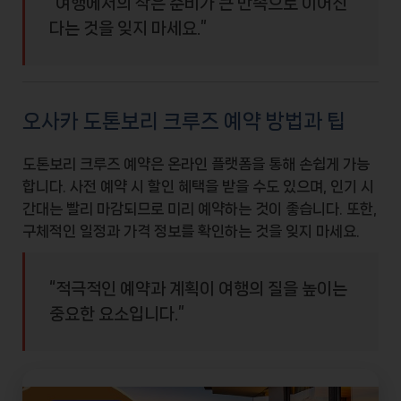
“여행에서의 작은 준비가 큰 만족으로 이어진
다는 것을 잊지 마세요.”
오사카 도톤보리 크루즈 예약 방법과 팁
도톤보리 크루즈 예약은 온라인 플랫폼을 통해 손쉽게 가능
합니다. 사전 예약 시 할인 혜택을 받을 수도 있으며, 인기 시
간대는 빨리 마감되므로 미리 예약하는 것이 좋습니다. 또한,
구체적인 일정과 가격 정보를 확인하는 것을 잊지 마세요.
“적극적인 예약과 계획이 여행의 질을 높이는
중요한 요소입니다.”