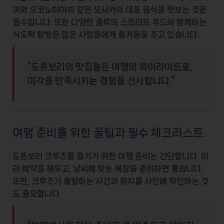
끼
와
오코노미야끼
같은 오사카의 대표 음식을 맛보는 것은
필수입니다. 또한 다양한 종류의 스트리트 푸드와 함께하는
식도락 탐방은 많은 사람들에게 즐거움을 주고 있습니다.
“도톤보리의 맛집들은 여행의 하이라이트로,
미각을 만족시키는 경험을 선사합니다.”
여행 준비를 위한 꿀팁과 필수 체크리스트
도톤보리 크루즈를 즐기기 위한 여행 준비는 간단합니다. 미
리 예약을 해두고, 날씨에 맞는 복장을 준비하면 좋습니다.
또한, 크루즈가 출발하는 시간과 위치를 사전에 확인하는 것
도 중요합니다.