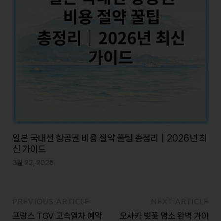
일본 국내선 항공권 비용 절약 꿀팁 총정리｜2026년 최
신 가이드
3월 22, 2026
PREVIOUS ARTICLE
NEXT ARTICLE
프랑스 TGV 고속열차 예약
오사카 벚꽃 명소 완벽 가이