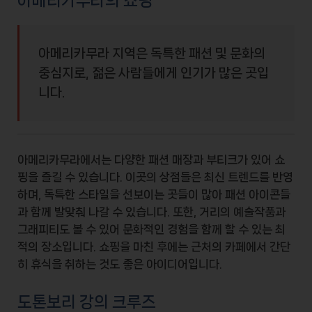
아메리카무라의 쇼핑
아메리카무라 지역은 독특한 패션 및 문화의
중심지로, 젊은 사람들에게 인기가 많은 곳입
니다.
아메리카무라에서는 다양한
패션 매장
과 부티크가 있어 쇼
핑을 즐길 수 있습니다. 이곳의 상점들은 최신 트렌드를 반영
하며, 독특한 스타일을 선보이는 곳들이 많아
패션 아이콘
들
과 함께 발맞춰 나갈 수 있습니다. 또한, 거리의 예술작품과
그래피티도 볼 수 있어 문화적인 경험을 함께 할 수 있는 최
적의 장소입니다. 쇼핑을 마친 후에는 근처의 카페에서 간단
히 휴식을 취하는 것도 좋은 아이디어입니다.
도톤보리 강의 크루즈