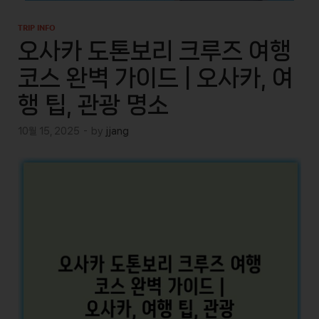
TRIP INFO
오사카 도톤보리 크루즈 여행
코스 완벽 가이드 | 오사카, 여
행 팁, 관광 명소
10월 15, 2025
-
by
jjang