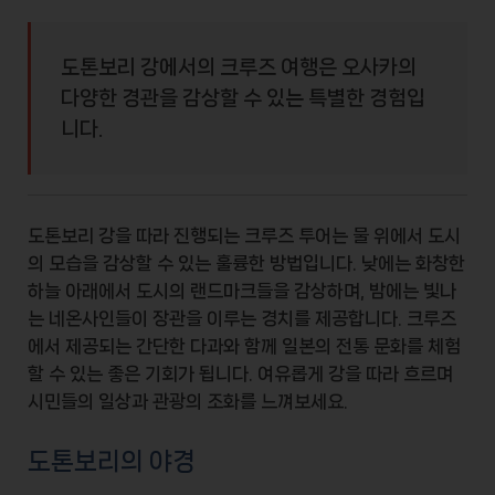
도톤보리 강에서의 크루즈 여행은 오사카의
다양한 경관을 감상할 수 있는 특별한 경험입
니다.
도톤보리 강을 따라 진행되는
크루즈 투어
는 물 위에서 도시
의 모습을 감상할 수 있는 훌륭한 방법입니다. 낮에는 화창한
하늘 아래에서 도시의 랜드마크들을 감상하며, 밤에는 빛나
는 네온사인들이 장관을 이루는 경치를 제공합니다. 크루즈
에서 제공되는 간단한 다과와 함께 일본의 전통 문화를 체험
할 수 있는 좋은 기회가 됩니다. 여유롭게 강을 따라 흐르며
시민들의 일상과 관광의 조화를 느껴보세요.
도톤보리의 야경