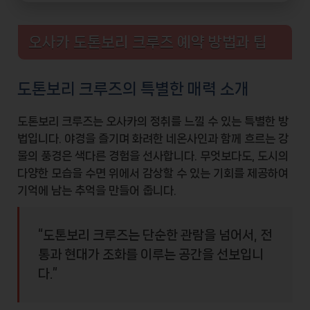
오사카 도톤보리 크루즈 예약 방법과 팁
도톤보리 크루즈의 특별한 매력 소개
도톤보리 크루즈는 오사카의 정취를 느낄 수 있는 특별한 방
법입니다. 야경을 즐기며 화려한 네온사인과 함께 흐르는 강
물의 풍경은 색다른 경험을 선사합니다. 무엇보다도, 도시의
다양한 모습을 수면 위에서 감상할 수 있는 기회를 제공하여
기억에 남는 추억을 만들어 줍니다.
“도톤보리 크루즈는 단순한 관람을 넘어서, 전
통과 현대가 조화를 이루는 공간을 선보입니
다.”