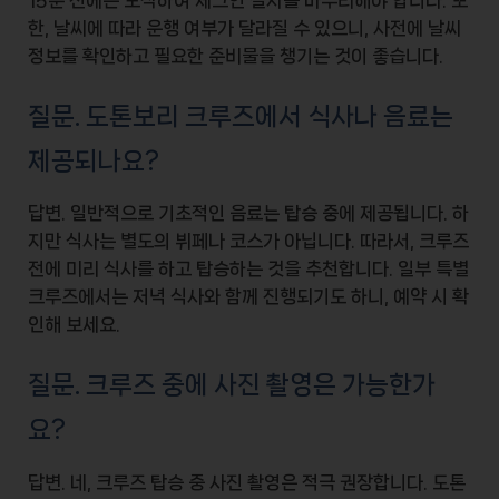
한, 날씨에 따라 운행 여부가 달라질 수 있으니, 사전에 날씨
정보를 확인하고 필요한 준비물을 챙기는 것이 좋습니다.
질문. 도톤보리 크루즈에서 식사나 음료는
제공되나요?
답변. 일반적으로 기초적인 음료는 탑승 중에 제공됩니다. 하
지만 식사는 별도의
뷔페
나 코스가 아닙니다. 따라서, 크루즈
전에 미리
식사
를 하고 탑승하는 것을 추천합니다. 일부 특별
크루즈에서는 저녁 식사와 함께 진행되기도 하니, 예약 시 확
인해 보세요.
질문. 크루즈 중에 사진 촬영은 가능한가
요?
답변. 네, 크루즈 탑승 중 사진 촬영은 적극 권장합니다.
도톤