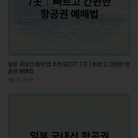
일본 국내선 예약 앱 추천 BEST 7곳｜빠르고 간편한 항
공권 예매법
3월 22, 2026