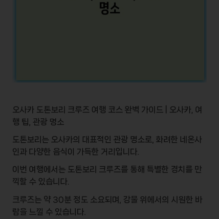
오사카 도톤보리 크루즈 여행 코스 완벽 가이드 | 오사카, 여
행 팁, 관광 명소
도톤보리는 오사카의 대표적인 관광 명소로, 화려한 네온사
인과 다양한 음식이 가득한 거리입니다.
이번 여행에서는
도톤보리 크루즈
를 통해 특별한 경치를 만
끽할 수 있습니다.
크루즈는 약
30분
정도 소요되며, 강물 위에서의 시원한 바
람을 느낄 수 있습니다.