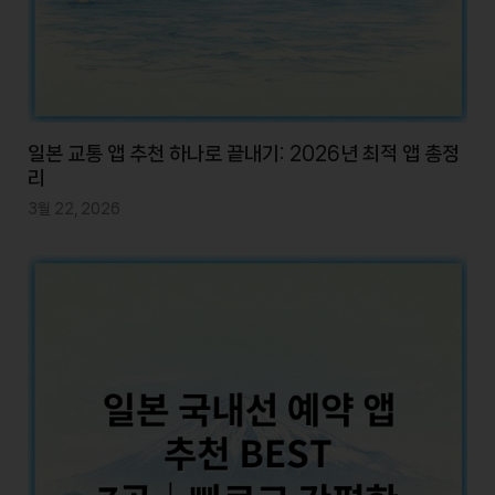
일본 교통 앱 추천 하나로 끝내기: 2026년 최적 앱 총정
리
3월 22, 2026