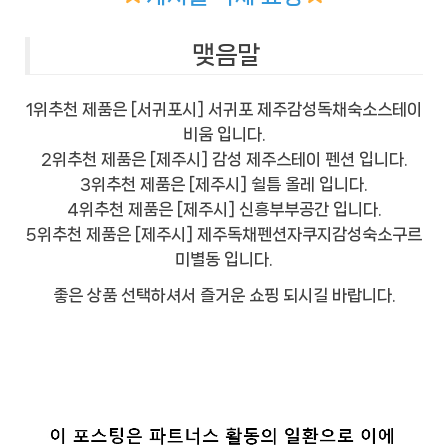
맺음말
1위추천 제품은 [서귀포시] 서귀포 제주감성독채숙소스테이
비움 입니다.
2위추천 제품은 [제주시] 감성 제주스테이 펜션 입니다.
3위추천 제품은 [제주시] 쉴틈 올레 입니다.
4위추천 제품은 [제주시] 신흥부부공간 입니다.
5위추천 제품은 [제주시] 제주독채펜션자쿠지감성숙소구르
미별동 입니다.
좋은 상품 선택하셔서 즐거운 쇼핑 되시길 바랍니다.