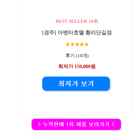
BEST SELLER 10위
[경주] 아벤타호텔 황리단길점
★★★★★
후기 (18개)
최저가 159,000원