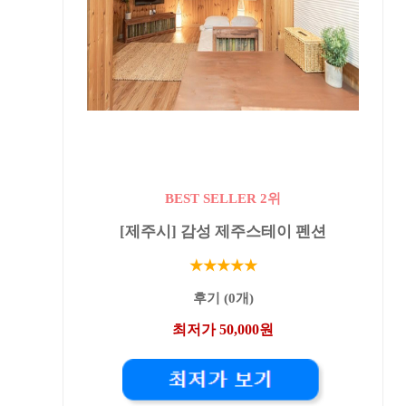
BEST SELLER 2위
[제주시] 감성 제주스테이 펜션
★★★★★
후기 (0개)
최저가 50,000원