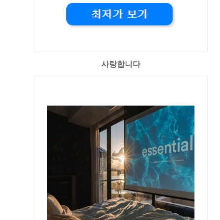
사랑합니다