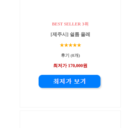
BEST SELLER 3위
[제주시] 쉴틈 올레
★★★★★
후기 (0개)
최저가 170,000원