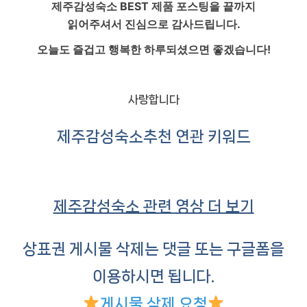
제주감성숙소
BEST 제품 포스팅을 끝까지
읽어주셔서 진심으로 감사드립니다.
오늘도 즐겁고 행복한 하루되셨으면 좋겠습니다!
사랑합니다
제주감성숙소
추천 연관 키워드
제주감성숙소 관련 영상 더 보기
상표권 게시물 삭제는 댓글 또는 구글폼을
이용하시면 됩니다.
게시물 삭제 요청