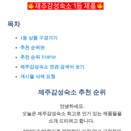
제주감성숙소 1등 제품
목차
1등 상품 구경가기
추천 순위란
추천 순위 TOP10
제주감성숙소 연관 검색어 보기
게시물 삭제 요청
제주감성숙소 추천
순위
안녕하세요.
오늘은
제주감성숙소
최고로 인기 있는 제품들을
소개 드리려고 합니다.