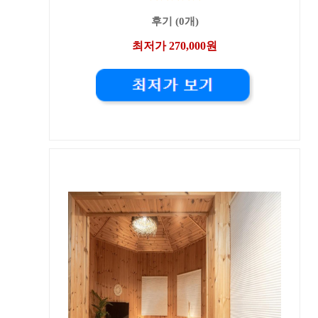
후기 (0개)
최저가 270,000원