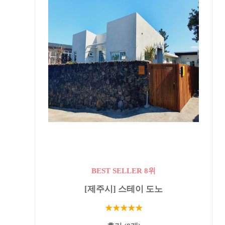
BEST SELLER 8위
[제주시] 스테이 도노
★★★★★