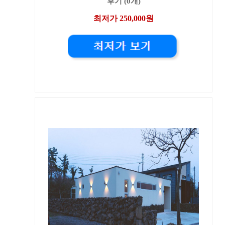
후기 (0개)
최저가 250,000원