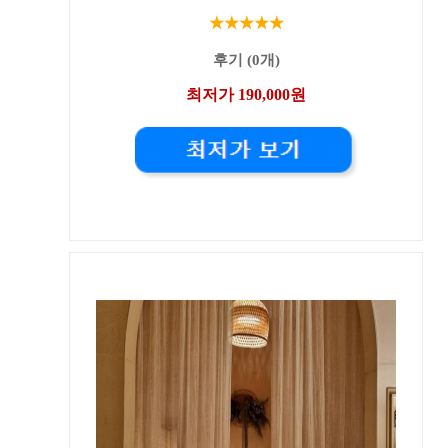
★★★★★
후기 (0개)
최저가 190,000원