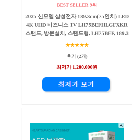
BEST SELLER 9위
2025 신모델 삼성전자 189.3cm(75인치) LED
4K UHD 비즈니스 TV LH75BEFHLGFXKR
스탠드, 방문설치, 스탠드형, LH75BEF, 189.3
★★★★★
후기 (2개)
최저가 1,200,000원