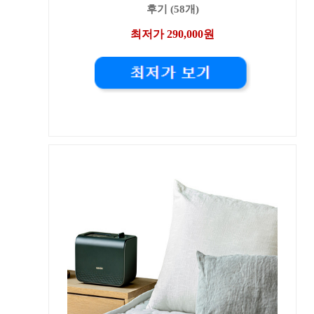
후기 (58개)
최저가 290,000원