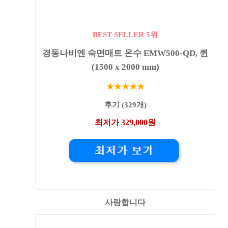
BEST SELLER 5위
경동나비엔 숙면매트 온수 EMW500-QD, 퀸
(1500 x 2000 mm)
★★★★★
후기 (329개)
최저가 329,000원
사랑합니다