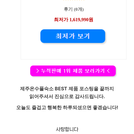
후기 (0개)
최저가 1,619,990원
제주온수풀숙소
BEST 제품 포스팅을 끝까지
읽어주셔서 진심으로 감사드립니다.
오늘도 즐겁고 행복한 하루되셨으면 좋겠습니다!
사랑합니다