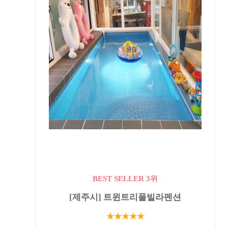
BEST SELLER 3위
[제주시] 트윈트리풀빌라펜션
★★★★★