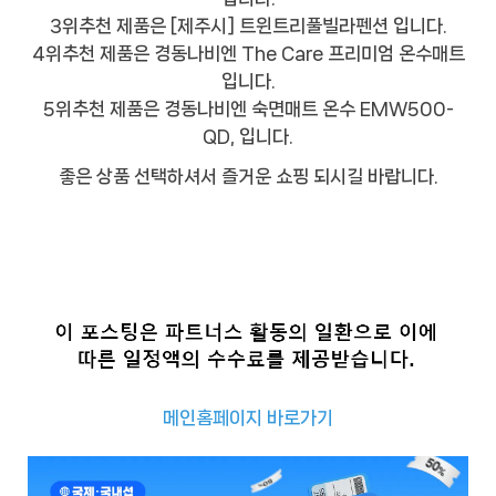
3위추천 제품은 [제주시] 트윈트리풀빌라펜션 입니다.
4위추천 제품은 경동나비엔 The Care 프리미엄 온수매트
입니다.
5위추천 제품은 경동나비엔 숙면매트 온수 EMW500-
QD, 입니다.
좋은 상품 선택하셔서 즐거운 쇼핑 되시길 바랍니다.
메인홈페이지 바로가기
추
천