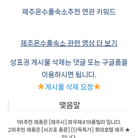
제주온수풀숙소
추천 연관 키워드
제주온수풀숙소 관련 영상 더 보기
상표권 게시물 삭제는 댓글 또는 구글폼을
이용하시면 됩니다.
게시물 삭제 요청
맺음말
1위추천 제품은 [제주시] 파우제419풀빌라 입니다.
2위추천 제품은 [서귀포 중문] [단독특가] 롯데호텔 제주 ★
입니다.