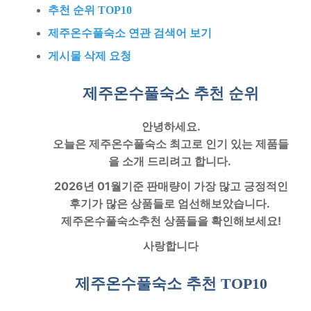
추천 순위 TOP10
제주온수풀숙소 연관 검색어 보기
게시물 삭제 요청
제주온수풀숙소 추천
순위
안녕하세요.
오늘은
제주온수풀숙소
최고로 인기 있는 제품들
을 소개 드리려고 합니다.
2026년 01월기준 판매량이 가장 많고 긍정적인
후기가 많은 상품들로 엄선해보았습니다.
제주온수풀숙소
추천 상품들을 확인해보세요!
사랑합니다
제주온수풀숙소 추천
TOP10