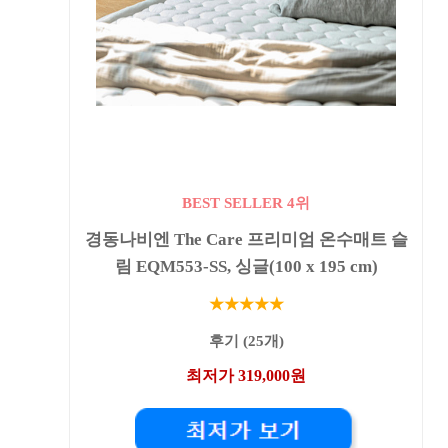
BEST SELLER 4위
경동나비엔 The Care 프리미엄 온수매트 슬
림 EQM553-SS, 싱글(100 x 195 cm)
★★★★★
후기 (25개)
최저가 319,000원