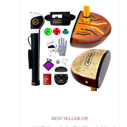
BEST SELLER 6위