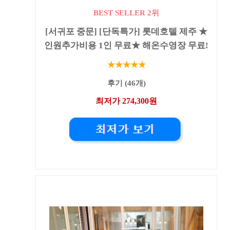
BEST SELLER 2위
[서귀포 중문] [단독특가] 롯데호텔 제주 ★
인원추가비용 1인 무료★ 해온수영장 무료!
★★★★★
후기 (46개)
최저가 274,300원