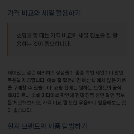
가격 비교와 세일 활용하기
쇼핑을 할 때는 가격 비교와 세일 정보를 잘 활
용하는 것이 중요합니다.
재미있는 점은 취리히의 상점들이 종종
특별 세일
이나
할인
쿠폰
을 제공합니다. 이를 잘 활용하면 예산 내에서 많은 제품
을 구매할 수 있습니다. 쇼핑 전에는 원하는 브랜드의 공식
웹사이트나 소셜 미디어를 확인해 현재 진행 중인 할인 정보
를 체크해보세요. 가격 비교 앱 또한 유용하니 활용해보는 것
이 좋습니다.
현지 브랜드와 제품 탐방하기