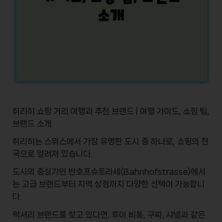
취리히 쇼핑 거리 여행과 추천 브랜드 | 여행 가이드, 쇼핑 팁,
브랜드 소개
취리히는 스위스에서 가장 유명한 도시 중 하나로,
쇼핑
의 천
국으로 알려져 있습니다.
도시의 중심가인 반호프슈트라세(Bahnhofstrasse)에서
는
고급 브랜드
부터 지역 상점까지 다양한 선택이 가능합니
다.
럭셔리 브랜드를 찾고 있다면,
루이 비통
,
구찌
,
샤넬
과 같은