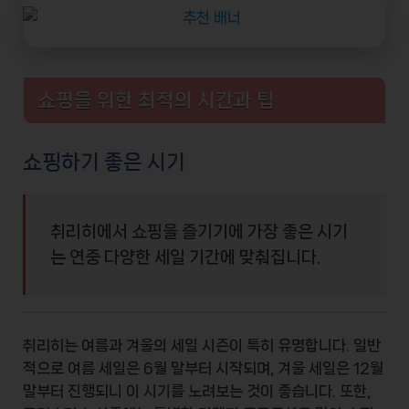
쇼핑을 위한 최적의 시간과 팁
쇼핑하기 좋은 시기
취리히에서 쇼핑을 즐기기에 가장 좋은 시기
는 연중 다양한 세일 기간에 맞춰집니다.
취리히는
여름과 겨울
의 세일 시즌이 특히 유명합니다. 일반
적으로 여름 세일은 6월 말부터 시작되며, 겨울 세일은 12월
말부터 진행되니 이 시기를 노려보는 것이 좋습니다. 또한,