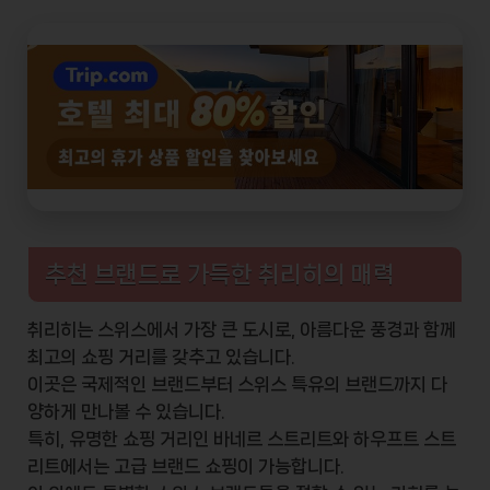
추천 브랜드로 가득한 취리히의 매력
취리히는 스위스에서 가장 큰 도시로, 아름다운 풍경과 함께
최고의 쇼핑 거리를 갖추고 있습니다.
이곳은 국제적인 브랜드부터 스위스 특유의 브랜드까지 다
양하게 만나볼 수 있습니다.
특히, 유명한 쇼핑 거리인 바네르 스트리트와 하우프트 스트
리트에서는 고급 브랜드 쇼핑이 가능합니다.