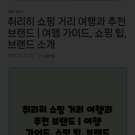
TRIP INFO
취리히 쇼핑 거리 여행과 추천
브랜드 | 여행 가이드, 쇼핑 팁,
브랜드 소개
10월 21, 2025
-
by
jjang