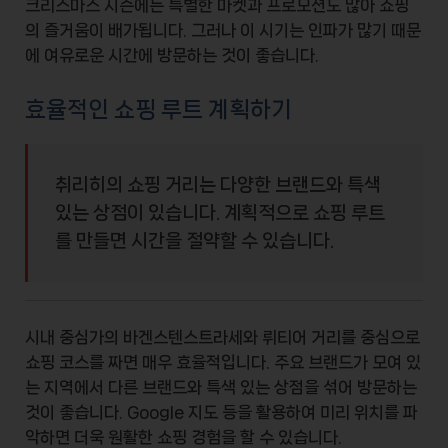
크리스마스 시즌에는 특별한 마켓과 프로모션도 많아 쇼핑
의 즐거움이 배가됩니다. 그러나 이 시기는 인파가 많기 때문
에 여유로운 시간에 방문하는 것이 좋습니다.
효율적인 쇼핑 루트 계획하기
취리히의 쇼핑 거리는 다양한 브랜드와 특색
있는 상점이 있습니다. 계획적으로 쇼핑 루트
를 만들면 시간을 절약할 수 있습니다.
시내 중심가의
바겐스텐스트라세
와
뤼티어 거리
를 중심으로
쇼핑 코스를 짜면 매우 효율적입니다. 주요 브랜드가 모여 있
는 지역에서 다른 브랜드와 특색 있는 상점을 섞어 방문하는
것이 좋습니다. Google 지도 등을 활용하여 미리 위치를 파
악하면 더욱 원활한 쇼핑 경험을 할 수 있습니다.