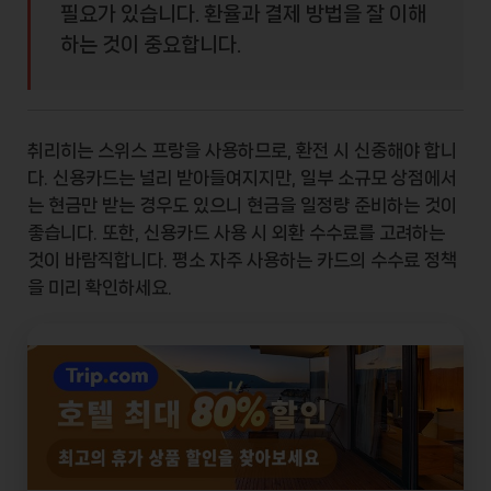
필요가 있습니다. 환율과 결제 방법을 잘 이해
하는 것이 중요합니다.
취리히는
스위스 프랑
을 사용하므로, 환전 시 신중해야 합니
다. 신용카드는 널리 받아들여지지만, 일부 소규모 상점에서
는 현금만 받는 경우도 있으니 현금을 일정량 준비하는 것이
좋습니다. 또한, 신용카드 사용 시 외환 수수료를 고려하는
것이 바람직합니다. 평소 자주 사용하는 카드의 수수료 정책
을 미리 확인하세요.