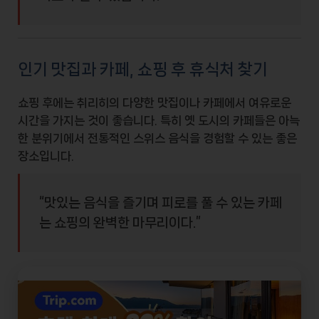
인기 맛집과 카페, 쇼핑 후 휴식처 찾기
쇼핑 후에는 취리히의 다양한
맛집
이나
카페
에서 여유로운
시간을 가지는 것이 좋습니다. 특히
옛 도시
의 카페들은 아늑
한 분위기에서 전통적인 스위스 음식을 경험할 수 있는 좋은
장소입니다.
“맛있는 음식을 즐기며 피로를 풀 수 있는 카페
는 쇼핑의 완벽한 마무리이다.”