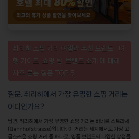
취리히 쇼핑 거리 여행과 추천 브랜드 | 여
행 가이드, 쇼핑 팁, 브랜드 소개 에 대해
자주 묻는 질문 TOP 5
질문. 취리히에서 가장 유명한 쇼핑 거리는
어디인가요?
답변. 취리히에서 가장 유명한 쇼핑 거리는
바네르 스트라세
(Bahnhofstrasse)
입니다. 이 거리는 세계에서도 가장 고
급스러운 쇼핑 거리 중 하나로,
명품 브랜드
와 다양한 상점들