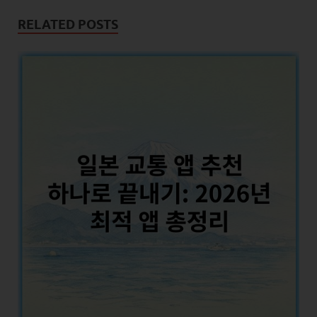
RELATED POSTS