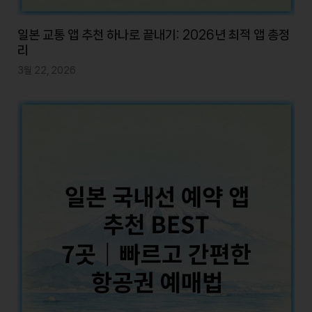
일본 교통 앱 추천 하나로 끝내기: 2026년 최적 앱 총정
리
3월 22, 2026