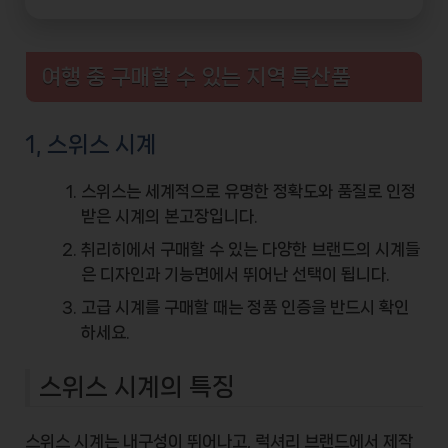
여행 중 구매할 수 있는 지역 특산품
1, 스위스 시계
스위스는 세계적으로 유명한
정확도와 품질
로 인정
받은 시계의 본고장입니다.
취리히에서 구매할 수 있는 다양한 브랜드의 시계들
은 디자인과 기능면에서 뛰어난 선택이 됩니다.
고급 시계를 구매할 때는
정품 인증
을 반드시 확인
하세요.
스위스 시계의 특징
스위스 시계는 내구성이 뛰어나고, 럭셔리 브랜드에서 제작