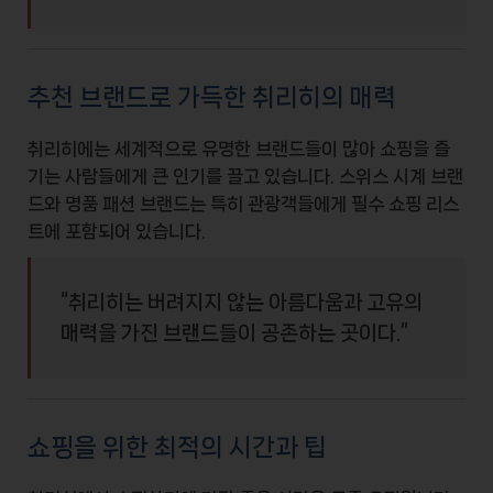
추천 브랜드로 가득한 취리히의 매력
취리히에는
세계적으로 유명한 브랜드
들이 많아 쇼핑을 즐
기는 사람들에게 큰 인기를 끌고 있습니다.
스위스 시계
브랜
드와 명품 패션 브랜드는 특히 관광객들에게 필수 쇼핑 리스
트에 포함되어 있습니다.
“취리히는 버려지지 않는 아름다움과 고유의
매력을 가진 브랜드들이 공존하는 곳이다.”
쇼핑을 위한 최적의 시간과 팁