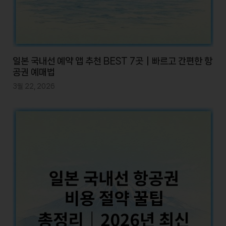
일본 국내선 예약 앱 추천 BEST 7곳｜빠르고 간편한 항
공권 예매법
3월 22, 2026