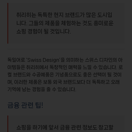
취리히는 독특한 현지 브랜드가 많은 도시입
니다. 그들의 제품을 체험하는 것도 흥미로운
쇼핑 경험이 될 것입니다.
독일어로 ‘Swiss Design’을 의미하는
스위스 디자인
의 아
이템들은 취리히에서 독창적인 매력을 느낄 수 있습니다.
로
컬 브랜드
와
수공예품
은 기념품으로도 좋은 선택이 될 것이
며, 이러한 제품은 보통 외국 브랜드보다 더 독특하고 오래
기억에 남는 경험을 줄 수 있습니다.
금융 관련 팁!
쇼핑을 하기에 앞서 금융 관련 정보도 참고할