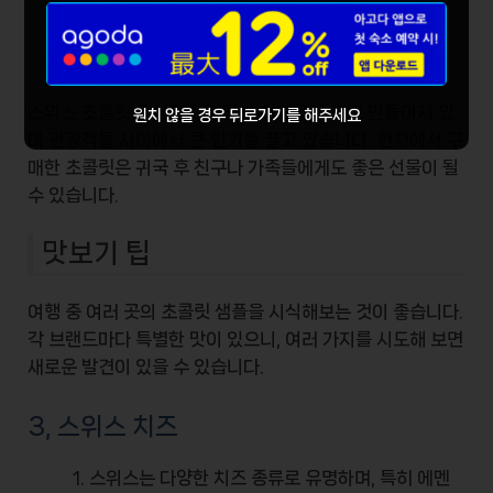
초콜릿의 장점
스위스 초콜릿은
부드러운 맛
과 최고급 원료로 만들어져 있
원치 않을 경우 뒤로가기를 해주세요
어 관광객들 사이에서 큰 인기를 끌고 있습니다. 현지에서 구
매한 초콜릿은 귀국 후 친구나 가족들에게도 좋은 선물이 될
수 있습니다.
맛보기 팁
여행 중 여러 곳의 초콜릿 샘플을 시식해보는 것이 좋습니다.
각 브랜드마다 특별한 맛이 있으니, 여러 가지를 시도해 보면
새로운 발견이 있을 수 있습니다.
3, 스위스 치즈
스위스는
다양한 치즈 종류
로 유명하며, 특히 에멘