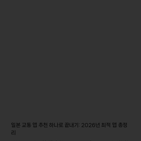
일본 교통 앱 추천 하나로 끝내기: 2026년 최적 앱 총정
리