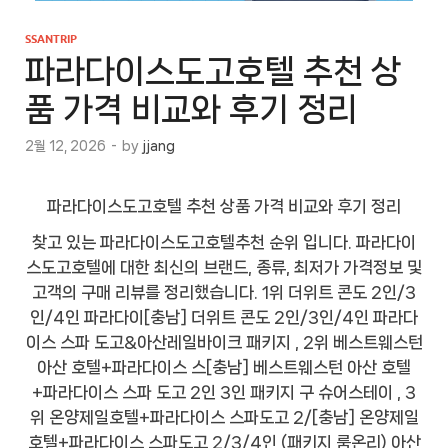
SSANTRIP
파라다이스도고호텔 추천 상
품 가격 비교와 후기 정리
2월 12, 2026
-
by
jjang
파라다이스도고호텔 추천 상품 가격 비교와 후기 정리
찾고 있는 파라다이스도고호텔추천 순위 입니다. 파라다이
스도고호텔에 대한 최신의 브랜드, 종류, 최저가 가격정보 및
고객의 구매 리뷰를 정리했습니다. 1위 더위트 콘도 2인/3
인/4인 파라다이[충남] 더위트 콘도 2인/3인/4인 파라다
이스 스파 도고&아산레일바이크 패키지 , 2위 베스트웨스턴
아산 호텔+파라다이스 스[충남] 베스트웨스턴 아산 호텔
+파라다이스 스파 도고 2인 3인 패키지 구 슈어스테이 , 3
위 온양제일호텔+파라다이스 스파도고 2/[충남] 온양제일
호텔+파라다이스 스파도고 2/3/4인 (패키지 룸온리) 아산