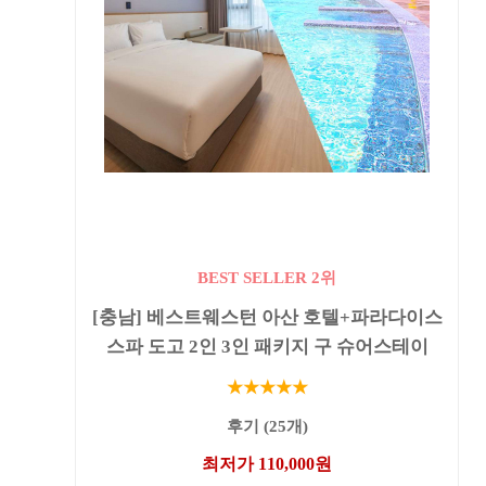
BEST SELLER 2위
[충남] 베스트웨스턴 아산 호텔+파라다이스
스파 도고 2인 3인 패키지 구 슈어스테이
★★★★★
후기 (25개)
최저가 110,000원