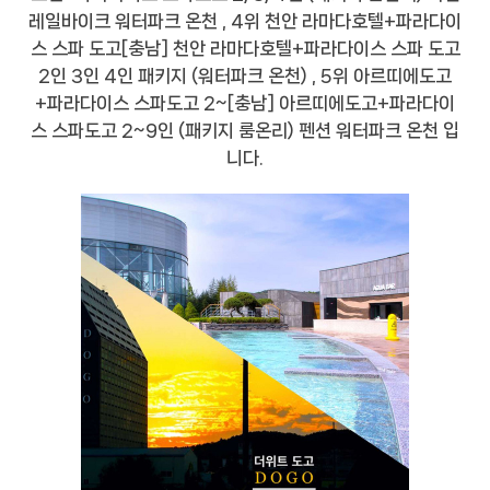
레일바이크 워터파크 온천 , 4위 천안 라마다호텔+파라다이
스 스파 도고[충남] 천안 라마다호텔+파라다이스 스파 도고
2인 3인 4인 패키지 (워터파크 온천) , 5위 아르띠에도고
+파라다이스 스파도고 2~[충남] 아르띠에도고+파라다이
스 스파도고 2~9인 (패키지 룸온리) 펜션 워터파크 온천 입
니다.