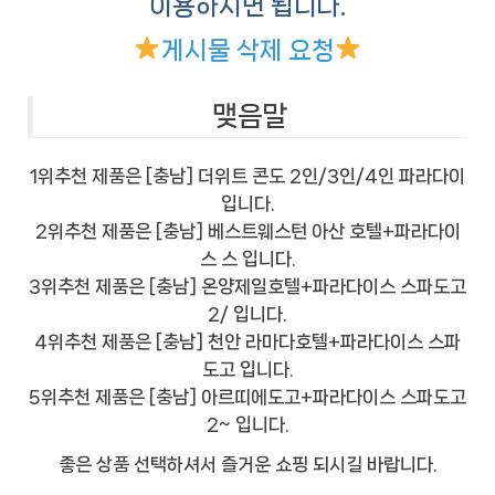
이용하시면 됩니다.
게시물 삭제 요청
맺음말
1위추천 제품은 [충남] 더위트 콘도 2인/3인/4인 파라다이
입니다.
2위추천 제품은 [충남] 베스트웨스턴 아산 호텔+파라다이
스 스 입니다.
3위추천 제품은 [충남] 온양제일호텔+파라다이스 스파도고
2/ 입니다.
4위추천 제품은 [충남] 천안 라마다호텔+파라다이스 스파
도고 입니다.
5위추천 제품은 [충남] 아르띠에도고+파라다이스 스파도고
2~ 입니다.
좋은 상품 선택하셔서 즐거운 쇼핑 되시길 바랍니다.