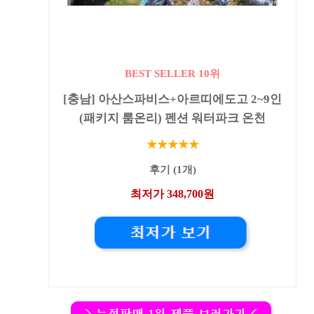
BEST SELLER 10위
[충남] 아산스파비스+아르띠에도고 2~9인
(패키지 룸온리) 펜션 워터파크 온천
★★★★★
후기 (1개)
최저가 348,700원