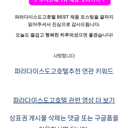
파라다이스도고호텔
BEST 제품 포스팅을 끝까지
읽어주셔서 진심으로 감사드립니다.
오늘도 즐겁고 행복한 하루되셨으면 좋겠습니다!
사랑합니다
파라다이스도고호텔
추천 연관 키워드
파라다이스도고호텔 관련 영상 더 보기
상표권 게시물 삭제는 댓글 또는 구글폼을