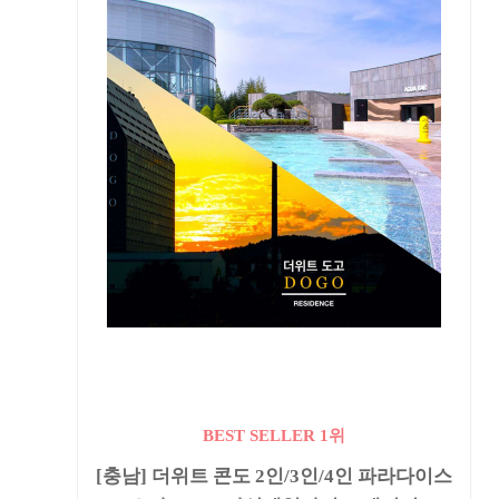
BEST SELLER 1위
[충남] 더위트 콘도 2인/3인/4인 파라다이스