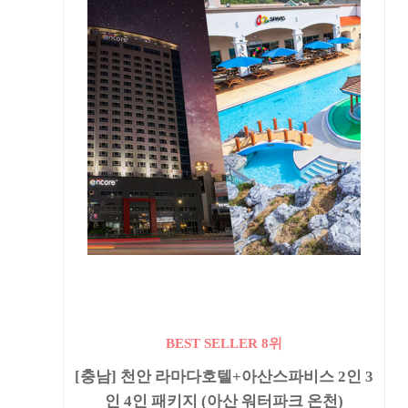
BEST SELLER 8위
[충남] 천안 라마다호텔+아산스파비스 2인 3
인 4인 패키지 (아산 워터파크 온천)