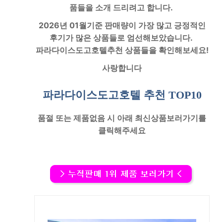
품들을 소개 드리려고 합니다.
2026년 01월기준 판매량이 가장 많고 긍정적인
후기가 많은 상품들로 엄선해보았습니다.
파라다이스도고호텔
추천 상품들을 확인해보세요!
사랑합니다
파라다이스도고호텔 추천
TOP10
품절
또는
제품없음
시 아래
최신상품보러가기
를
클릭해주세요