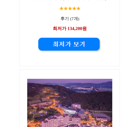
★★★★★
후기 (7개)
최저가 134,200원