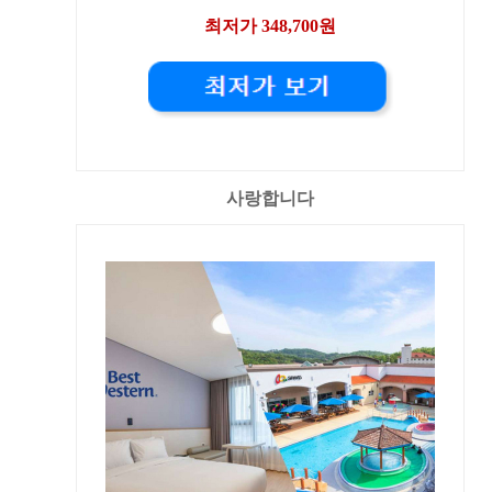
최저가 348,700원
사랑합니다