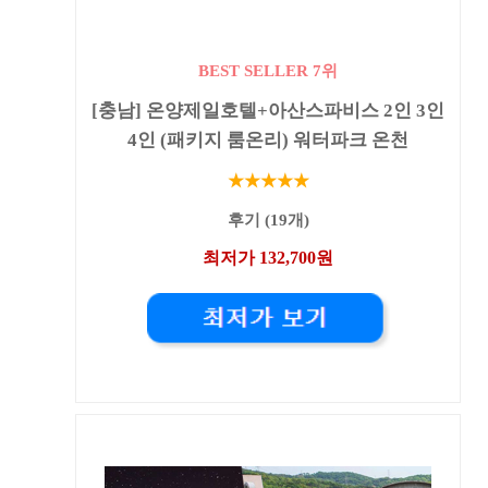
BEST SELLER 7위
[충남] 온양제일호텔+아산스파비스 2인 3인
4인 (패키지 룸온리) 워터파크 온천
★★★★★
후기 (19개)
최저가 132,700원