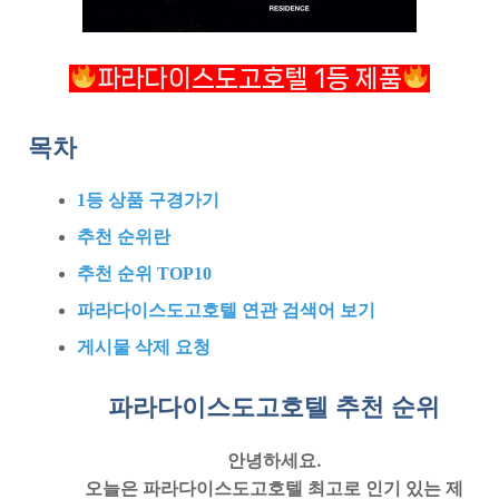
파라다이스도고호텔 1등 제품
목차
1등 상품 구경가기
추천 순위란
추천 순위 TOP10
파라다이스도고호텔 연관 검색어 보기
게시물 삭제 요청
파라다이스도고호텔 추천
순위
안녕하세요.
오늘은
파라다이스도고호텔
최고로 인기 있는 제