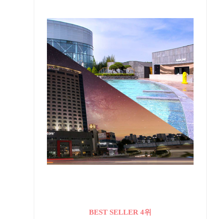
BEST SELLER 4위