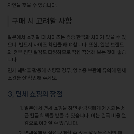
자인을 찾을 수 있습니다.
구매 시 고려할 사항
일본에서 쇼핑할 때 사이즈는 종종 한국과 차이가 있을 수 있
으니, 반드시 사이즈 확인을 해야 합니다. 또한, 일본 브랜드
의 경우 원단 질감도 다양하므로 직접 착용해 보는 것이 좋습
니다.
면세 혜택을 활용해 쇼핑할 경우, 영수증 보관에 유의해 면세
조건을 잘 확인해 주세요.
3, 면세 쇼핑의 장점
일본에서 면세 쇼핑을 하면 관광객에게 제공되는 세
금 환급 혜택을 받을 수 있습니다. 이는 결국 비용 절
감으로 이어질 수 있습니다.
면세점에서 직접 구매할 수 있는 상품들은 일반 매