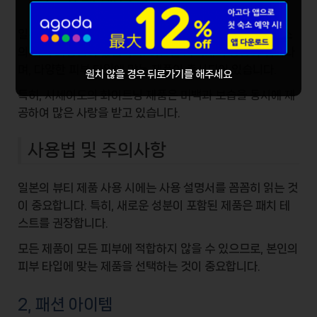
일본에서 꼭 사야 할 뷰티 아이템으로는 시세이도나 다이소
의 자사 화장품이 있습니다. 이들은 가격대비 성능이 뛰어나
며, 다양한 피부 타입에 맞는 제품이 출시되어 있습니다.
원치 않을 경우 뒤로가기를 해주세요
특히, 시세이도의 화이트닝 제품은 미백과 보습을 동시에 제
공하여 많은 사랑을 받고 있습니다.
사용법 및 주의사항
일본의 뷰티 제품 사용 시에는 사용 설명서를 꼼꼼히 읽는 것
이 중요합니다. 특히, 새로운 성분이 포함된 제품은 패치 테
스트를 권장합니다.
모든 제품이 모든 피부에 적합하지 않을 수 있으므로, 본인의
피부 타입에 맞는 제품을 선택하는 것이 중요합니다.
2, 패션 아이템