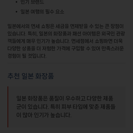
인기 브랜드
일본 여행의 필수 요소
일본에서의 면세 쇼핑은 세금을 면제받을 수 있는 큰 장점이
있습니다. 특히, 일본의
화장품
과
패션 아이템
은 외국인 관광
객들에게 매우 인기가 높습니다. 면세점에서 쇼핑하면 더욱
다양한 상품을 더 저렴한 가격에 구입할 수 있어 만족스러운
경험이 될 것입니다.
추천 일본 화장품
일본 화장품은 품질이 우수하고 다양한 제품
군이 있습니다. 특히 피부 타입에 맞춘 제품들
이 많아 인기가 높습니다.