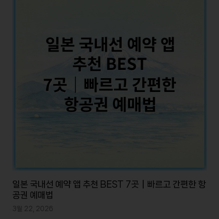
일본 국내선 예약 앱 추천 BEST 7곳｜빠르고 간편한 항
공권 예매법
3월 22, 2026