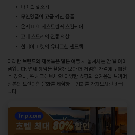
다이슨 청소기
무인양품의 고급 키친 용품
온리 미의 베스트셀러 스킨케어
고베 스토리의 전통 의상
선데이 마켓의 유니크한 핸드백
이러한 브랜드와 제품들은 일본 여행 시 놓쳐서는 안 될 아이
템입니다. 면세 혜택을 활용해 보다 더 저렴한 가격에 구매할
수 있으니, 꼭 체크해보세요! 다양한 쇼핑의 즐거움을 느끼며
일본의 트렌디한 문화를 체험하는 기회를 가져보시길 바랍
니다.