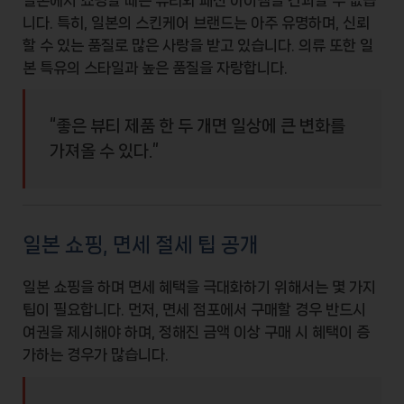
니다. 특히, 일본의 스킨케어 브랜드는 아주 유명하며, 신뢰
할 수 있는 품질로 많은 사랑을 받고 있습니다. 의류 또한 일
본 특유의 스타일과 높은 품질을 자랑합니다.
“좋은 뷰티 제품 한 두 개면 일상에 큰 변화를
가져올 수 있다.”
일본 쇼핑, 면세 절세 팁 공개
일본 쇼핑
을 하며 면세 혜택을 극대화하기 위해서는 몇 가지
팁이 필요합니다. 먼저, 면세 점포에서 구매할 경우 반드시
여권을 제시해야 하며, 정해진 금액 이상 구매 시 혜택이 증
가하는 경우가 많습니다.