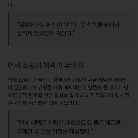
다.
“일본에서는 패션이 단순한 옷 착용을 넘어서
문화의 일부분
이 되었다.”
면세 쇼핑의 혜택과 주의점
면세 쇼핑
은 외국인 관광객에게 다양한 세금 혜택을 제공하
여 일본에서의 쇼핑을 더욱 매력적으로 만들어 줍니다. 다만,
쇼핑 금액 한도와 신청 절차를 잘 이해하고
주의해야 할 사항
을 사전에 확인하는 것이 중요합니다.
“면세 혜택은 저렴한 가격으로 질 좋은 제품을
구매할 수 있는 기회를 제공한다.”