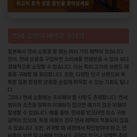
면세 쇼핑의 혜택과 주의점
일본에서 면세 쇼핑을 할 때는 여러 가지 혜택이 있습니다.
먼저, 면세 상품을 구입하면 소비세를 면제받을 수 있어 보다
경제적으로 쇼핑할 수 있습니다. 이는 특히 고가의 브랜드 제
품을 구매할 때 유리합니다. 또한, 다양한 인기 브랜드와 독
특한 일본 한정판 상품을 손쉽게 취득할 수 있는 기회도 됩니
다.
그러나 면세 쇼핑에는 주의해야 할 사항도 존재합니다. 면세
범위와 조건을 정확히 이해하지 않으면 예기치 않은 비용이
발생할 수 있습니다. 예를 들어, 면세를 받으려면 최소 구매
금액이 있으며, 특정 제품의 경우 면세 혜택이 적용되지 않을
수 있습니다. 또한, 귀국할 때 세관에서 확인받아야 하고, 면
세품의 보관 및 사용에 있어서도 규정이 있으니 각별한 주의