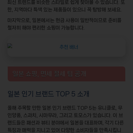
최신 트렌드를 비슷한 스타일로 쉽게 찾아볼 수 있습니다. 또
한, 지역마다 특색 있는 제품들이 있으니 꼭 탐방해 보세요.
마지막으로, 일본에서는 현금 사용이 일반적이므로 준비를
철저히 해야 편리한 쇼핑이 가능합니다.
일본 쇼핑, 면세 절세 팁 공개
일본 인기 브랜드 TOP 5 소개
올해 주목할 만한
일본 인기 브랜드
TOP 5는 유니클로, 무
인양품, 스과치, 시마무라, 그리고 토모스가 있습니다. 이 브
랜드들은
패션과 뷰티
분야에서 일본을 대표하며, 각기 다른
특징과 매력을 지니고 있어 다양한 소비자들을 만족시킵니