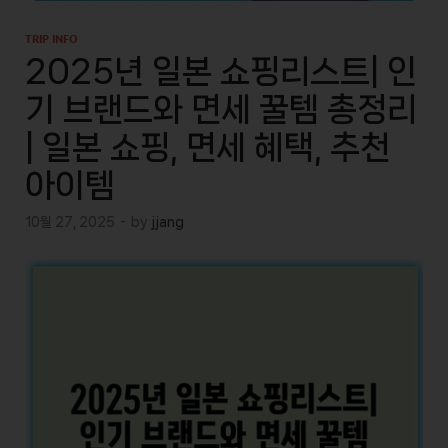
TRIP INFO
2025년 일본 쇼핑리스트| 인
기 브랜드와 면세 꿀템 총정리
| 일본 쇼핑, 면세 혜택, 추천
아이템
10월 27, 2025
-
by
jjang