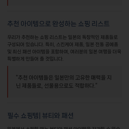
추천 아이템으로 완성하는 쇼핑 리스트
우리가 추천하는 쇼핑 리스트는
일본의 독창적인 제품
들로
구성되어 있습니다. 특히, 스킨케어 제품, 일본 전통 공예품
및 최신 패션 아이템을 포함하여, 여러분의 일본 여행을 더욱
특별하게 만들어 줄 것입니다.
“추천 아이템들은 일본만의
고유한 매력
을 지
닌 제품들로, 선물용으로도 적합하다.”
필수 쇼핑템| 뷰티와 패션
일본에서 쇼핑할 때는
뷰티와 패션
아이템을 간과할 수 없습