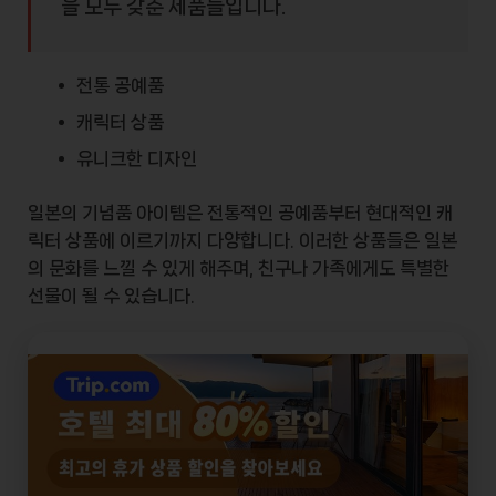
을 모두 갖춘 제품들입니다.
전통 공예품
캐릭터 상품
유니크한 디자인
일본의 기념품 아이템은 전통적인
공예품
부터 현대적인
캐
릭터 상품
에 이르기까지 다양합니다. 이러한 상품들은 일본
의 문화를 느낄 수 있게 해주며, 친구나 가족에게도 특별한
선물이 될 수 있습니다.