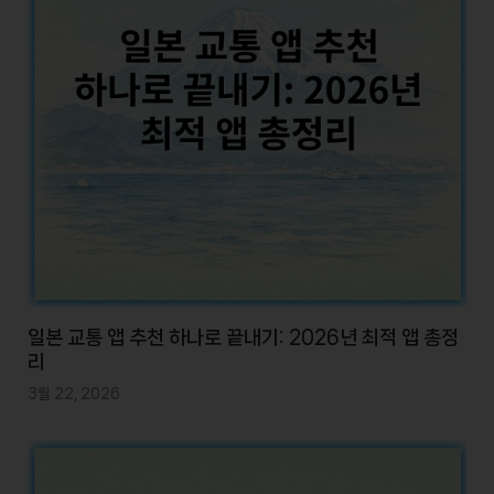
일본 교통 앱 추천 하나로 끝내기: 2026년 최적 앱 총정
리
3월 22, 2026