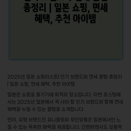
2025년 일본 쇼핑리스트| 인기 브랜드와 면세 꿀템 총정리
| 일본 쇼핑, 면세 혜택, 추천 아이템
일본은 쇼핑을 즐기기에 최적의 장소입니다. 이번 포스팅에
서는
2025년 일본에서 꼭 사야 할 인기 브랜드
와 함께
면세
혜택
을 누릴 수 있는 꿀템을 소개합니다.
먼저, 유명 브랜드인
유니클로
와
무인양품
은 일본에서만 느
낄 수 있는 독특한 매력을 제공합니다. 간편하면서도 실용적