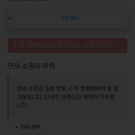
추천 아이템으로 완성하는 쇼핑 리스트
면세 쇼핑의 매력
면세 쇼핑은 일본 방문 시 꼭 경험해봐야 할 즐
거움입니다. 다양한
브랜드
와
혜택
이 가득합
니다.
면세 혜택