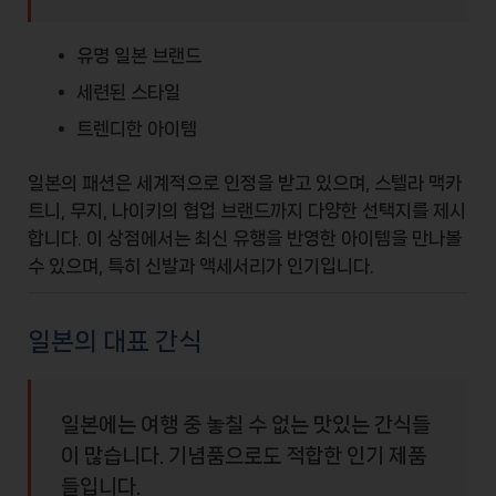
유명 일본 브랜드
세련된 스타일
트렌디한 아이템
일본의 패션은 세계적으로 인정을 받고 있으며,
스텔라 맥카
트니
,
무지
,
나이키
의 협업 브랜드까지 다양한 선택지를 제시
합니다. 이 상점에서는 최신 유행을 반영한 아이템을 만나볼
수 있으며, 특히 신발과 액세서리가 인기입니다.
일본의 대표 간식
일본에는 여행 중 놓칠 수 없는 맛있는 간식들
이 많습니다. 기념품으로도 적합한 인기 제품
들입니다.