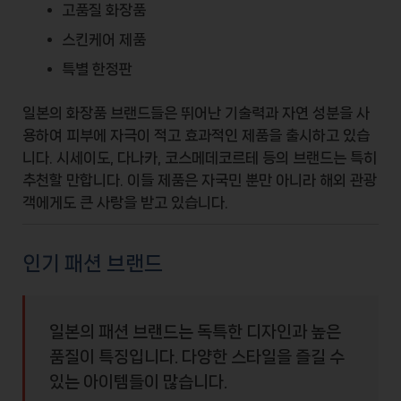
고품질 화장품
스킨케어 제품
특별 한정판
일본의 화장품 브랜드들은 뛰어난 기술력과 자연 성분을 사
용하여 피부에 자극이 적고 효과적인 제품을 출시하고 있습
니다.
시세이도
,
다나카
,
코스메데코르테
등의 브랜드는 특히
추천할 만합니다. 이들 제품은 자국민 뿐만 아니라 해외 관광
객에게도 큰 사랑을 받고 있습니다.
인기 패션 브랜드
일본의 패션 브랜드는 독특한 디자인과 높은
품질이 특징입니다. 다양한 스타일을 즐길 수
있는 아이템들이 많습니다.