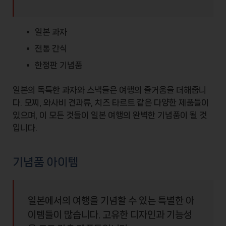
일본 과자
전통 간식
한정판 기념품
일본의 독특한
과자와 스낵
들은 여행의 즐거움을 더해줍니
다.
모찌
,
와사비 견과류
,
치즈 타르트
같은 다양한 제품들이
있으며, 이 모든 것들이 일본 여행의 완벽한 기념품이 될 것
입니다.
기념품 아이템
일본에서의 여행을 기념할 수 있는 특별한 아
이템들이 많습니다. 고유한 디자인과 기능성