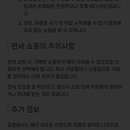
장과는 차별화된 한정판이나 특별 에디션이 많습니
다.
또한, 제품을 사기 전 직접 시착해볼 수 있기 때문에
후회 없는 쇼핑을 할 수 있습니다.
면세 쇼핑의 주의사항
면세 쇼핑 시, 구매한 상품의 반품이 어려울 수 있으므로 신
중하게 선택해야 합니다. 특히 기념품이나 선물용으로 구매
할 경우에는 더욱 주의가 필요합니다.
면세 조건을 잘 확인하고, 필요시 쇼핑 전에 직원에게 문의하
거나 안내를 받는 것이 좋습니다.
추가 정보
일본에서는 매년 새로운 브랜드와 제품이 쏟아져 나오므로