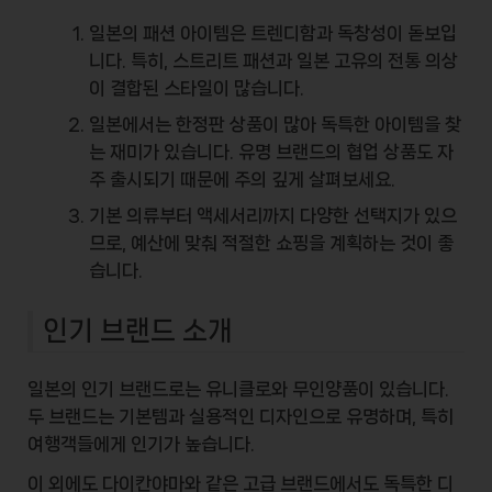
일본의 패션 아이템은 트렌디함과 독창성이 돋보입
니다. 특히, 스트리트 패션과 일본 고유의 전통 의상
이 결합된 스타일이 많습니다.
일본에서는 한정판 상품이 많아 독특한 아이템을 찾
는 재미가 있습니다. 유명 브랜드의 협업 상품도 자
주 출시되기 때문에 주의 깊게 살펴보세요.
기본 의류부터 액세서리까지 다양한 선택지가 있으
므로, 예산에 맞춰 적절한 쇼핑을 계획하는 것이 좋
습니다.
인기 브랜드 소개
일본의 인기 브랜드로는 유니클로와 무인양품이 있습니다.
두 브랜드는 기본템과 실용적인 디자인으로 유명하며, 특히
여행객들에게 인기가 높습니다.
이 외에도 다이칸야마와 같은 고급 브랜드에서도 독특한 디