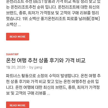
온천리조트 추천 BEST상품과 가격 비교 특징 정리 찾고 있
는 온천리조트추천 순위 입니다. 온천리조트에 대한 최신의
브랜드, 종류, 최저가 가격정보 및 고객의 구매 리뷰를 정리
했습니다. 1위 소백산 풍기온천리조트 피로를 날려줄[경북]
소백산 …
READ MORE
SSANTRIP
온천 여행 추천 상품 후기와 가격 비교
1월 20, 2026
-
by
jjang
파트너스 활동으로 소정의 수익이 발생합니다. 온천 여행 추
천 상품 후기와 가격 비교 찾고 있는 온천 여행추천 순위 입
니다. 온천 여행에 대한 최신의 브랜드, 종류, 최저가 가격정
보 및 고객의 구매 리뷰를 …
READ MORE