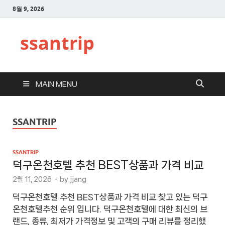
8월 9, 2026
ssantrip
MAIN MENU
SSANTRIP
SSANTRIP
덕구온천호텔 추천 BEST상품과 가격 비교
2월 11, 2026
-
by
jjang
덕구온천호텔 추천 BEST상품과 가격 비교 찾고 있는 덕구
온천호텔추천 순위 입니다. 덕구온천호텔에 대한 최신의 브
랜드, 종류, 최저가 가격정보 및 고객의 구매 리뷰를 정리했