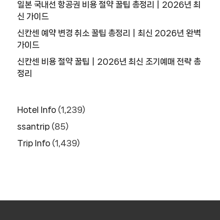
일본 국내선 항공권 비용 절약 꿀팁 총정리｜2026년 최
신 가이드
신칸센 예약 변경 취소 꿀팁 총정리｜최신 2026년 완벽
가이드
신칸센 비용 절약 꿀팁｜2026년 최신 조기예매 전략 총
정리
Hotel Info
(1,239)
ssantrip
(85)
Trip Info
(1,439)