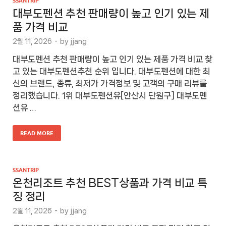
SSANTRIP
대부도펜션 추천 판매량이 높고 인기 있는 제
품 가격 비교
2월 11, 2026
-
by
jjang
대부도펜션 추천 판매량이 높고 인기 있는 제품 가격 비교 찾
고 있는 대부도펜션추천 순위 입니다. 대부도펜션에 대한 최
신의 브랜드, 종류, 최저가 가격정보 및 고객의 구매 리뷰를
정리했습니다. 1위 대부도펜션유[안산시 단원구] 대부도펜
션유 …
READ MORE
SSANTRIP
온천리조트 추천 BEST상품과 가격 비교 특
징 정리
2월 11, 2026
-
by
jjang