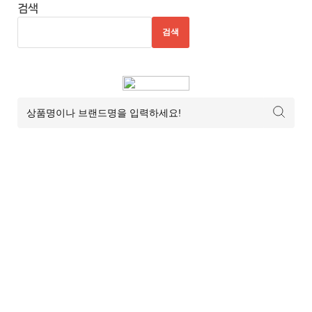
검색
검색