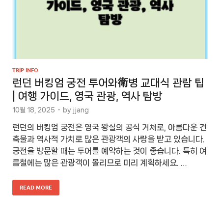
TRIP INFO
런던 버킹엄 궁전 투어와衛병 교대식 관람 팁
| 여행 가이드, 영국 관광, 역사 탐방
10월 18, 2025
-
by
jjang
런던의 버킹엄 궁전은 영국 왕실의 공식 거처로, 아름다운 건
축물과 역사적 가치로 많은 관광객의 사랑을 받고 있습니다.
궁전을 방문할 때는 투어를 예약하는 것이 좋습니다. 특히 여
름철에는 많은 관광객이 몰리므로 미리 계획하세요. …
READ MORE