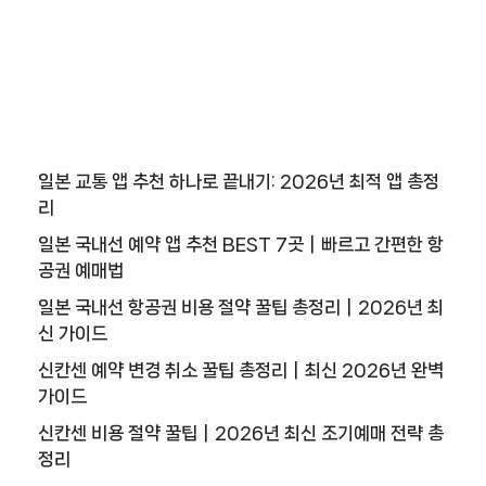
일본 교통 앱 추천 하나로 끝내기: 2026년 최적 앱 총정
리
일본 국내선 예약 앱 추천 BEST 7곳｜빠르고 간편한 항
공권 예매법
일본 국내선 항공권 비용 절약 꿀팁 총정리｜2026년 최
신 가이드
신칸센 예약 변경 취소 꿀팁 총정리｜최신 2026년 완벽
가이드
신칸센 비용 절약 꿀팁｜2026년 최신 조기예매 전략 총
정리