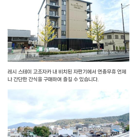
레시 스테이 고조자카 내 비치된 자판기에서 연중무휴 언제
나 간단한 간식을 구매하여 즐길 수 있습니다.