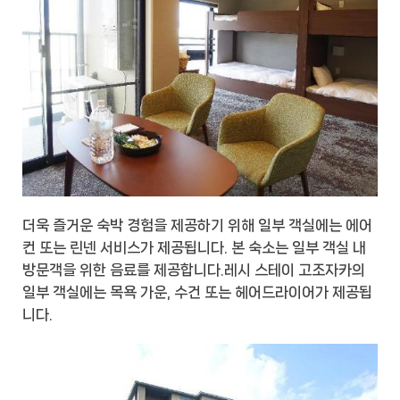
더욱 즐거운 숙박 경험을 제공하기 위해 일부 객실에는 에어
컨 또는 린넨 서비스가 제공됩니다. 본 숙소는 일부 객실 내
방문객을 위한 음료를 제공합니다.레시 스테이 고조자카의
일부 객실에는 목욕 가운, 수건 또는 헤어드라이어가 제공됩
니다.