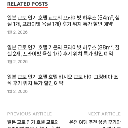
RELATED POSTS
일본 교토 인기 호텔 교토의 프라이빗 하우스 (54m², 침
실 1개, 프라이빗 욕실 1개) 후기 위치 특가 할인 예약
1월 2, 2026
일본 교토 인기 호텔 기온의 프라이빗 하우스 (88m², 침
실 2개, 프라이빗 욕실 1개) 후기 위치 특가 할인 예약
1월 2, 2026
일본 교토 인기 호텔 호텔 비시오 교토 바이 그랑비아 조
식 후기 위치 특가 할인 예약
1월 2, 2026
PREVIOUS ARTICLE
NEXT ARTICLE
일본 교토 인기 호텔 교토의
온천 여행 추천 상품 후기와