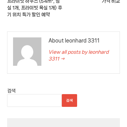
프라이빗 하우스 (54m², 침
가격 비교
실 1개, 프라이빗 욕실 1개) 후
기 위치 특가 할인 예약
About leonhard 3311
View all posts by leonhard
3311 →
검색
검색