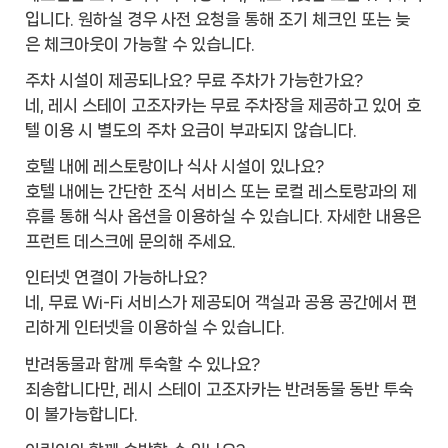
입니다. 원하실 경우 사전 요청을 통해 조기 체크인 또는 늦
은 체크아웃이 가능할 수 있습니다.
주차 시설이 제공되나요? 무료 주차가 가능한가요?
네, 레시 스테이 고조자카는 무료 주차장을 제공하고 있어 호
텔 이용 시 별도의 주차 요금이 부과되지 않습니다.
호텔 내에 레스토랑이나 식사 시설이 있나요?
호텔 내에는 간단한 조식 서비스 또는 로컬 레스토랑과의 제
휴를 통해 식사 옵션을 이용하실 수 있습니다. 자세한 내용은
프런트 데스크에 문의해 주세요.
인터넷 연결이 가능하나요?
네, 무료 Wi-Fi 서비스가 제공되어 객실과 공용 공간에서 편
리하게 인터넷을 이용하실 수 있습니다.
반려동물과 함께 투숙할 수 있나요?
죄송합니다만, 레시 스테이 고조자카는 반려동물 동반 투숙
이 불가능합니다.