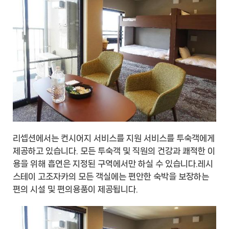
리셉션에서는 컨시어지 서비스를 지원 서비스를 투숙객에게
제공하고 있습니다. 모든 투숙객 및 직원의 건강과 쾌적한 이
용을 위해 흡연은 지정된 구역에서만 하실 수 있습니다.레시
스테이 고조자카의 모든 객실에는 편안한 숙박을 보장하는
편의 시설 및 편의용품이 제공됩니다.