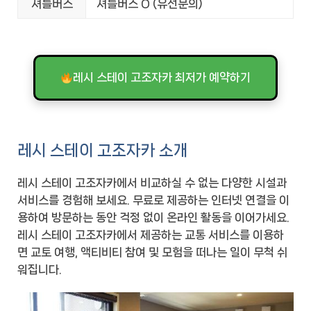
셔틀버스
셔틀버스 O (유선문의)
레시 스테이 고조자카 최저가 예약하기
레시 스테이 고조자카 소개
레시 스테이 고조자카에서 비교하실 수 없는 다양한 시설과
서비스를 경험해 보세요. 무료로 제공하는 인터넷 연결을 이
용하여 방문하는 동안 걱정 없이 온라인 활동을 이어가세요.
레시 스테이 고조자카에서 제공하는 교통 서비스를 이용하
면 교토 여행, 액티비티 참여 및 모험을 떠나는 일이 무척 쉬
워집니다.