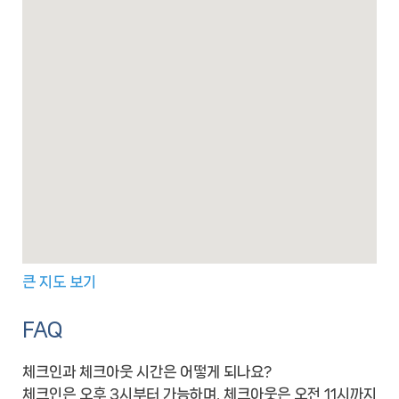
큰 지도 보기
FAQ
체크인과 체크아웃 시간은 어떻게 되나요?
체크인은 오후 3시부터 가능하며, 체크아웃은 오전 11시까지