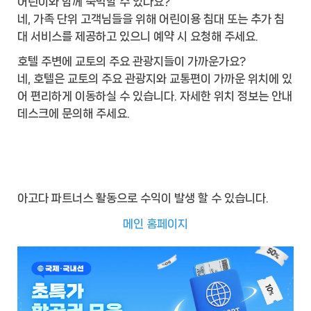
어린이와 함께 숙박할 수 있나요?
네, 가족 단위 고객님들을 위해 어린이용 침대 또는 추가 침
대 서비스를 제공하고 있으니 예약 시 요청해 주세요.
호텔 주변에 교토의 주요 관광지들이 가까운가요?
네, 호텔은 교토의 주요 관광지와 교통편이 가까운 위치에 있
어 편리하게 이동하실 수 있습니다. 자세한 위치 정보는 안내
데스크에 문의해 주세요.
아고다 파트너스 활동으로 수익이 발생 할 수 있습니다.
메인 홈페이지