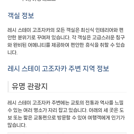
객실 정보
레시 스테이 고조자카의 모든 객실은 최신식 인테리어와 편
안한 분위기로 꾸며져 있습니다. 각 객실은 고급스러운 침구
와 완비된 어메니티를 제공하여 편안한 휴식을 취할 수 있습
니다.
레시 스테이 고조자카 주변 지역 정보
유명 관광지
레시 스테이 고조자카 주변에는 교토의 전통과 역사를 느낄
수 있는 여러 명소가 자리 잡고 있습니다. 아래의 세 곳은 도
보 또는 짧은 교통편으로 방문할 수 있어 여행객에게 인기가
많습니다.