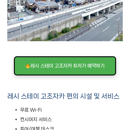
레시 스테이 고조자카 최저가 예약하기
레시 스테이 고조자카 편의 시설 및 서비스
무료 Wi-Fi
컨시어지 서비스
투어/여행 데스크