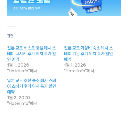
관련
일본 교토 베스트 호텔 레시 스
일본 교토 가성비 숙소 레시 스
테이 니시키 후기 위치 특가 할
테이 기온 후기 위치 특가 할인
인 예약
예약
1월 1, 2026
1월 1, 2026
"Hotel Info"에서
"Hotel Info"에서
일본 교토 추천 숙소 레시 스테
이 츠바키 후기 위치 특가 할인
예약
1월 2, 2026
"Hotel Info"에서