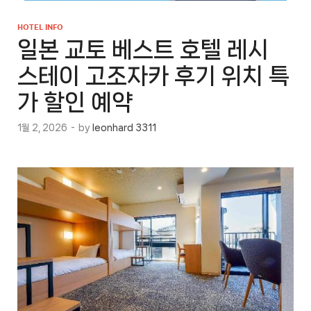
HOTEL INFO
일본 교토 베스트 호텔 레시
스테이 고조자카 후기 위치 특
가 할인 예약
1월 2, 2026
-
by
leonhard 3311