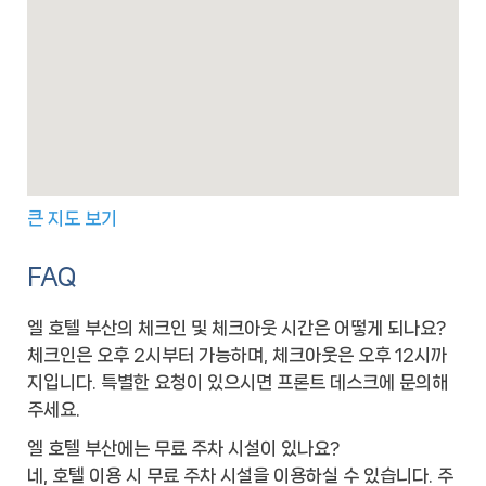
큰 지도 보기
FAQ
엘 호텔 부산의 체크인 및 체크아웃 시간은 어떻게 되나요?
체크인은 오후 2시부터 가능하며, 체크아웃은 오후 12시까
지입니다. 특별한 요청이 있으시면 프론트 데스크에 문의해
주세요.
엘 호텔 부산에는 무료 주차 시설이 있나요?
네, 호텔 이용 시 무료 주차 시설을 이용하실 수 있습니다. 주