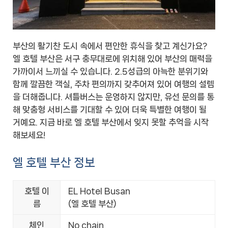
부산의 활기찬 도시 속에서 편안한 휴식을 찾고 계신가요?
엘 호텔 부산은 서구 충무대로에 위치해 있어 부산의 매력을
가까이서 느끼실 수 있습니다. 2.5성급의 아늑한 분위기와
함께 깔끔한 객실, 주차 편의까지 갖추어져 있어 여행의 설렘
을 더해줍니다. 셔틀버스는 운영하지 않지만, 유선 문의를 통
해 맞춤형 서비스를 기대할 수 있어 더욱 특별한 여행이 될
거예요. 지금 바로 엘 호텔 부산에서 잊지 못할 추억을 시작
해보세요!
엘 호텔 부산 정보
호텔 이
EL Hotel Busan
름
(엘 호텔 부산)
체인
No chain