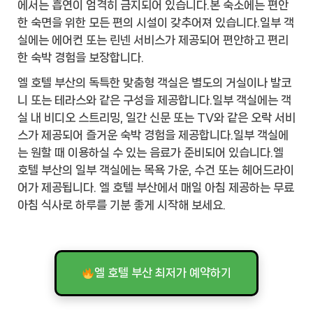
에서는 흡연이 엄격히 금지되어 있습니다.본 숙소에는 편안
한 숙면을 위한 모든 편의 시설이 갖추어져 있습니다.일부 객
실에는 에어컨 또는 린넨 서비스가 제공되어 편안하고 편리
한 숙박 경험을 보장합니다.
엘 호텔 부산의 독특한 맞춤형 객실은 별도의 거실이나 발코
니 또는 테라스와 같은 구성을 제공합니다.일부 객실에는 객
실 내 비디오 스트리밍, 일간 신문 또는 TV와 같은 오락 서비
스가 제공되어 즐거운 숙박 경험을 제공합니다.일부 객실에
는 원할 때 이용하실 수 있는 음료가 준비되어 있습니다.엘
호텔 부산의 일부 객실에는 목욕 가운, 수건 또는 헤어드라이
어가 제공됩니다. 엘 호텔 부산에서 매일 아침 제공하는 무료
아침 식사로 하루를 기분 좋게 시작해 보세요.
엘 호텔 부산 최저가 예약하기