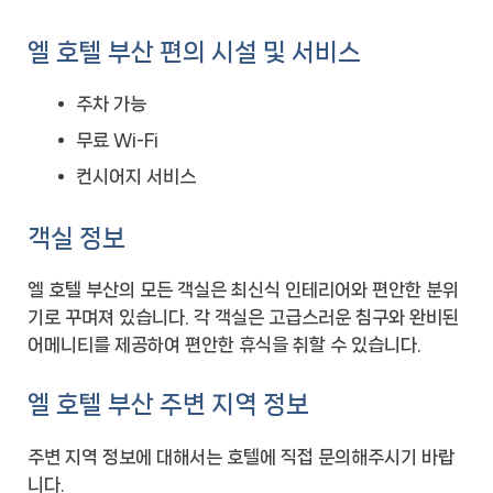
엘 호텔 부산 편의 시설 및 서비스
주차 가능
무료 Wi-Fi
컨시어지 서비스
객실 정보
엘 호텔 부산의 모든 객실은 최신식 인테리어와 편안한 분위
기로 꾸며져 있습니다. 각 객실은 고급스러운 침구와 완비된
어메니티를 제공하여 편안한 휴식을 취할 수 있습니다.
엘 호텔 부산 주변 지역 정보
주변 지역 정보에 대해서는 호텔에 직접 문의해주시기 바랍
니다.