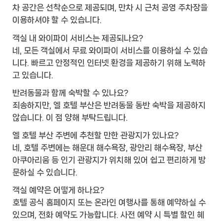
차 공간은 선착순으로 제공되며, 만차 시 근처 공영 주차장을
이용하셔야 할 수 있습니다.
객실 내 와이파이 서비스는 제공되나요?
네, 모든 객실에서 무료 와이파이 서비스를 이용하실 수 있습
니다. 빠르고 안정적인 인터넷 환경을 제공하기 위해 노력하
고 있습니다.
반려동물과 함께 숙박할 수 있나요?
죄송하지만, 엘 호텔 부산은 반려동물 동반 숙박을 제공하지
않습니다. 이 점 양해 부탁드립니다.
엘 호텔 부산 주변에 추천할 만한 관광지가 있나요?
네, 호텔 주변에는 해운대 해수욕장, 광안리 해수욕장, 부산
아쿠아리움 등 인기 관광지가 위치해 있어 쉽고 편리하게 방
문하실 수 있습니다.
객실 예약은 어떻게 하나요?
호텔 공식 홈페이지 또는 온라인 여행사를 통해 예약하실 수
있으며, 전화 예약도 가능합니다. 사전 예약 시 특별 할인 혜