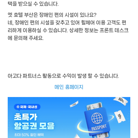
택을 받으실 수 있습니다.
엣 호텔 부산은 장애인 편의 시설이 있나요?
네, 장애인 편의 시설을 갖추고 있어 휠체어 이용 고객도 편
리하게 이용하실 수 있습니다. 상세한 정보는 프론트 데스크
에 문의해 주세요.
아고다 파트너스 활동으로 수익이 발생 할 수 있습니다.
메인 홈페이지