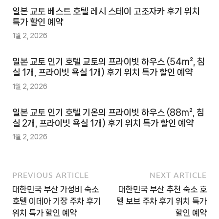
일본 교토 베스트 호텔 레시 스테이 고조자카 후기 위치
특가 할인 예약
1월 2, 2026
일본 교토 인기 호텔 교토의 프라이빗 하우스 (54m², 침
실 1개, 프라이빗 욕실 1개) 후기 위치 특가 할인 예약
1월 2, 2026
일본 교토 인기 호텔 기온의 프라이빗 하우스 (88m², 침
실 2개, 프라이빗 욕실 1개) 후기 위치 특가 할인 예약
1월 2, 2026
PREVIOUS ARTICLE
NEXT ARTICLE
대한민국 부산 가성비 숙소
대한민국 부산 추천 숙소 호
호텔 이데아 기장 주차 후기
텔 보브 주차 후기 위치 특가
위치 특가 할인 예약
할인 예약