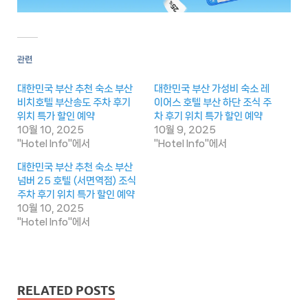
관련
대한민국 부산 추천 숙소 부산
대한민국 부산 가성비 숙소 레
비치호텔 부산송도 주차 후기
이어스 호텔 부산 하단 조식 주
위치 특가 할인 예약
차 후기 위치 특가 할인 예약
10월 10, 2025
10월 9, 2025
"Hotel Info"에서
"Hotel Info"에서
대한민국 부산 추천 숙소 부산
넘버 25 호텔 (서면역점) 조식
주차 후기 위치 특가 할인 예약
10월 10, 2025
"Hotel Info"에서
RELATED POSTS