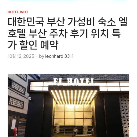
HOTEL INFO
대한민국 부산 가성비 숙소 엘
호텔 부산 주차 후기 위치 특
가 할인 예약
10월 12, 2025
-
by
leonhard 3311