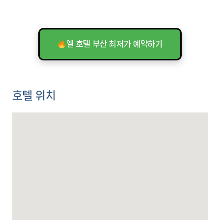
엘 호텔 부산 최저가 예약하기
호텔 위치