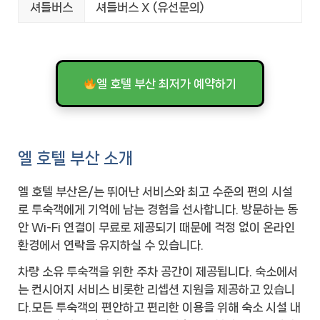
셔틀버스
셔틀버스 X (유선문의)
엘 호텔 부산 최저가 예약하기
엘 호텔 부산 소개
엘 호텔 부산은/는 뛰어난 서비스와 최고 수준의 편의 시설
로 투숙객에게 기억에 남는 경험을 선사합니다. 방문하는 동
안 Wi-Fi 연결이 무료로 제공되기 때문에 걱정 없이 온라인
환경에서 연락을 유지하실 수 있습니다.
차량 소유 투숙객을 위한 주차 공간이 제공됩니다. 숙소에서
는 컨시어지 서비스 비롯한 리셉션 지원을 제공하고 있습니
다.모든 투숙객의 편안하고 편리한 이용을 위해 숙소 시설 내