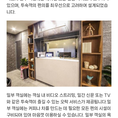
있으며, 투숙객의 편의를 최우선으로 고려하여 설계되었습
니다.
일부 객실에는 객실 내 비디오 스트리밍, 일간 신문 또는 TV
와 같은 투숙객이 즐길 수 있는 오락 서비스가 제공됩니다.일
부 객실에는 커피나 차를 만드는 데 필요한 모든 편의 시설이
구비되어 있어 마음껏 이용하실 수 있습니다. 일부 객실의 욕