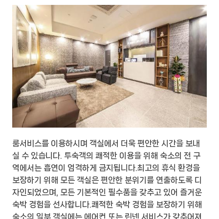
룸서비스를 이용하시며 객실에서 더욱 편안한 시간을 보내
실 수 있습니다. 투숙객의 쾌적한 이용을 위해 숙소의 전 구
역에서는 흡연이 엄격하게 금지됩니다.최고의 휴식 환경을
보장하기 위해 모든 객실은 편안한 분위기를 연출하도록 디
자인되었으며, 모든 기본적인 필수품을 갖추고 있어 즐거운
숙박 경험을 선사합니다.쾌적한 숙박 경험을 보장하기 위해
숙소의 일부 객실에는 에어컨 또는 린넨 서비스가 갖추어져