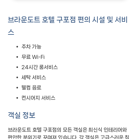
브라운도트 호텔 구포점 편의 시설 및 서비
스
주차 가능
무료 Wi-Fi
24시간 룸서비스
세탁 서비스
웰컴 음료
컨시어지 서비스
객실 정보
브라운도트 호텔 구포점의 모든 객실은 최신식 인테리어와
편안한 분위기로 꾸며져 있습니다. 각 객실은 고급스러운 침