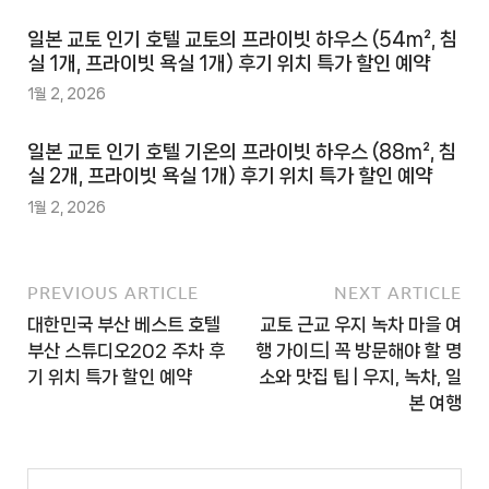
일본 교토 인기 호텔 교토의 프라이빗 하우스 (54m², 침
실 1개, 프라이빗 욕실 1개) 후기 위치 특가 할인 예약
1월 2, 2026
일본 교토 인기 호텔 기온의 프라이빗 하우스 (88m², 침
실 2개, 프라이빗 욕실 1개) 후기 위치 특가 할인 예약
1월 2, 2026
PREVIOUS ARTICLE
NEXT ARTICLE
대한민국 부산 베스트 호텔
교토 근교 우지 녹차 마을 여
부산 스튜디오202 주차 후
행 가이드| 꼭 방문해야 할 명
기 위치 특가 할인 예약
소와 맛집 팁 | 우지, 녹차, 일
본 여행