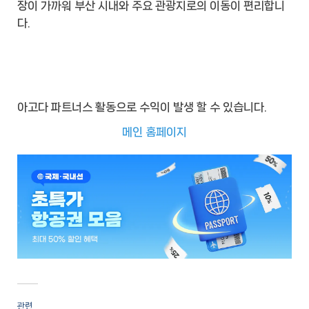
장이 가까워 부산 시내와 주요 관광지로의 이동이 편리합니
다.
아고다 파트너스 활동으로 수익이 발생 할 수 있습니다.
메인 홈페이지
관련