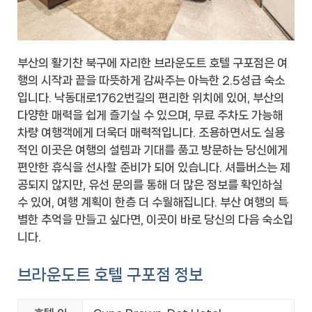
부산의 활기찬 북구에 자리한 브라운도트 호텔 구포점은 여
행의 시작과 끝을 따뜻하게 감싸주는 아늑한 2.5성급 숙소
입니다. 낙동대로1762번길의 편리한 위치에 있어, 부산의
다양한 매력을 쉽게 즐기실 수 있으며, 무료 주차도 가능해
차량 여행객에게 더욱더 매력적입니다. 조용하면서도 실용
적인 이곳은 여행의 설렘과 기대를 품고 방문하는 당신에게
편안한 휴식을 선사할 준비가 되어 있습니다. 셔틀버스는 제
공되지 않지만, 유선 문의를 통해 더 많은 정보를 확인하실
수 있어, 여행 계획이 한층 더 수월해집니다. 부산 여행의 특
별한 추억을 만들고 싶다면, 이곳이 바로 당신의 다음 숙소입
니다.
브라운도트 호텔 구포점 정보