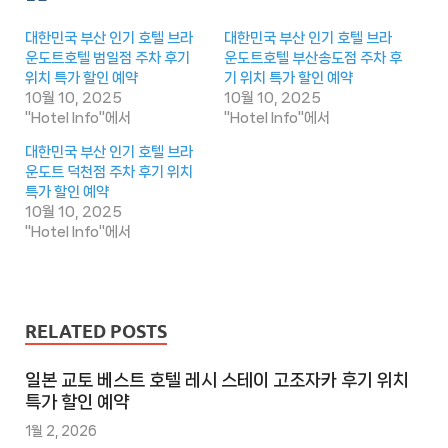
대한민국 부산 인기 호텔 브라
대한민국 부산 인기 호텔 브라
운도트호텔 범일점 주차 후기
운도트호텔 부산송도점 주차 후
위치 특가 할인 예약
기 위치 특가 할인 예약
10월 10, 2025
10월 10, 2025
"Hotel Info"에서
"Hotel Info"에서
대한민국 부산 인기 호텔 브라
운도트 덕천점 주차 후기 위치
특가 할인 예약
10월 10, 2025
"Hotel Info"에서
RELATED POSTS
일본 교토 베스트 호텔 레시 스테이 고조자카 후기 위치
특가 할인 예약
1월 2, 2026