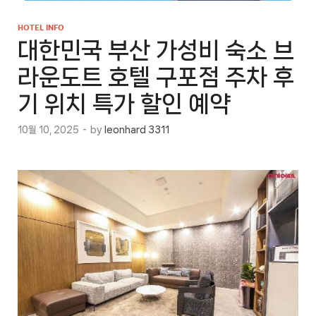
HOTEL INFO
대한민국 부산 가성비 숙소 브
라운도트 호텔 구포점 주차 후
기 위치 특가 할인 예약
10월 10, 2025
-
by
leonhard 3311