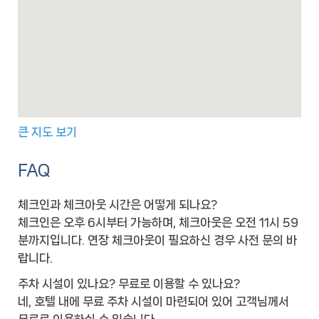
큰 지도 보기
FAQ
체크인과 체크아웃 시간은 어떻게 되나요?
체크인은 오후 6시부터 가능하며, 체크아웃은 오전 11시 59
분까지입니다. 연장 체크아웃이 필요하신 경우 사전 문의 바
랍니다.
주차 시설이 있나요? 무료로 이용할 수 있나요?
네, 호텔 내에 무료 주차 시설이 마련되어 있어 고객님께서
무료로 이용하실 수 있습니다.