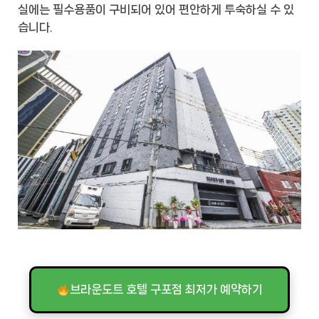
실에는 필수용품이 구비되어 있어 편안하게 투숙하실 수 있
습니다.
브라운도트 호텔 구포점 최저가 예약하기