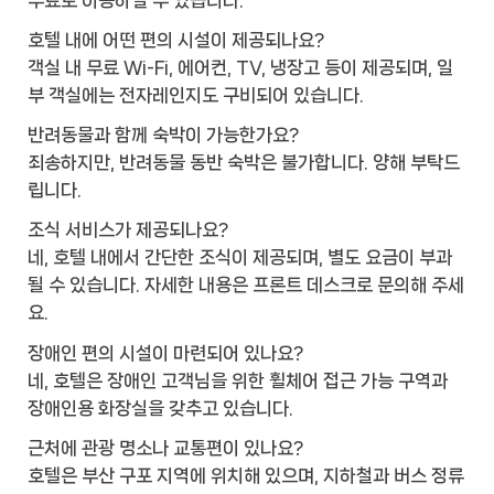
호텔 내에 어떤 편의 시설이 제공되나요?
객실 내 무료 Wi-Fi, 에어컨, TV, 냉장고 등이 제공되며, 일
부 객실에는 전자레인지도 구비되어 있습니다.
반려동물과 함께 숙박이 가능한가요?
죄송하지만, 반려동물 동반 숙박은 불가합니다. 양해 부탁드
립니다.
조식 서비스가 제공되나요?
네, 호텔 내에서 간단한 조식이 제공되며, 별도 요금이 부과
될 수 있습니다. 자세한 내용은 프론트 데스크로 문의해 주세
요.
장애인 편의 시설이 마련되어 있나요?
네, 호텔은 장애인 고객님을 위한 휠체어 접근 가능 구역과
장애인용 화장실을 갖추고 있습니다.
근처에 관광 명소나 교통편이 있나요?
호텔은 부산 구포 지역에 위치해 있으며, 지하철과 버스 정류