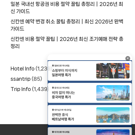
일본 국내선 항공권 비용 절약 꿀팁 총정리｜2026년 최
신 가이드
신칸센 예약 변경 취소 꿀팁 총정리｜최신 2026년 완벽
가이드
신칸센 비용 절약 꿀팁｜2026년 최신 조기예매 전략 총
정리
×
Hotel Info
(1,239)
ssantrip
(85)
Trip Info
(1,439)