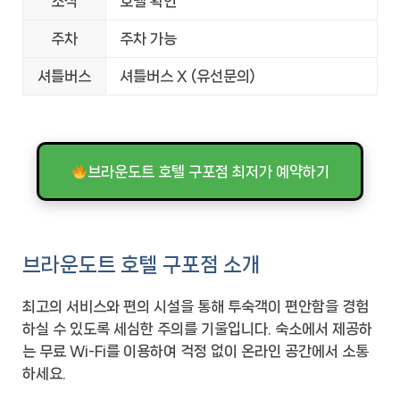
조식
호텔 확인
주차
주차 가능
셔틀버스
셔틀버스 X (유선문의)
브라운도트 호텔 구포점 최저가 예약하기
브라운도트 호텔 구포점 소개
최고의 서비스와 편의 시설을 통해 투숙객이 편안함을 경험
하실 수 있도록 세심한 주의를 기울입니다. 숙소에서 제공하
는 무료 Wi-Fi를 이용하여 걱정 없이 온라인 공간에서 소통
하세요.