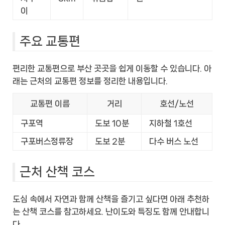
이
주요 교통편
편리한 교통편으로 부산 곳곳을 쉽게 이동할 수 있습니다. 아
래는 근처의 교통편 정보를 정리한 내용입니다.
교통편 이름
거리
호선/노선
구포역
도보 10분
지하철 1호선
구포버스정류장
도보 2분
다수 버스 노선
근처 산책 코스
도심 속에서 자연과 함께 산책을 즐기고 싶다면 아래 추천하
는 산책 코스를 참고하세요. 난이도와 특징도 함께 안내합니
다.