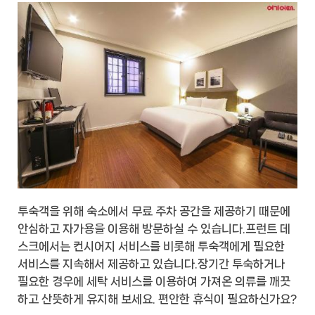
투숙객을 위해 숙소에서 무료 주차 공간을 제공하기 때문에
안심하고 자가용을 이용해 방문하실 수 있습니다.프런트 데
스크에서는 컨시어지 서비스를 비롯해 투숙객에게 필요한
서비스를 지속해서 제공하고 있습니다.장기간 투숙하거나
필요한 경우에 세탁 서비스를 이용하여 가져온 의류를 깨끗
하고 산뜻하게 유지해 보세요. 편안한 휴식이 필요하신가요?