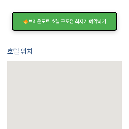
브라운도트 호텔 구포점 최저가 예약하기
호텔 위치