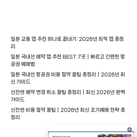
일본 교통 앱 추천 하나로 끝내기: 2026년 최적 앱 총정
리
일본 국내선 예약 앱 추천 BEST 7곳｜빠르고 간편한 항
공권 예매법
일본 국내선 항공권 비용 절약 꿀팁 총정리｜2026년 최
신 가이드
신칸센 예약 변경 취소 꿀팁 총정리｜최신 2026년 완벽
가이드
신칸센 비용 절약 꿀팁｜2026년 최신 조기예매 전략 총
정리
×