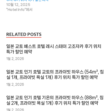
10월 12, 2025
"Hotel Info"에서
RELATED POSTS
일본 교토 베스트 호텔 레시 스테이 고조자카 후기 위치
특가 할인 예약
1월 2, 2026
일본 교토 인기 호텔 교토의 프라이빗 하우스 (54m², 침
실 1개, 프라이빗 욕실 1개) 후기 위치 특가 할인 예약
1월 2, 2026
일본 교토 인기 호텔 기온의 프라이빗 하우스 (88m², 침
실 2개, 프라이빗 욕실 1개) 후기 위치 특가 할인 예약
1월 2, 2026