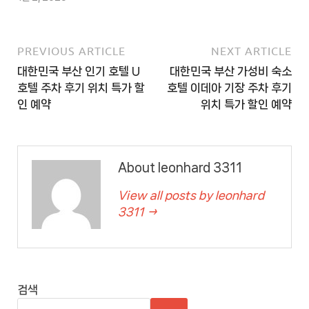
PREVIOUS ARTICLE
NEXT ARTICLE
대한민국 부산 인기 호텔 U
대한민국 부산 가성비 숙소
호텔 주차 후기 위치 특가 할
호텔 이데아 기장 주차 후기
인 예약
위치 특가 할인 예약
About leonhard 3311
View all posts by leonhard
3311 →
검색