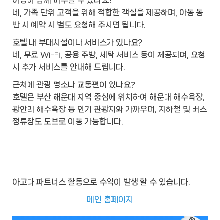
네, 가족 단위 고객을 위해 적합한 객실을 제공하며, 아동 동
반 시 예약 시 별도 요청해 주시면 됩니다.
호텔 내 부대시설이나 서비스가 있나요?
네, 무료 Wi-Fi, 공용 주방, 세탁 서비스 등이 제공되며, 요청
시 추가 서비스를 안내해 드립니다.
근처에 관광 명소나 교통편이 있나요?
호텔은 부산 해운대 지역 중심에 위치하여 해운대 해수욕장,
광안리 해수욕장 등 인기 관광지와 가까우며, 지하철 및 버스
정류장도 도보로 이동 가능합니다.
아고다 파트너스 활동으로 수익이 발생 할 수 있습니다.
메인 홈페이지