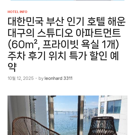
HOTEL INFO
대한민국 부산 인기 호텔 해운
대구의 스튜디오 아파트먼트
(60m², 프라이빗 욕실 1개)
주차 후기 위치 특가 할인 예
약
10월 12, 2025
-
by
leonhard 3311