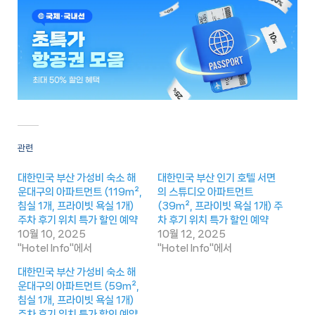
관련
대한민국 부산 가성비 숙소 해
대한민국 부산 인기 호텔 서면
운대구의 아파트먼트 (119m²,
의 스튜디오 아파트먼트
침실 1개, 프라이빗 욕실 1개)
(39m², 프라이빗 욕실 1개) 주
주차 후기 위치 특가 할인 예약
차 후기 위치 특가 할인 예약
10월 10, 2025
10월 12, 2025
"Hotel Info"에서
"Hotel Info"에서
대한민국 부산 가성비 숙소 해
운대구의 아파트먼트 (59m²,
침실 1개, 프라이빗 욕실 1개)
주차 후기 위치 특가 할인 예약