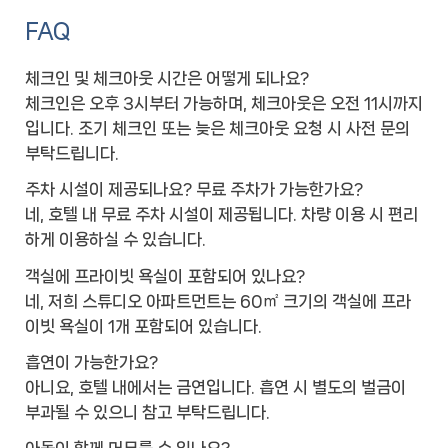
FAQ
체크인 및 체크아웃 시간은 어떻게 되나요?
체크인은 오후 3시부터 가능하며, 체크아웃은 오전 11시까지
입니다. 조기 체크인 또는 늦은 체크아웃 요청 시 사전 문의
부탁드립니다.
주차 시설이 제공되나요? 무료 주차가 가능한가요?
네, 호텔 내 무료 주차 시설이 제공됩니다. 차량 이용 시 편리
하게 이용하실 수 있습니다.
객실에 프라이빗 욕실이 포함되어 있나요?
네, 저희 스튜디오 아파트먼트는 60㎡ 크기의 객실에 프라
이빗 욕실이 1개 포함되어 있습니다.
흡연이 가능한가요?
아니요, 호텔 내에서는 금연입니다. 흡연 시 별도의 벌금이
부과될 수 있으니 참고 부탁드립니다.
아동이 함께 머무를 수 있나요?