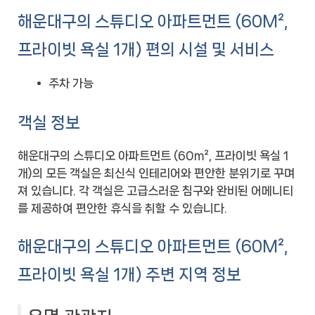
해운대구의 스튜디오 아파트먼트 (60M²,
프라이빗 욕실 1개) 편의 시설 및 서비스
주차 가능
객실 정보
해운대구의 스튜디오 아파트먼트 (60m², 프라이빗 욕실 1
개)의 모든 객실은 최신식 인테리어와 편안한 분위기로 꾸며
져 있습니다. 각 객실은 고급스러운 침구와 완비된 어메니티
를 제공하여 편안한 휴식을 취할 수 있습니다.
해운대구의 스튜디오 아파트먼트 (60M²,
프라이빗 욕실 1개) 주변 지역 정보