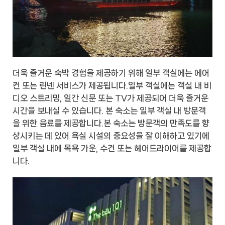
더욱 즐거운 숙박 경험을 제공하기 위해 일부 객실에는 에어
컨 또는 린넨 서비스가 제공됩니다.일부 객실에는 객실 내 비
디오 스트리밍, 일간 신문 또는 TV가 제공되어 더욱 즐거운
시간을 보내실 수 있습니다. 본 숙소는 일부 객실 내 방문객
을 위한 음료를 제공합니다.본 숙소는 방문객의 만족도를 향
상시키는 데 있어 욕실 시설의 중요성을 잘 이해하고 있기에
일부 객실 내에 목욕 가운, 수건 또는 헤어드라이어를 제공합
니다.