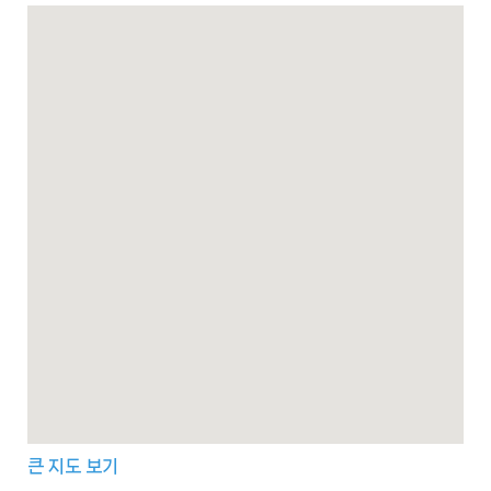
큰 지도 보기