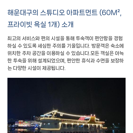
해운대구의 스튜디오 아파트먼트 (60M²,
프라이빗 욕실 1개) 소개
최고의 서비스와 편의 시설을 통해 투숙객이 편안함을 경험
하실 수 있도록 세심한 주의를 기울입니다. 방문객은 숙소에
위치한 주차 공간을 이용하실 수 있습니다.모든 객실은 아늑
한 투숙을 위해 설계되었으며, 편안한 휴식과 수면을 보장하
는 다양한 시설이 제공됩니다.