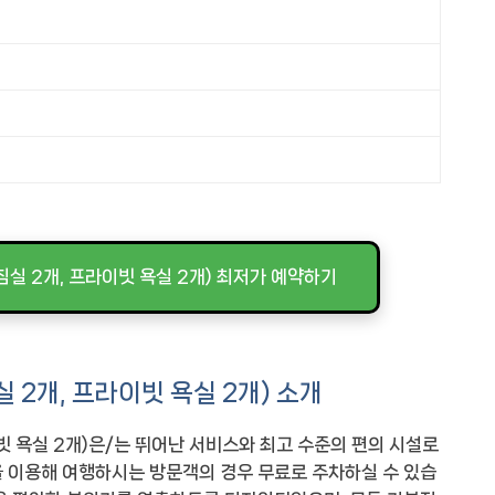
 침실 2개, 프라이빗 욕실 2개) 최저가 예약하기
실 2개, 프라이빗 욕실 2개) 소개
이빗 욕실 2개)은/는 뛰어난 서비스와 최고 수준의 편의 시설로
 이용해 여행하시는 방문객의 경우 무료로 주차하실 수 있습