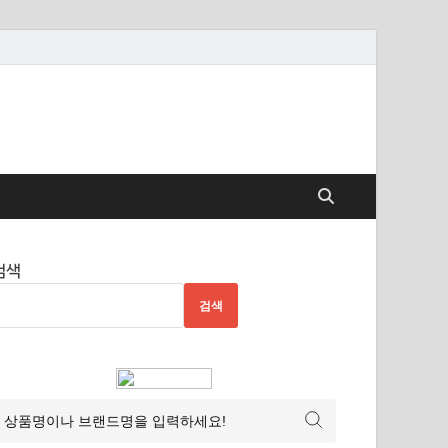
검색
검색