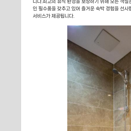
니다.최고의 휴식 환경을 보장하기 위해 모든 객실
인 필수품을 갖추고 있어 즐거운 숙박 경험을 선사
서비스가 제공됩니다.