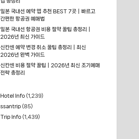
앱 총정리
일본 국내선 예약 앱 추천 BEST 7곳｜빠르고
간편한 항공권 예매법
일본 국내선 항공권 비용 절약 꿀팁 총정리｜
2026년 최신 가이드
신칸센 예약 변경 취소 꿀팁 총정리｜최신
2026년 완벽 가이드
신칸센 비용 절약 꿀팁｜2026년 최신 조기예매
전략 총정리
Hotel Info
(1,239)
ssantrip
(85)
Trip Info
(1,439)