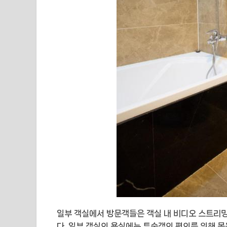
일부 객실에서 방문객들은 객실 내 비디오 스트리밍,
다. 일부 객실의 욕실에는 투숙객의 편의를 위해 목