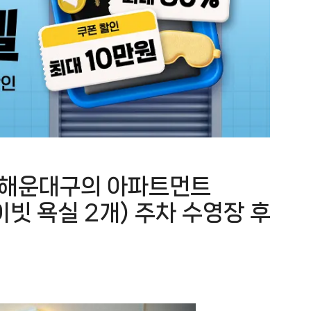
 해운대구의 아파트먼트
라이빗 욕실 2개) 주차 수영장 후