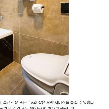
 일간 신문 또는 TV와 같은 오락 서비스를 즐길 수 있습니
욕 가운, 수건 또는 헤어드라이어가 제공됩니다.