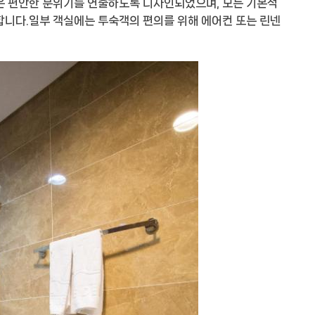
은 편안한 분위기를 연출하도록 디자인되었으며, 모든 기본적
합니다.일부 객실에는 투숙객의 편의를 위해 에어컨 또는 린넨