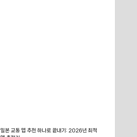
일본 교통 앱 추천 하나로 끝내기: 2026년 최적