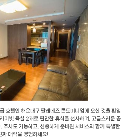
5성급 호텔인 해운대구 팔레데즈 콘도미니엄에 오신 것을 환영
프라이빗 욕실 2개로 편안한 휴식을 선사하며, 고급스러운 공
. 주차도 가능하고, 신중하게 준비된 서비스와 함께 특별한
진짜 매력을 경험하세요!