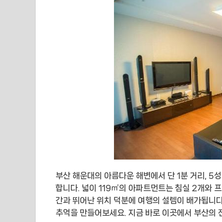
부산 해운대의 아름다운 해변에서 단 1분 거리, 
합니다. 넓이 119㎡의 아파트먼트는 침실 2개와 
간과 뛰어난 위치 덕분에 여행의 설렘이 배가됩니다
추억을 만들어보세요. 지금 바로 이곳에서 부산의 