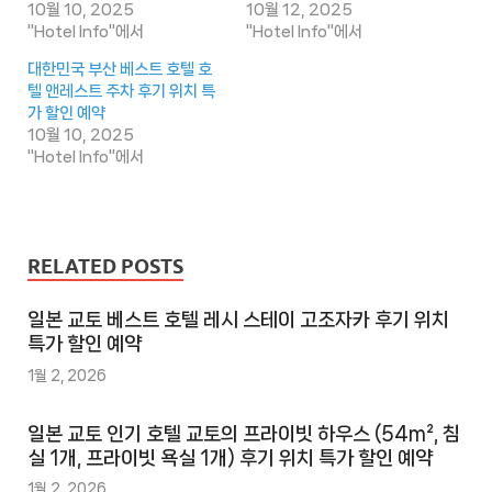
10월 10, 2025
10월 12, 2025
"Hotel Info"에서
"Hotel Info"에서
대한민국 부산 베스트 호텔 호
텔 앤레스트 주차 후기 위치 특
가 할인 예약
10월 10, 2025
"Hotel Info"에서
RELATED POSTS
일본 교토 베스트 호텔 레시 스테이 고조자카 후기 위치
특가 할인 예약
1월 2, 2026
일본 교토 인기 호텔 교토의 프라이빗 하우스 (54m², 침
실 1개, 프라이빗 욕실 1개) 후기 위치 특가 할인 예약
1월 2, 2026