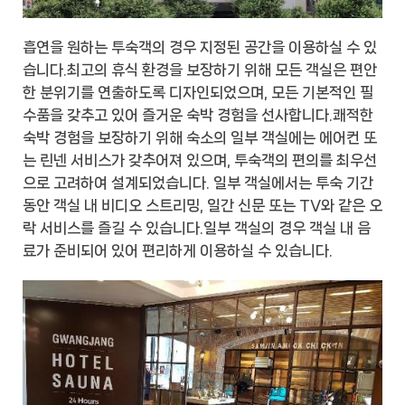
흡연을 원하는 투숙객의 경우 지정된 공간을 이용하실 수 있
습니다.최고의 휴식 환경을 보장하기 위해 모든 객실은 편안
한 분위기를 연출하도록 디자인되었으며, 모든 기본적인 필
수품을 갖추고 있어 즐거운 숙박 경험을 선사합니다.쾌적한
숙박 경험을 보장하기 위해 숙소의 일부 객실에는 에어컨 또
는 린넨 서비스가 갖추어져 있으며, 투숙객의 편의를 최우선
으로 고려하여 설계되었습니다. 일부 객실에서는 투숙 기간
동안 객실 내 비디오 스트리밍, 일간 신문 또는 TV와 같은 오
락 서비스를 즐길 수 있습니다.일부 객실의 경우 객실 내 음
료가 준비되어 있어 편리하게 이용하실 수 있습니다.