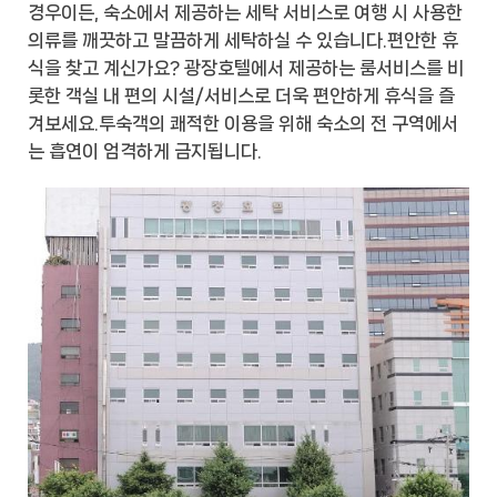
경우이든, 숙소에서 제공하는 세탁 서비스로 여행 시 사용한
의류를 깨끗하고 말끔하게 세탁하실 수 있습니다.편안한 휴
식을 찾고 계신가요? 광장호텔에서 제공하는 룸서비스를 비
롯한 객실 내 편의 시설/서비스로 더욱 편안하게 휴식을 즐
겨보세요.투숙객의 쾌적한 이용을 위해 숙소의 전 구역에서
는 흡연이 엄격하게 금지됩니다.