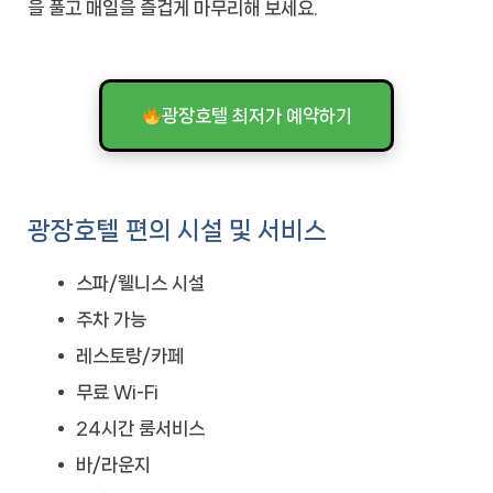
을 풀고 매일을 즐겁게 마무리해 보세요.
광장호텔 최저가 예약하기
광장호텔 편의 시설 및 서비스
스파/웰니스 시설
주차 가능
레스토랑/카페
무료 Wi-Fi
24시간 룸서비스
바/라운지