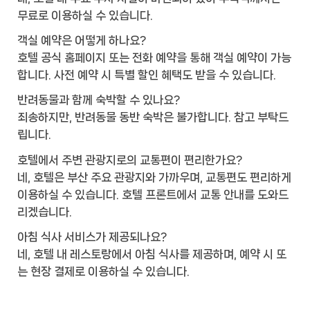
무료로 이용하실 수 있습니다.
객실 예약은 어떻게 하나요?
호텔 공식 홈페이지 또는 전화 예약을 통해 객실 예약이 가능
합니다. 사전 예약 시 특별 할인 혜택도 받을 수 있습니다.
반려동물과 함께 숙박할 수 있나요?
죄송하지만, 반려동물 동반 숙박은 불가합니다. 참고 부탁드
립니다.
호텔에서 주변 관광지로의 교통편이 편리한가요?
네, 호텔은 부산 주요 관광지와 가까우며, 교통편도 편리하게
이용하실 수 있습니다. 호텔 프론트에서 교통 안내를 도와드
리겠습니다.
아침 식사 서비스가 제공되나요?
네, 호텔 내 레스토랑에서 아침 식사를 제공하며, 예약 시 또
는 현장 결제로 이용하실 수 있습니다.