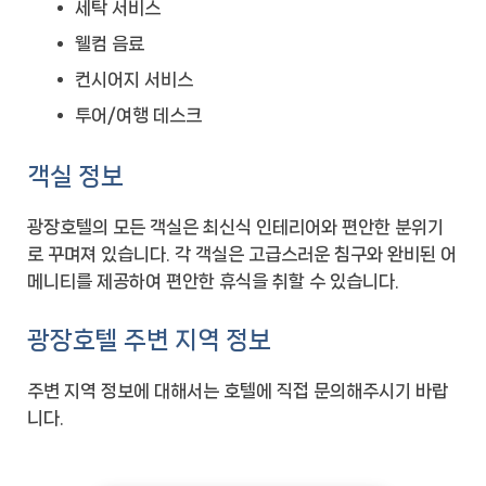
세탁 서비스
웰컴 음료
컨시어지 서비스
투어/여행 데스크
객실 정보
광장호텔의 모든 객실은 최신식 인테리어와 편안한 분위기
로 꾸며져 있습니다. 각 객실은 고급스러운 침구와 완비된 어
메니티를 제공하여 편안한 휴식을 취할 수 있습니다.
광장호텔 주변 지역 정보
주변 지역 정보에 대해서는 호텔에 직접 문의해주시기 바랍
니다.