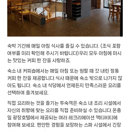
숙박 기간에 매일 아침 식사를 즐길 수 있습니다. (조식 포함
여부를 미리 확인해 주시기 바랍니다)우리 모두 아침에 마시
는 맛있는 커피 한 잔을 사랑하죠.
숙소 내 커피숍에서는 매일 아침 또는 원할 때 갓 내린 정통
커피 한 잔을 제공합니다.식사 때문에 숙소 밖으로 나가지 않
아도 됩니다. 숙소 내 식당에서 언제든지 만족스러운 요리를
선택하여 즐겨보세요.
직접 요리하는 것을 즐기는 투숙객은 숙소 내 조리 시설에서
자신의 취향에 맞는 요리를 직접 준비하실 수 있습니다.온종
일 광장호텔에서 제공되는 여러 레크리에이션 액티비티에
참여해 보세요. 편안한 경험을 보장하는 스파 시설에서 긴장