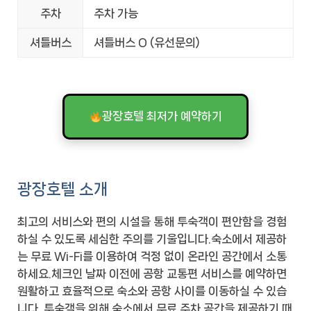
주차
주차 가능
셔틀버스
셔틀버스 O (유선문의)
광장호텔 최저가 예약하기
광장호텔 소개
최고의 서비스와 편의 시설을 통해 투숙객이 편안함을 경험
하실 수 있도록 세심한 주의를 기울입니다.숙소에서 제공하
는 무료 Wi-Fi를 이용하여 걱정 없이 온라인 공간에서 소통
하세요.체크인 날짜 이전에 공항 교통편 서비스를 예약하면
원활하고 효율적으로 숙소와 공항 사이를 이동하실 수 있습
니다. 투숙객을 위해 숙소에서 무료 주차 공간을 제공하기 때