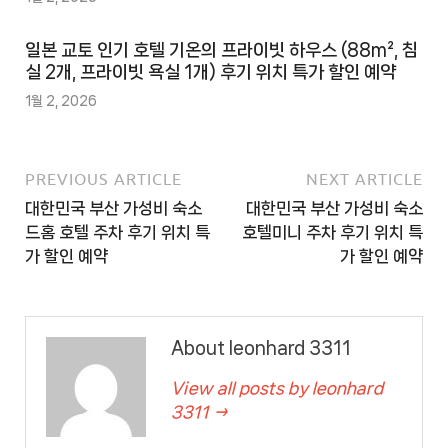
일본 교토 인기 호텔 기온의 프라이빗 하우스 (88m², 침
실 2개, 프라이빗 욕실 1개) 후기 위치 특가 할인 예약
1월 2, 2026
PREVIOUS ARTICLE
NEXT ARTICLE
대한민국 부산 가성비 숙소
대한민국 부산 가성비 숙소
드홈 호텔 주차 후기 위치 특
호텔미니 주차 후기 위치 특
가 할인 예약
가 할인 예약
About leonhard 3311
View all posts by leonhard
3311 →