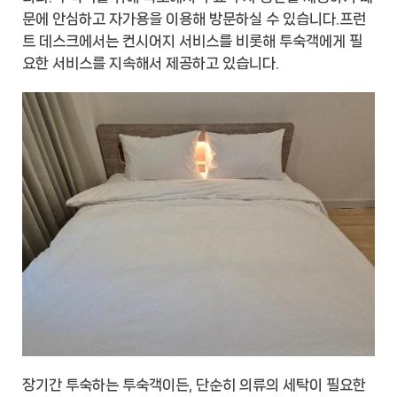
문에 안심하고 자가용을 이용해 방문하실 수 있습니다.프런
트 데스크에서는 컨시어지 서비스를 비롯해 투숙객에게 필
요한 서비스를 지속해서 제공하고 있습니다.
장기간 투숙하는 투숙객이든, 단순히 의류의 세탁이 필요한