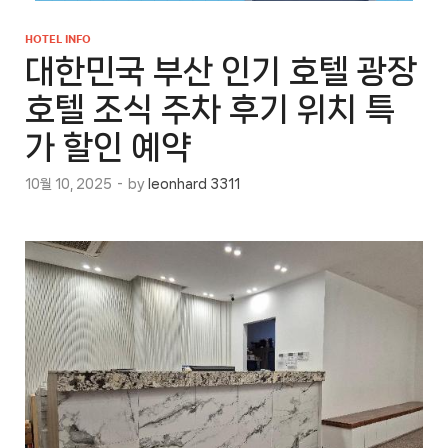
HOTEL INFO
대한민국 부산 인기 호텔 광장
호텔 조식 주차 후기 위치 특
가 할인 예약
10월 10, 2025
-
by
leonhard 3311