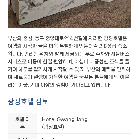
부산의 중심, 동구 중앙대로214번길에 자리한 광장호텔은
여행의 시작과 끝을 더욱 특별하게 만들어줄 2.5성급 숙소
입니다. 편리한 위치와 함께 제공되는 무료 주차와 셔틀버스
서비스로 이동이 한결 편안하며, 아침마다 풍성한 조식을 즐
기며 하루를 활기차게 시작할 수 있죠. 부산의 매력을 만끽하
며 새로움과 설렘이 가득한 여행을 꿈꾸는 분들에게 딱 어울
리는 이곳, 기대 이상의 경험이 기다리고 있습니다.
광장호텔 정보
호텔 이
Hotel Gwang Jang
름
(광장호텔)