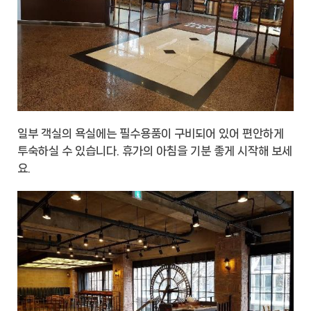
일부 객실의 욕실에는 필수용품이 구비되어 있어 편안하게
투숙하실 수 있습니다. 휴가의 아침을 기분 좋게 시작해 보세
요.