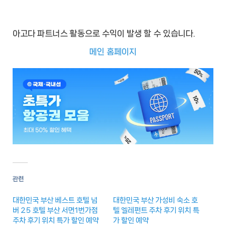
아고다 파트너스 활동으로 수익이 발생 할 수 있습니다.
메인 홈페이지
관련
대한민국 부산 베스트 호텔 넘
대한민국 부산 가성비 숙소 호
버 25 호텔 부산 서면1번가점
텔 엘레펀트 주차 후기 위치 특
주차 후기 위치 특가 할인 예약
가 할인 예약