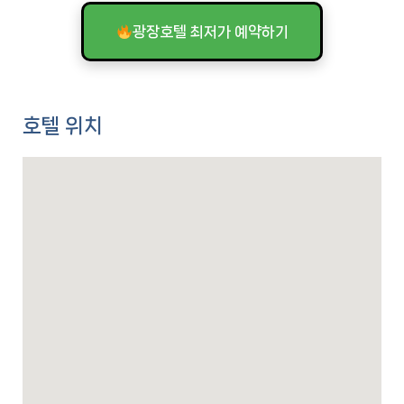
광장호텔 최저가 예약하기
호텔 위치