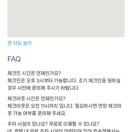
큰 지도 보기
FAQ
체크인 시간은 언제인가요?
체크인은 오후 3시부터 가능합니다. 조기 체크인을 원하실
경우 사전에 문의해 주시기 바랍니다.
체크아웃 시간은 언제인가요?
체크아웃은 오전 11시까지 입니다. 필요하시면 연장 체크아
웃 가능 여부를 문의해 주세요.
주차 시설이 있나요? 무료로 이용할 수 있나요?
네, 호텔 내 무료 주차 시설이 마련되어 있어 투숙객께서는