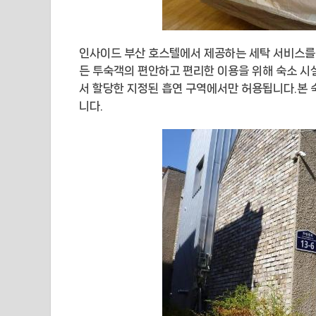
인사이드 부산 호스텔에서 제공하는 세탁 서비스를 
든 투숙객의 편안하고 편리한 이용을 위해 숙소 시
서 할당한 지정된 흡연 구역에서만 허용됩니다.본 
니다.