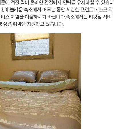
 때문에 걱정 없이 온라인 환경에서 연락을 유지하실 수 있습니
다.이 놀라운 숙소에서 머무는 동안 세심한 프런트 데스크 직
서비스 지원을 이용하시기 바랍니다.숙소에서는 티켓팅 서비
행 상품 예약을 지원하고 있습니다.