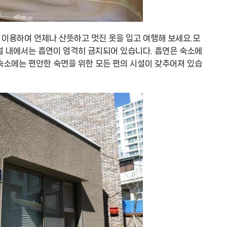
이용하여 언제나 산뜻하고 멋진 옷을 입고 여행해 보세요.모
설 내에서는 흡연이 엄격히 금지되어 있습니다. 흡연은 숙소에
숙소에는 편안한 숙면을 위한 모든 편의 시설이 갖추어져 있습