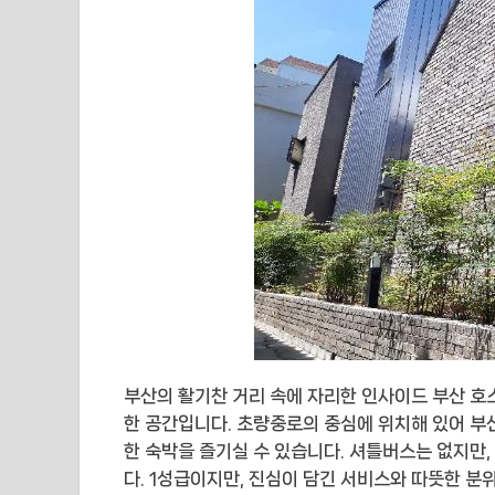
부산의 활기찬 거리 속에 자리한 인사이드 부산 호
한 공간입니다. 초량중로의 중심에 위치해 있어 부
한 숙박을 즐기실 수 있습니다. 셔틀버스는 없지만,
다. 1성급이지만, 진심이 담긴 서비스와 따뜻한 분