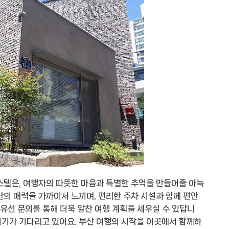
스텔은, 여행자의 따뜻한 마음과 특별한 추억을 만들어줄 아늑
산의 매력을 가까이서 느끼며, 편리한 주차 시설과 함께 편안
 유선 문의를 통해 더욱 알찬 여행 계획을 세우실 수 있답니
위기가 기다리고 있어요. 부산 여행의 시작을 이곳에서 함께하