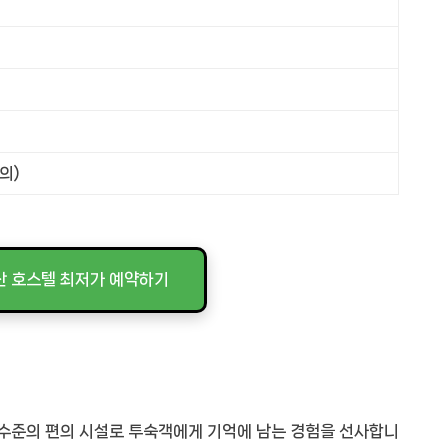
의)
산 호스텔 최저가 예약하기
 수준의 편의 시설로 투숙객에게 기억에 남는 경험을 선사합니