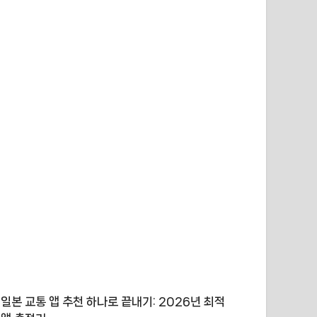
일본 교통 앱 추천 하나로 끝내기: 2026년 최적