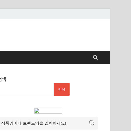
검색
검색