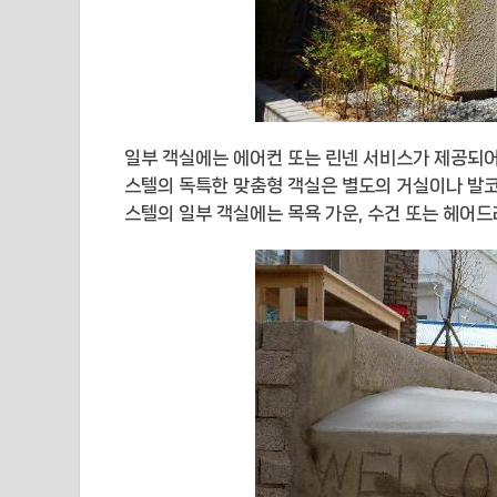
일부 객실에는 에어컨 또는 린넨 서비스가 제공되어
스텔의 독특한 맞춤형 객실은 별도의 거실이나 발코
스텔의 일부 객실에는 목욕 가운, 수건 또는 헤어