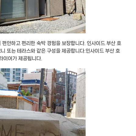
 편안하고 편리한 숙박 경험을 보장합니다. 인사이드 부산 호
니 또는 테라스와 같은 구성을 제공합니다.인사이드 부산 호
드라이어가 제공됩니다.