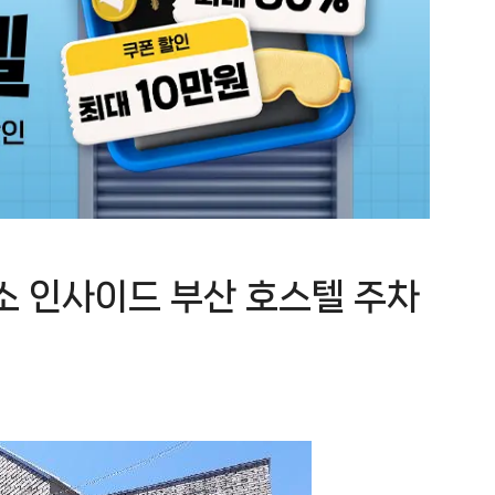
소 인사이드 부산 호스텔 주차