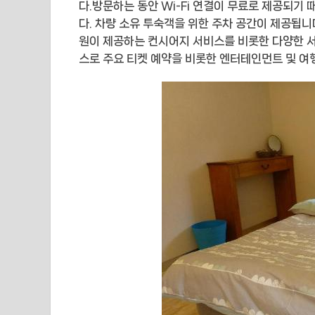
다.방문하는 동안 Wi-Fi 연결이 무료로 제공되기
다. 차량 소유 투숙객을 위한 주차 공간이 제공됩니
원이 제공하는 컨시어지 서비스를 비롯한 다양한 
스로 주요 티켓 예약을 비롯한 엔터테인먼트 및 여