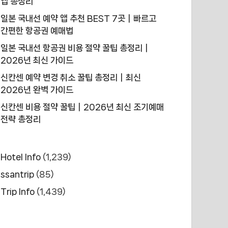
앱 총정리
일본 국내선 예약 앱 추천 BEST 7곳｜빠르고
간편한 항공권 예매법
일본 국내선 항공권 비용 절약 꿀팁 총정리｜
2026년 최신 가이드
신칸센 예약 변경 취소 꿀팁 총정리｜최신
2026년 완벽 가이드
신칸센 비용 절약 꿀팁｜2026년 최신 조기예매
전략 총정리
Hotel Info
(1,239)
ssantrip
(85)
Trip Info
(1,439)