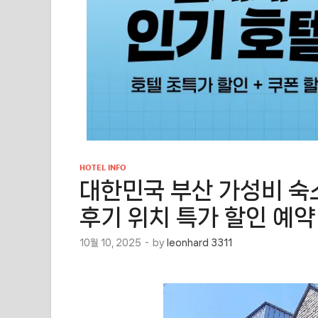
HOTEL INFO
대한민국 부산 가성비 숙
후기 위치 특가 할인 예약
10월 10, 2025
-
by
leonhard 3311