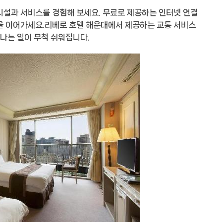
시설과 서비스를 경험해 보세요. 무료로 제공하는 인터넷 연결
을 이어가세요.리베로 호텔 해운대에서 제공하는 교통 서비스
떠나는 일이 무척 쉬워집니다.