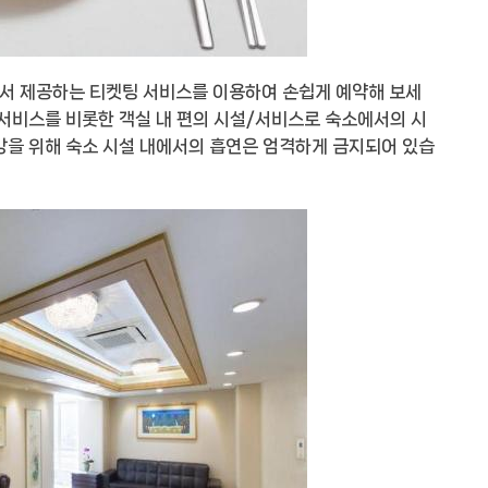
서 제공하는 티켓팅 서비스를 이용하여 손쉽게 예약해 보세
룸서비스를 비롯한 객실 내 편의 시설/서비스로 숙소에서의 시
강을 위해 숙소 시설 내에서의 흡연은 엄격하게 금지되어 있습