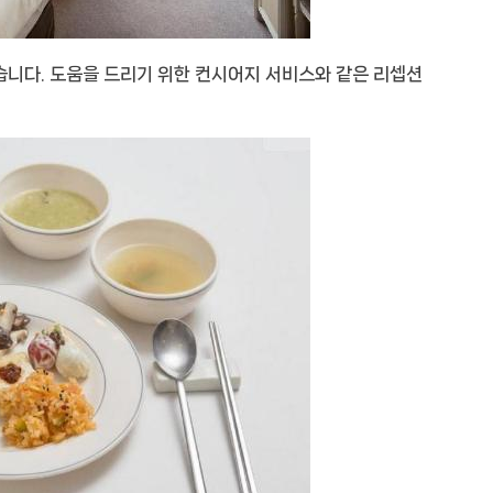
습니다. 도움을 드리기 위한 컨시어지 서비스와 같은 리셉션