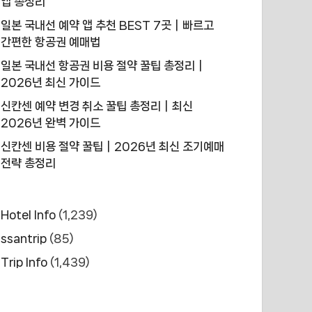
앱 총정리
일본 국내선 예약 앱 추천 BEST 7곳｜빠르고
간편한 항공권 예매법
일본 국내선 항공권 비용 절약 꿀팁 총정리｜
2026년 최신 가이드
신칸센 예약 변경 취소 꿀팁 총정리｜최신
2026년 완벽 가이드
신칸센 비용 절약 꿀팁｜2026년 최신 조기예매
전략 총정리
Hotel Info
(1,239)
ssantrip
(85)
Trip Info
(1,439)