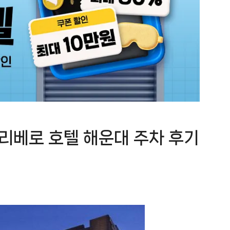
 리베로 호텔 해운대 주차 후기