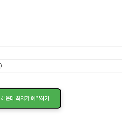
)
 해운대 최저가 예약하기