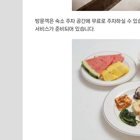
방문객은 숙소 주차 공간에 무료로 주차하실 수 있
서비스가 준비되어 있습니다.