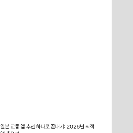
일본 교통 앱 추천 하나로 끝내기: 2026년 최적