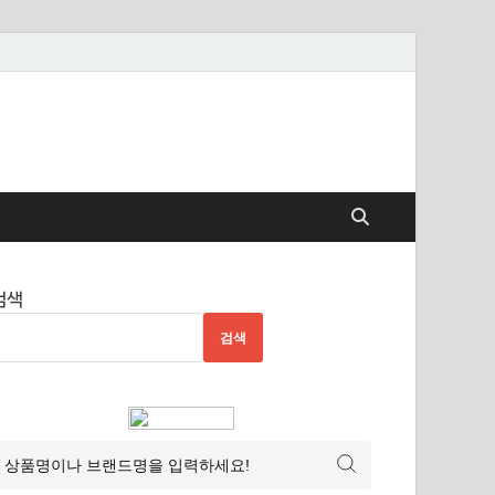
검색
검색