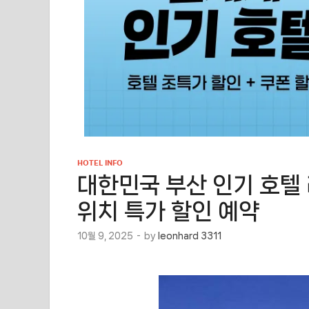
HOTEL INFO
대한민국 부산 인기 호텔
위치 특가 할인 예약
10월 9, 2025
-
by
leonhard 3311