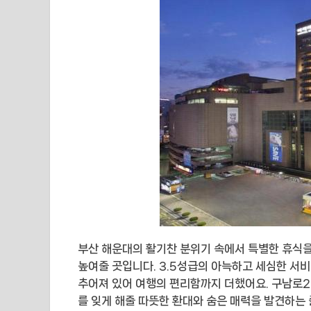
부산 해운대의 활기찬 분위기 속에서 특별한 휴식을
높여줄 곳입니다. 3.5성급의 아늑하고 세심한 서비
추어져 있어 여행의 편리함까지 더했어요. 구남로2
를 잊게 해줄 따뜻한 환대와 숨은 매력을 발견하는