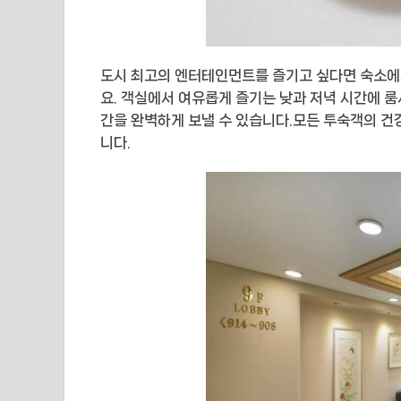
도시 최고의 엔터테인먼트를 즐기고 싶다면 숙소에
요. 객실에서 여유롭게 즐기는 낮과 저녁 시간에 
간을 완벽하게 보낼 수 있습니다.모든 투숙객의 건
니다.