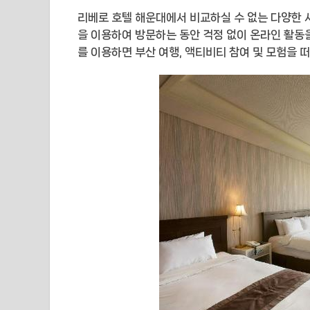
리베로 호텔 해운대에서 비교하실 수 없는 다양한 
을 이용하여 방문하는 동안 걱정 없이 온라인 활동
를 이용하면 부산 여행, 액티비티 참여 및 모험을 