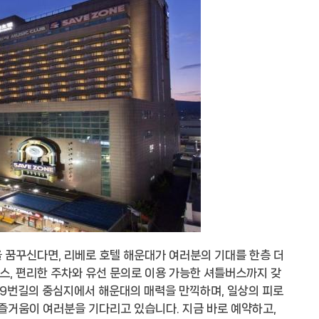
 꿈꾸신다면, 리베로 호텔 해운대가 여러분의 기대를 한층 더
스, 편리한 주차와 유선 문의로 이용 가능한 셔틀버스까지 갖
9번길의 중심지에서 해운대의 매력을 만끽하며, 일상의 피로
 즐거움이 여러분을 기다리고 있습니다. 지금 바로 예약하고,