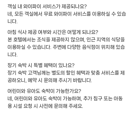
객실 내 와이파이 서비스가 제공되나요?
네, 모든 객실에서 무료 와이파이 서비스를 이용하실 수 있습
니다.
아침 식사 제공 여부와 시간은 어떻게 되나요?
본 호텔에서는 조식을 제공하지 않으며, 인근 지역의 식당을
이용하실 수 있습니다. 주변에 다양한 음식점이 위치해 있습
니다.
장기 숙박 시 특별 혜택이 있나요?
장기 숙박 고객님께는 별도의 할인 혜택과 맞춤 서비스를 제
공하오니, 예약 시 문의해 주시기 바랍니다.
어린이와 유아도 숙박이 가능한가요?
네, 어린이와 유아도 숙박이 가능하며, 추가 침구 또는 아동
용 시설 요청 시 사전에 문의해 주세요.