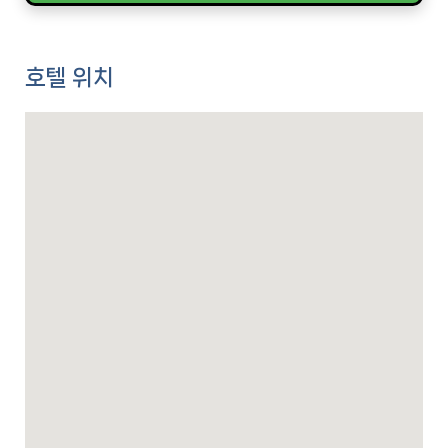
호텔 위치