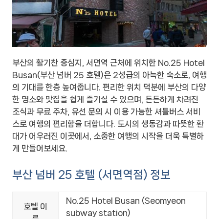
부산의 활기찬 중심지, 서면역 근처에 위치한 No.25 Hotel
Busan(부산 넘버 25 호텔)은 2성급의 아늑한 숙소로, 여행
의 기대를 한층 높여줍니다. 편리한 위치 덕분에 부산의 다양
한 명소와 맛집을 쉽게 즐기실 수 있으며, 든든하게 차려진
조식과 무료 주차, 유선 문의 시 이용 가능한 셔틀버스 서비
스로 여행의 편리함을 더합니다. 도시의 생동감과 따뜻한 환
대가 어우러진 이곳에서, 소중한 여행의 시작을 더욱 특별하
게 만들어보세요.
부산 넘버 25 호텔 (서면역점) 정보
No.25 Hotel Busan (Seomyeon
호텔 이
subway station)
름