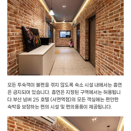
모든 투숙객이 불편을 겪지 않도록 숙소 시설 내에서는 흡연
은 금지되어 있습니다. 흡연은 지정된 구역에서는 허용됩니
다.부산 넘버 25 호텔 (서면역점)의 모든 객실에는 편안한
숙박을 보장하는 편의 시설 및 편의용품이 제공됩니다.