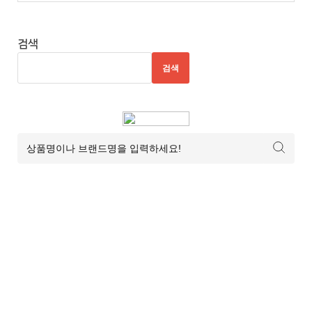
검색
검색