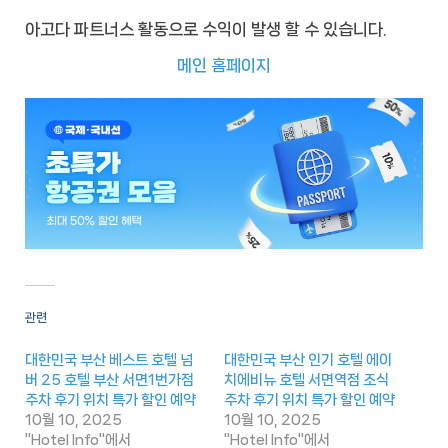
아고다 파트너스 활동으로 수익이 발생 할 수 있습니다.
메인 홈페이지
관련
대한민국 부산 베스트 호텔 넘
대한민국 부산 인기 호텔 에이
버 25 호텔 부산 서면1번가점
치에비뉴 호텔 서면역점 조식
주차 후기 위치 특가 할인 예약
주차 후기 위치 특가 할인 예약
10월 10, 2025
10월 10, 2025
"Hotel Info"에서
"Hotel Info"에서