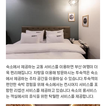
숙소에서 제공하는 교통 서비스를 이용하면 부산 여행이 더
욱 편리해집니다. 차량을 이용해 방문하시는 투숙객은 숙소
에서 제공하는 주차 공간을 이용하실 수 있습니다.투숙객의
편안한 숙박 경험을 위해 숙소에서는 컨시어지 서비스를 포
함한 리셉션 서비스를 제공하고 있습니다.숙소의 룸서비스
는 객실에서의 휴식을 위한 탁월한 서비스를 제공합니다.