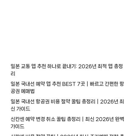
일본 교통 앱 추천 하나로 끝내기: 2026년 최적 앱 총정
리
일본 국내선 예약 앱 추천 BEST 7곳｜빠르고 간편한 항
공권 예매법
일본 국내선 항공권 비용 절약 꿀팁 총정리｜2026년 최
신 가이드
신칸센 예약 변경 취소 꿀팁 총정리｜최신 2026년 완벽
가이드