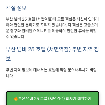
객실 정보
부산 넘버 25 호텔 (서면역점)의 모든 객실은 최신식 인테리
어와 편안한 분위기로 꾸며져 있습니다. 각 객실은 고급스러
운 침구와 완비된 어메니티를 제공하여 편안한 휴식을 취할
수 있습니다.
부산 넘버 25 호텔 (서면역점) 주변 지역 정
보
주변 지역 정보에 대해서는 호텔에 직접 문의해주시기 바랍
니다.
부산 넘버 25 호텔 (서면역점) 최저가 예약하기