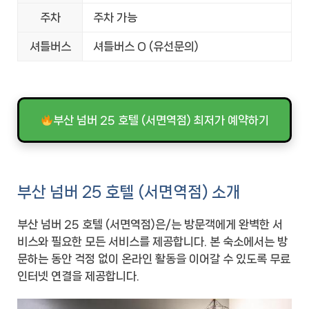
주차
주차 가능
셔틀버스
셔틀버스 O (유선문의)
부산 넘버 25 호텔 (서면역점) 최저가 예약하기
부산 넘버 25 호텔 (서면역점) 소개
부산 넘버 25 호텔 (서면역점)은/는 방문객에게 완벽한 서
비스와 필요한 모든 서비스를 제공합니다. 본 숙소에서는 방
문하는 동안 걱정 없이 온라인 활동을 이어갈 수 있도록 무료
인터넷 연결을 제공합니다.