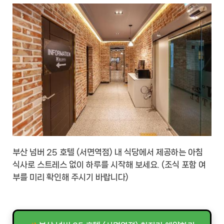
부산 넘버 25 호텔 (서면역점) 내 식당에서 제공하는 아침
식사로 스트레스 없이 하루를 시작해 보세요. (조식 포함 여
부를 미리 확인해 주시기 바랍니다)