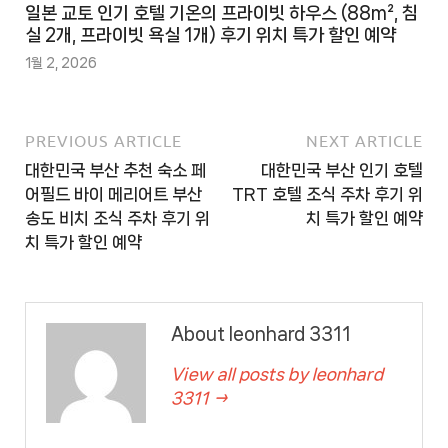
일본 교토 인기 호텔 기온의 프라이빗 하우스 (88m², 침
실 2개, 프라이빗 욕실 1개) 후기 위치 특가 할인 예약
1월 2, 2026
PREVIOUS ARTICLE
NEXT ARTICLE
대한민국 부산 추천 숙소 페
대한민국 부산 인기 호텔
어필드 바이 메리어트 부산
TRT 호텔 조식 주차 후기 위
송도 비치 조식 주차 후기 위
치 특가 할인 예약
치 특가 할인 예약
About leonhard 3311
View all posts by leonhard
3311 →