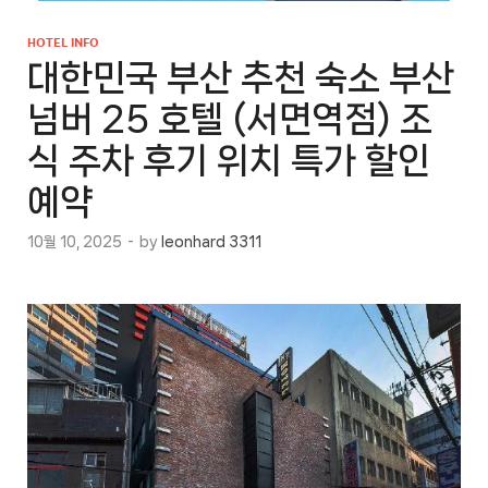
HOTEL INFO
대한민국 부산 추천 숙소 부산
넘버 25 호텔 (서면역점) 조
식 주차 후기 위치 특가 할인
예약
10월 10, 2025
-
by
leonhard 3311