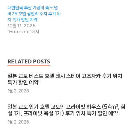
대한민국 부산 가성비 숙소 넘
버25 호텔 광안리 주차 후기 위
치 특가 할인 예약
10월 11, 2025
"Hotel Info"에서
RELATED POSTS
일본 교토 베스트 호텔 레시 스테이 고조자카 후기 위치
특가 할인 예약
1월 2, 2026
일본 교토 인기 호텔 교토의 프라이빗 하우스 (54m², 침
실 1개, 프라이빗 욕실 1개) 후기 위치 특가 할인 예약
1월 2, 2026