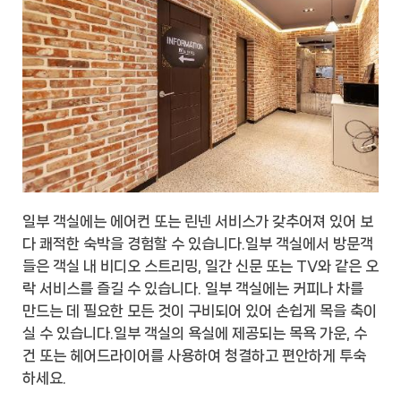
일부 객실에는 에어컨 또는 린넨 서비스가 갖추어져 있어 보
다 쾌적한 숙박을 경험할 수 있습니다.일부 객실에서 방문객
들은 객실 내 비디오 스트리밍, 일간 신문 또는 TV와 같은 오
락 서비스를 즐길 수 있습니다. 일부 객실에는 커피나 차를
만드는 데 필요한 모든 것이 구비되어 있어 손쉽게 목을 축이
실 수 있습니다.일부 객실의 욕실에 제공되는 목욕 가운, 수
건 또는 헤어드라이어를 사용하여 청결하고 편안하게 투숙
하세요.