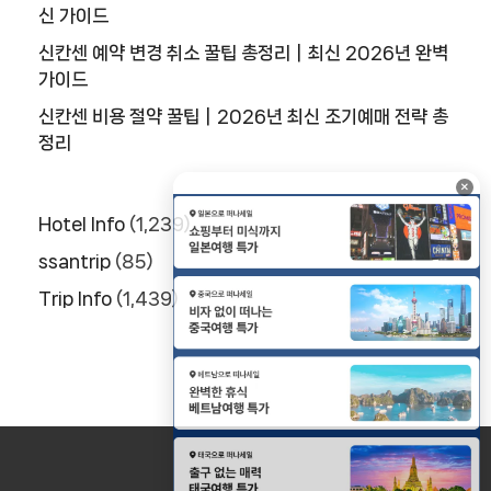
신 가이드
신칸센 예약 변경 취소 꿀팁 총정리｜최신 2026년 완벽
가이드
신칸센 비용 절약 꿀팁｜2026년 최신 조기예매 전략 총
정리
×
Hotel Info
(1,239)
ssantrip
(85)
Trip Info
(1,439)