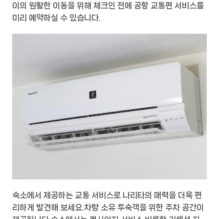
이의 원활한 이동을 위해 체크인 전에 공항 교통편 서비스를
미리 예약하실 수 있습니다.
숙소에서 제공하는 교통 서비스로 나리타의 매력을 더욱 편
리하게 발견해 보세요.차량 소유 투숙객을 위한 주차 공간이