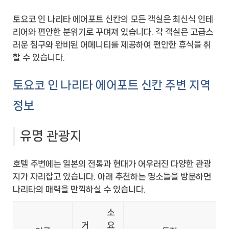
토요코 인 나리타 에어포트 신칸의 모든 객실은 최신식 인테
리어와 편안한 분위기로 꾸며져 있습니다. 각 객실은 고급스
러운 침구와 완비된 어메니티를 제공하여 편안한 휴식을 취
할 수 있습니다.
토요코 인 나리타 에어포트 신칸 주변 지역
정보
유명 관광지
호텔 주변에는 일본의 전통과 현대가 어우러진 다양한 관광
지가 자리잡고 있습니다. 아래 추천하는 명소들을 방문하면
나리타의 매력을 만끽하실 수 있습니다.
소
거
요