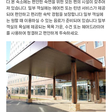
다.본 숙소에는 편안한 숙면을 위한 모든 편의 시설이 갖추어
져 있습니다. 일부 객실에는 에어컨 또는 린넨 서비스가 제공
되어 편안하고 편리한 숙박 경험을 보장합니다.일부 객실에
는 원할 때 이용하실 수 있는 음료가 준비되어 있습니다.일부
객실의 욕실에 제공되는 목욕 가운, 수건 또는 헤어드라이어
를 사용하여 청결하고 편안하게 투숙하세요.