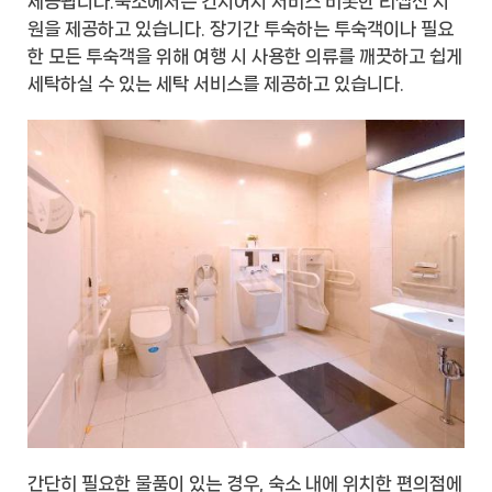
제공됩니다.숙소에서는 컨시어지 서비스 비롯한 리셉션 지
원을 제공하고 있습니다. 장기간 투숙하는 투숙객이나 필요
한 모든 투숙객을 위해 여행 시 사용한 의류를 깨끗하고 쉽게
세탁하실 수 있는 세탁 서비스를 제공하고 있습니다.
간단히 필요한 물품이 있는 경우, 숙소 내에 위치한 편의점에