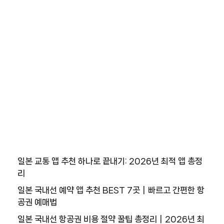
일본 교통 앱 추천 하나로 끝내기: 2026년 최적 앱 총정
리
일본 국내선 예약 앱 추천 BEST 7곳｜빠르고 간편한 항
공권 예매법
일본 국내선 항공권 비용 절약 꿀팁 총정리｜2026년 최