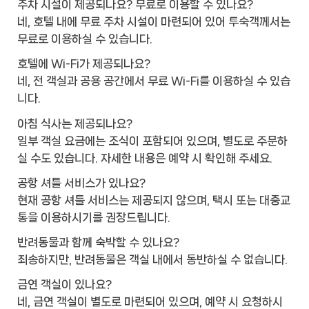
주차 시설이 제공되나요? 무료로 이용할 수 있나요?
네, 호텔 내에 무료 주차 시설이 마련되어 있어 투숙객께서는
무료로 이용하실 수 있습니다.
호텔에 Wi-Fi가 제공되나요?
네, 전 객실과 공용 공간에서 무료 Wi-Fi를 이용하실 수 있습
니다.
아침 식사는 제공되나요?
일부 객실 요금에는 조식이 포함되어 있으며, 별도로 주문하
실 수도 있습니다. 자세한 내용은 예약 시 확인해 주세요.
공항 셔틀 서비스가 있나요?
현재 공항 셔틀 서비스는 제공되지 않으며, 택시 또는 대중교
통을 이용하시기를 권장드립니다.
반려동물과 함께 숙박할 수 있나요?
죄송하지만, 반려동물은 객실 내에서 동반하실 수 없습니다.
금연 객실이 있나요?
네, 금연 객실이 별도로 마련되어 있으며, 예약 시 요청하시