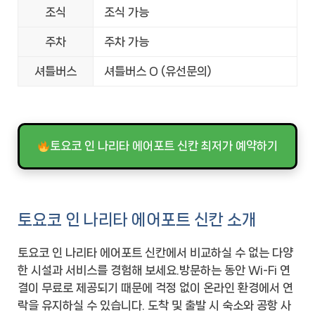
조식
조식 가능
주차
주차 가능
셔틀버스
셔틀버스 O (유선문의)
토요코 인 나리타 에어포트 신칸 최저가 예약하기
토요코 인 나리타 에어포트 신칸 소개
토요코 인 나리타 에어포트 신칸에서 비교하실 수 없는 다양
한 시설과 서비스를 경험해 보세요.방문하는 동안 Wi-Fi 연
결이 무료로 제공되기 때문에 걱정 없이 온라인 환경에서 연
락을 유지하실 수 있습니다. 도착 및 출발 시 숙소와 공항 사