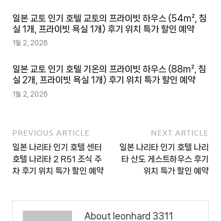
일본 교토 인기 호텔 교토의 프라이빗 하우스 (54m², 침
실 1개, 프라이빗 욕실 1개) 후기 위치 특가 할인 예약
1월 2, 2026
일본 교토 인기 호텔 기온의 프라이빗 하우스 (88m², 침
실 2개, 프라이빗 욕실 1개) 후기 위치 특가 할인 예약
1월 2, 2026
PREVIOUS ARTICLE
NEXT ARTICLE
일본 나리타 인기 호텔 센터
일본 나리타 인기 호텔 나리
호텔 나리타 2 R51 조식 주
타 산도 게스트하우스 후기
차 후기 위치 특가 할인 예약
위치 특가 할인 예약
About leonhard 3311