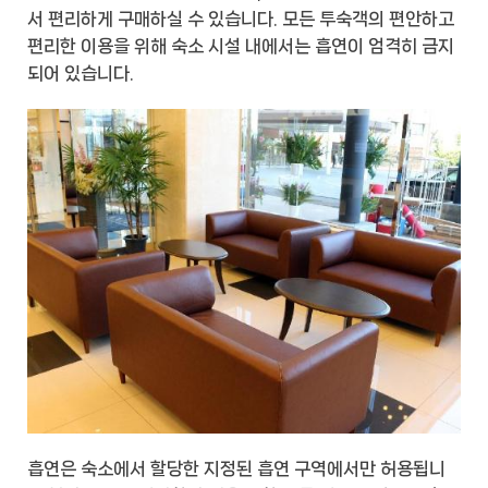
서 편리하게 구매하실 수 있습니다. 모든 투숙객의 편안하고
편리한 이용을 위해 숙소 시설 내에서는 흡연이 엄격히 금지
되어 있습니다.
흡연은 숙소에서 할당한 지정된 흡연 구역에서만 허용됩니