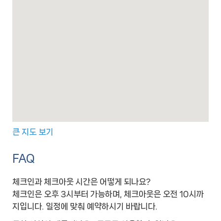
큰 지도 보기
FAQ
체크인과 체크아웃 시간은 어떻게 되나요?
체크인은 오후 3시부터 가능하며, 체크아웃은 오전 10시까
지입니다. 일정에 맞춰 예약하시기 바랍니다.