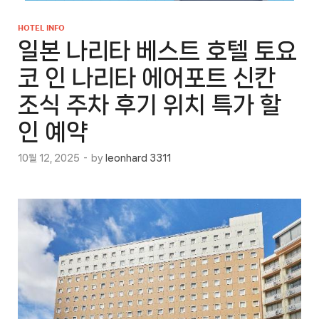
HOTEL INFO
일본 나리타 베스트 호텔 토요
코 인 나리타 에어포트 신칸
조식 주차 후기 위치 특가 할
인 예약
10월 12, 2025
-
by
leonhard 3311