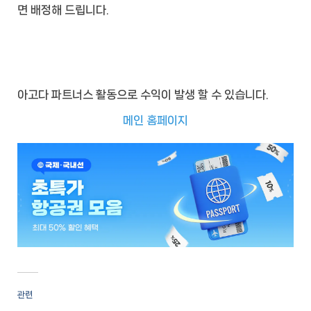
면 배정해 드립니다.
아고다 파트너스 활동으로 수익이 발생 할 수 있습니다.
메인 홈페이지
관련