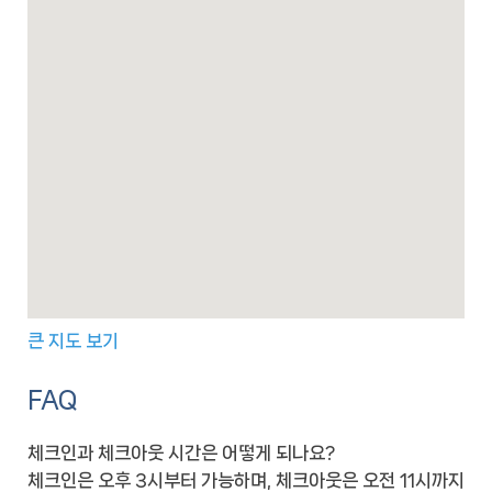
큰 지도 보기
FAQ
체크인과 체크아웃 시간은 어떻게 되나요?
체크인은 오후 3시부터 가능하며, 체크아웃은 오전 11시까지