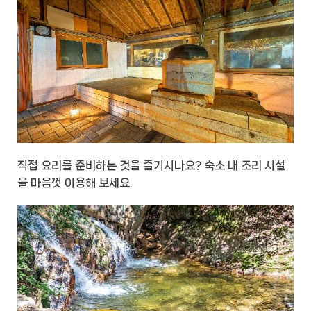
직접 요리를 준비하는 것을 즐기시나요? 숙소 내 조리 시설
을 마음껏 이용해 보세요.