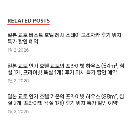
RELATED POSTS
일본 교토 베스트 호텔 레시 스테이 고조자카 후기 위치
특가 할인 예약
1월 2, 2026
일본 교토 인기 호텔 교토의 프라이빗 하우스 (54m², 침
실 1개, 프라이빗 욕실 1개) 후기 위치 특가 할인 예약
1월 2, 2026
일본 교토 인기 호텔 기온의 프라이빗 하우스 (88m², 침
실 2개, 프라이빗 욕실 1개) 후기 위치 특가 할인 예약
1월 2, 2026