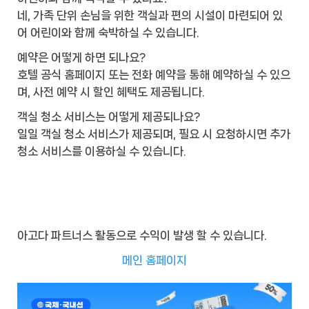
네, 가족 단위 손님을 위한 객실과 편의 시설이 마련되어 있
어 어린이와 함께 숙박하실 수 있습니다.
예약은 어떻게 하면 되나요?
호텔 공식 홈페이지 또는 전화 예약을 통해 예약하실 수 있으
며, 사전 예약 시 할인 혜택도 제공됩니다.
객실 청소 서비스는 어떻게 제공되나요?
일일 객실 청소 서비스가 제공되며, 필요 시 요청하시면 추가
청소 서비스를 이용하실 수 있습니다.
아고다 파트너스 활동으로 수익이 발생 할 수 있습니다.
메인 홈페이지