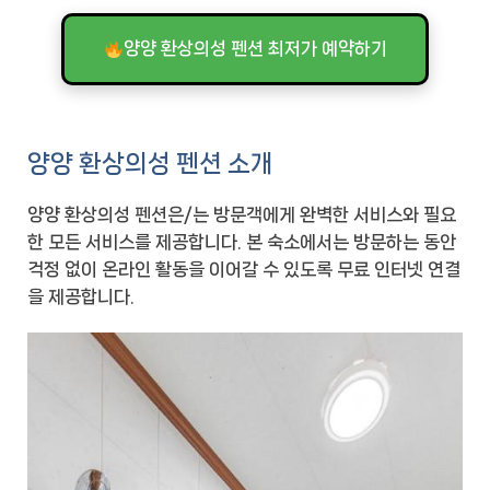
양양 환상의성 펜션 최저가 예약하기
양양 환상의성 펜션 소개
양양 환상의성 펜션은/는 방문객에게 완벽한 서비스와 필요
한 모든 서비스를 제공합니다. 본 숙소에서는 방문하는 동안
걱정 없이 온라인 활동을 이어갈 수 있도록 무료 인터넷 연결
을 제공합니다.