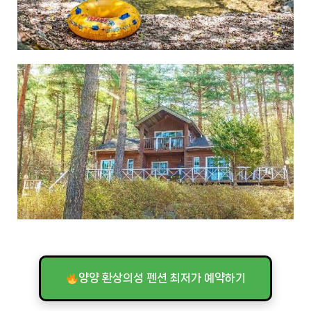
양양 환상의성 펜션 최저가 예약하기