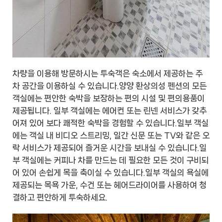
차량을 이용해 방문하시는 투숙객은 숙소에서 제공하는 주
차 공간을 이용하실 수 있습니다.양양 환상의성 펜션의 모든
객실에는 편안한 숙박을 보장하는 편의 시설 및 편의용품이
제공됩니다. 일부 객실에는 에어컨 또는 린넨 서비스가 갖추
어져 있어 보다 쾌적한 숙박을 경험할 수 있습니다.일부 객실
에는 객실 내 비디오 스트리밍, 일간 신문 또는 TV와 같은 오
락 서비스가 제공되어 즐거운 시간을 보내실 수 있습니다.일
부 객실에는 커피나 차를 만드는 데 필요한 모든 것이 구비되
어 있어 손쉽게 목을 축이실 수 있습니다.일부 객실의 욕실에
제공되는 목욕 가운, 수건 또는 헤어드라이어를 사용하여 청
결하고 편안하게 투숙하세요.