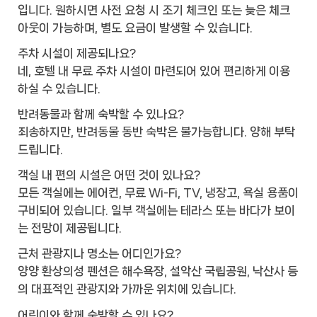
입니다. 원하시면 사전 요청 시 조기 체크인 또는 늦은 체크
아웃이 가능하며, 별도 요금이 발생할 수 있습니다.
주차 시설이 제공되나요?
네, 호텔 내 무료 주차 시설이 마련되어 있어 편리하게 이용
하실 수 있습니다.
반려동물과 함께 숙박할 수 있나요?
죄송하지만, 반려동물 동반 숙박은 불가능합니다. 양해 부탁
드립니다.
객실 내 편의 시설은 어떤 것이 있나요?
모든 객실에는 에어컨, 무료 Wi-Fi, TV, 냉장고, 욕실 용품이
구비되어 있습니다. 일부 객실에는 테라스 또는 바다가 보이
는 전망이 제공됩니다.
근처 관광지나 명소는 어디인가요?
양양 환상의성 펜션은 해수욕장, 설악산 국립공원, 낙산사 등
의 대표적인 관광지와 가까운 위치에 있습니다.
어린이와 함께 숙박할 수 있나요?