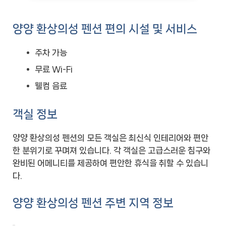
양양 환상의성 펜션 편의 시설 및 서비스
주차 가능
무료 Wi-Fi
웰컴 음료
객실 정보
양양 환상의성 펜션의 모든 객실은 최신식 인테리어와 편안
한 분위기로 꾸며져 있습니다. 각 객실은 고급스러운 침구와
완비된 어메니티를 제공하여 편안한 휴식을 취할 수 있습니
다.
양양 환상의성 펜션 주변 지역 정보