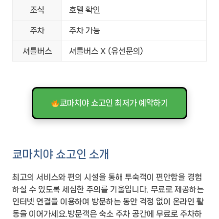
조식
호텔 확인
주차
주차 가능
셔틀버스
셔틀버스 X (유선문의)
쿄마치야 쇼고인 최저가 예약하기
쿄마치야 쇼고인 소개
최고의 서비스와 편의 시설을 통해 투숙객이 편안함을 경험
하실 수 있도록 세심한 주의를 기울입니다. 무료로 제공하는
인터넷 연결을 이용하여 방문하는 동안 걱정 없이 온라인 활
동을 이어가세요.방문객은 숙소 주차 공간에 무료로 주차하