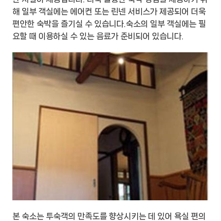
해 일부 객실에는 에어컨 또는 린넨 서비스가 제공되어 더욱
편안한 숙박을 즐기실 수 있습니다.숙소의 일부 객실에는 필
요할 때 이용하실 수 있는 음료가 준비되어 있습니다.
본 숙소는 투숙객의 만족도를 향상시키는 데 있어 욕실 편의