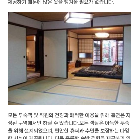
제공하기 때문에 많은 옷을 챙겨올 필요가 없습니다.
모든 투숙객 및 직원의 건강과 쾌적한 이용을 위해 흡연은 지
정된 구역에서만 하실 수 있습니다.모든 객실은 아늑한 투숙
을 위해 설계되었으며, 편안한 휴식과 수면을 보장하는 다양
한 시설이 제공됩니다. 더욱 훌륭한 숙박 경험을 제공하기 위