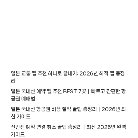
일본 교통 앱 추천 하나로 끝내기: 2026년 최적 앱 총정
리
일본 국내선 예약 앱 추천 BEST 7곳｜빠르고 간편한 항
공권 예매법
일본 국내선 항공권 비용 절약 꿀팁 총정리｜2026년 최
신 가이드
신칸센 예약 변경 취소 꿀팁 총정리｜최신 2026년 완벽
가이드