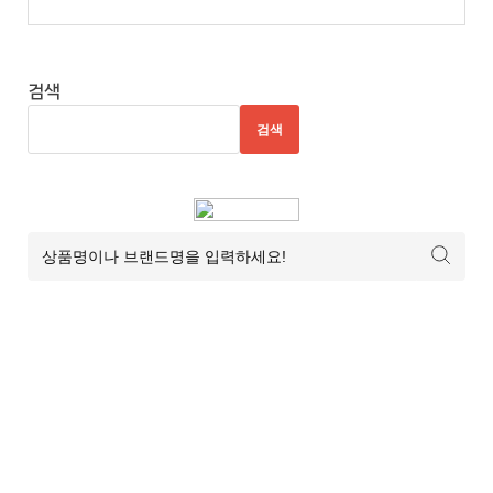
검색
검색