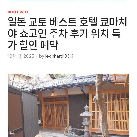
HOTEL INFO
일본 교토 베스트 호텔 쿄마치
야 쇼고인 주차 후기 위치 특
가 할인 예약
10월 13, 2025
-
by
leonhard 3311