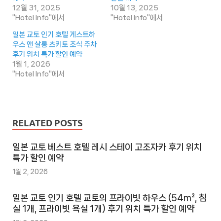
12월 31, 2025
10월 13, 2025
"Hotel Info"에서
"Hotel Info"에서
일본 교토 인기 호텔 게스트하
우스 앤 살롱 츠키토 조식 주차
후기 위치 특가 할인 예약
1월 1, 2026
"Hotel Info"에서
RELATED POSTS
일본 교토 베스트 호텔 레시 스테이 고조자카 후기 위치
특가 할인 예약
1월 2, 2026
일본 교토 인기 호텔 교토의 프라이빗 하우스 (54m², 침
실 1개, 프라이빗 욕실 1개) 후기 위치 특가 할인 예약