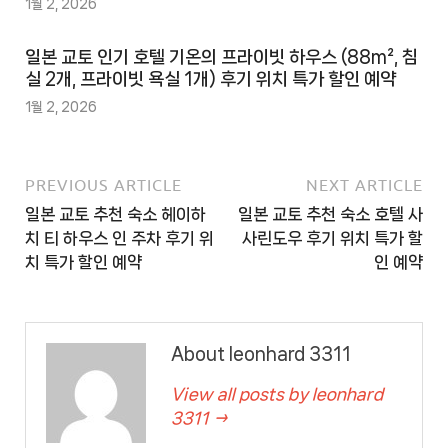
1월 2, 2026
일본 교토 인기 호텔 기온의 프라이빗 하우스 (88m², 침
실 2개, 프라이빗 욕실 1개) 후기 위치 특가 할인 예약
1월 2, 2026
PREVIOUS ARTICLE
NEXT ARTICLE
일본 교토 추천 숙소 헤이하
일본 교토 추천 숙소 호텔 사
치 티 하우스 인 주차 후기 위
사린도우 후기 위치 특가 할
치 특가 할인 예약
인 예약
About leonhard 3311
View all posts by leonhard
3311 →