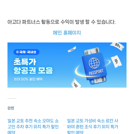
아고다 파트너스 활동으로 수익이 발생 할 수 있습니다.
메인 홈페이지
관련
일본 교토 추천 숙소 오야도 쇼
일본 교토 가성비 숙소 료칸 사
고인 주차 후기 위치 특가 할인
와야 혼텐 조식 후기 위치 특가
예약
할인 예약