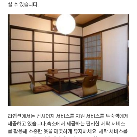
실 수 있습니다.
리셉션에서는 컨시어지 서비스를 지원 서비스를 투숙객에게
제공하고 있습니다.숙소에서 제공하는 편리한 세탁 서비스
를 활용해 소중한 옷을 깨끗하게 유지하세요. 세탁 서비스를