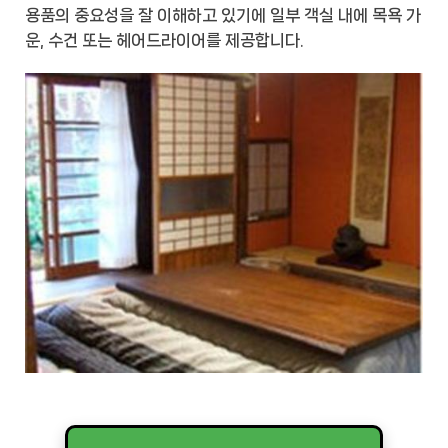
용품의 중요성을 잘 이해하고 있기에 일부 객실 내에 목욕 가
운, 수건 또는 헤어드라이어를 제공합니다.