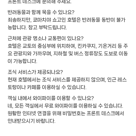
프론트 데스크에 문의해 주세요.
반려동물과 함께 묵을 수 있나요?
죄송하지만, 쿄마치야 쇼고인 호텔은 반려동물 동반이 불가
능합니다. 참고 부탁드립니다.
근처에 관광 명소나 교통편이 있나요?
호텔은 교토의 중심부에 위치하여, 킨카쿠지, 기온거리 등 주
요 관광지와 가까우며, 지하철 및 버스 정류장도 도보로 이동
이 가능합니다.
조식 서비스가 제공되나요?
현재 호텔에서는 조식 서비스를 제공하지 않으며, 인근 레스
토랑이나 카페를 이용하실 수 있습니다.
객실 내에서 와이파이를 이용할 수 있나요?
네, 모든 객실에서 무료 와이파이를 이용하실 수 있습니다.
원활한 인터넷 연결을 위해 비밀번호는 프론트 데스크에서
안내받으시기 바랍니다.