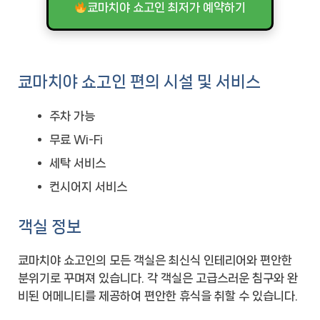
쿄마치야 쇼고인 최저가 예약하기
쿄마치야 쇼고인 편의 시설 및 서비스
주차 가능
무료 Wi-Fi
세탁 서비스
컨시어지 서비스
객실 정보
쿄마치야 쇼고인의 모든 객실은 최신식 인테리어와 편안한
분위기로 꾸며져 있습니다. 각 객실은 고급스러운 침구와 완
비된 어메니티를 제공하여 편안한 휴식을 취할 수 있습니다.