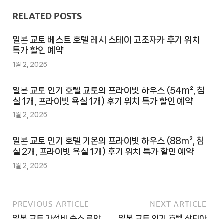
RELATED POSTS
일본 교토 베스트 호텔 레시 스테이 고조자카 후기 위치
특가 할인 예약
1월 2, 2026
일본 교토 인기 호텔 교토의 프라이빗 하우스 (54m², 침
실 1개, 프라이빗 욕실 1개) 후기 위치 특가 할인 예약
1월 2, 2026
일본 교토 인기 호텔 기온의 프라이빗 하우스 (88m², 침
실 2개, 프라이빗 욕실 1개) 후기 위치 특가 할인 예약
1월 2, 2026
PREVIOUS ARTICLE
NEXT ARTICLE
일본 교토 가성비 숙소 료안
일본 교토 인기 호텔 산티아