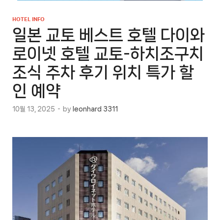
HOTEL INFO
일본 교토 베스트 호텔 다이와
로이넷 호텔 교토-하치조구치
조식 주차 후기 위치 특가 할
인 예약
10월 13, 2025
-
by
leonhard 3311