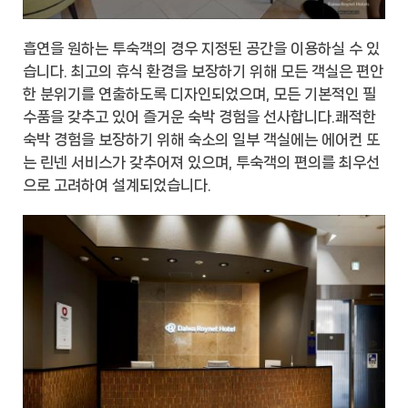
흡연을 원하는 투숙객의 경우 지정된 공간을 이용하실 수 있
습니다. 최고의 휴식 환경을 보장하기 위해 모든 객실은 편안
한 분위기를 연출하도록 디자인되었으며, 모든 기본적인 필
수품을 갖추고 있어 즐거운 숙박 경험을 선사합니다.쾌적한
숙박 경험을 보장하기 위해 숙소의 일부 객실에는 에어컨 또
는 린넨 서비스가 갖추어져 있으며, 투숙객의 편의를 최우선
으로 고려하여 설계되었습니다.