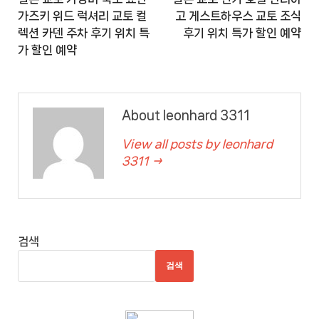
가즈키 위드 럭셔리 교토 컬
고 게스트하우스 교토 조식
렉션 카덴 주차 후기 위치 특
후기 위치 특가 할인 예약
가 할인 예약
About leonhard 3311
View all posts by leonhard
3311 →
검색
검색