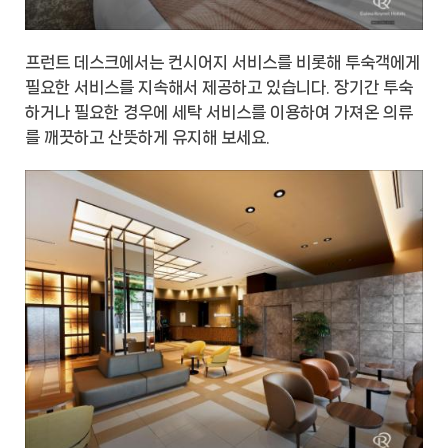
프런트 데스크에서는 컨시어지 서비스를 비롯해 투숙객에게
필요한 서비스를 지속해서 제공하고 있습니다. 장기간 투숙
하거나 필요한 경우에 세탁 서비스를 이용하여 가져온 의류
를 깨끗하고 산뜻하게 유지해 보세요.