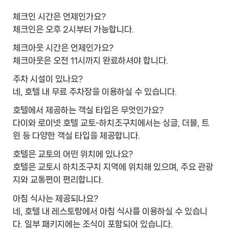
체크인 시간은 언제인가요?
체크인은 오후 2시부터 가능합니다.
체크아웃 시간은 언제인가요?
체크아웃은 오전 11시까지 완료하셔야 합니다.
주차 시설이 있나요?
네, 호텔 내 무료 주차장을 이용하실 수 있습니다.
호텔에서 제공하는 객실 타입은 무엇인가요?
다이와 로이넷 호텔 교토-하치조구치에서는 싱글, 더블, 트
윈 등 다양한 객실 타입을 제공합니다.
호텔은 교토의 어떤 위치에 있나요?
호텔은 교토시 하치조구치 지역에 위치해 있으며, 주요 관광
지와 교통편이 편리합니다.
아침 식사는 제공되나요?
네, 호텔 내 레스토랑에서 아침 식사를 이용하실 수 있습니
다. 일부 패키지에는 조식이 포함되어 있습니다.