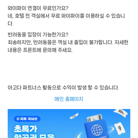
와이파이 연결이 무료인가요?
네, 호텔 전 객실에서 무료 와이파이를 이용하실 수 있습니
다.
반려동물 입장이 가능한가요?
죄송하지만, 반려동물은 객실 내 출입이 불가합니다. 자세한
내용은 프론트에 문의해 주세요.
아고다 파트너스 활동으로 수익이 발생 할 수 있습니다.
메인 홈페이지