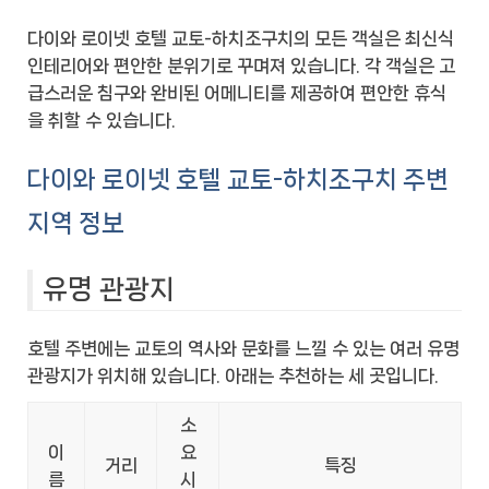
다이와 로이넷 호텔 교토-하치조구치의 모든 객실은 최신식
인테리어와 편안한 분위기로 꾸며져 있습니다. 각 객실은 고
급스러운 침구와 완비된 어메니티를 제공하여 편안한 휴식
을 취할 수 있습니다.
다이와 로이넷 호텔 교토-하치조구치 주변
지역 정보
유명 관광지
호텔 주변에는 교토의 역사와 문화를 느낄 수 있는 여러 유명
관광지가 위치해 있습니다. 아래는 추천하는 세 곳입니다.
소
이
요
거리
특징
름
시