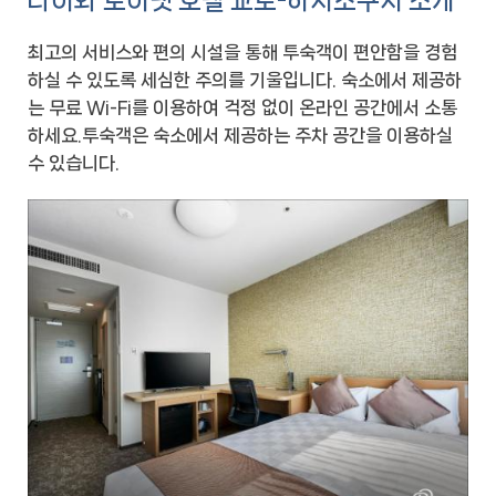
다이와 로이넷 호텔 교토-하치조구치 소개
최고의 서비스와 편의 시설을 통해 투숙객이 편안함을 경험
하실 수 있도록 세심한 주의를 기울입니다. 숙소에서 제공하
는 무료 Wi-Fi를 이용하여 걱정 없이 온라인 공간에서 소통
하세요.투숙객은 숙소에서 제공하는 주차 공간을 이용하실
수 있습니다.