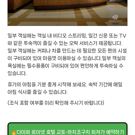
일부 객실에는 객실 내 비디오 스트리밍, 일간 신문 또는 TV
와 같은 투숙객이 즐길 수 있는 오락 서비스가 제공됩니다.
일부 객실에는 커피나 차를 만드는 데 필요한 모든 편의 시설
이 구비되어 있어 마음껏 이용하실 수 있습니다.일부 객실의
욕실에는 필수용품이 구비되어 있어 편안하게 투숙하실 수
있습니다.
휴가의 아침을 기분 좋게 시작해 보세요. 숙박 기간에 매일
아침 식사를 즐길 수 있습니다.
(조식 포함 여부를 미리 확인해 주시기 바랍니다)
다이와 로이넷 호텔 교토-하치조구치 최저가 예약하기