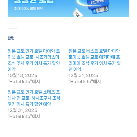
관련
일본 교토 인기 호텔 다이와 로
일본 교토 베스트 호텔 다이와
이넷 호텔 교토-시조카라스마
로이넷 호텔 교토 에키마에 프
조식 주차 후기 위치 특가 할인
리미어 조식 후기 위치 특가 할
예약
인 예약
10월 13, 2025
12월 31, 2025
"Hotel Info"에서
"Hotel Info"에서
일본 교토 인기 호텔 소테츠 프
레사 인 교토-하치조구치 조식
후기 위치 특가 할인 예약
12월 31, 2025
"Hotel Info"에서