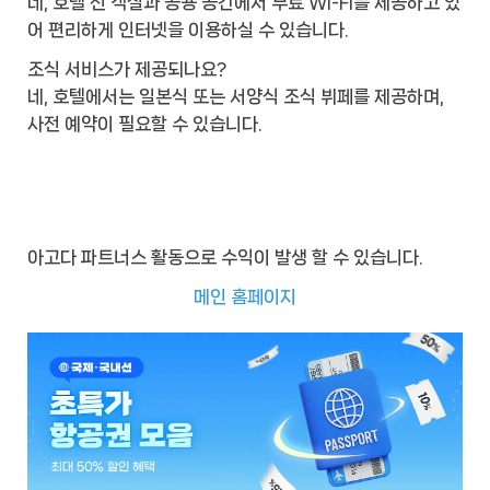
네, 호텔 전 객실과 공용 공간에서 무료 Wi-Fi를 제공하고 있
어 편리하게 인터넷을 이용하실 수 있습니다.
조식 서비스가 제공되나요?
네, 호텔에서는 일본식 또는 서양식 조식 뷔페를 제공하며,
사전 예약이 필요할 수 있습니다.
아고다 파트너스 활동으로 수익이 발생 할 수 있습니다.
메인 홈페이지