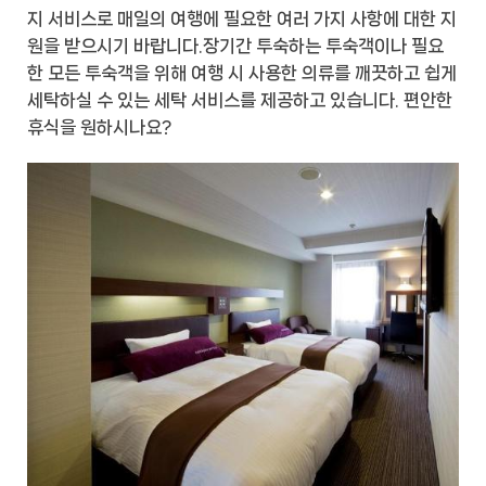
지 서비스로 매일의 여행에 필요한 여러 가지 사항에 대한 지
원을 받으시기 바랍니다.장기간 투숙하는 투숙객이나 필요
한 모든 투숙객을 위해 여행 시 사용한 의류를 깨끗하고 쉽게
세탁하실 수 있는 세탁 서비스를 제공하고 있습니다. 편안한
휴식을 원하시나요?