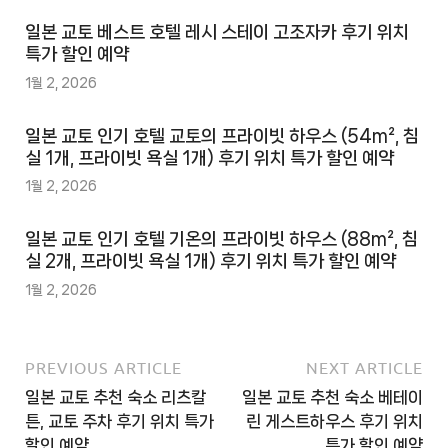
일본 교토 베스트 호텔 레시 스테이 고조자카 후기 위치
특가 할인 예약
1월 2, 2026
일본 교토 인기 호텔 교토의 프라이빗 하우스 (54m², 침
실 1개, 프라이빗 욕실 1개) 후기 위치 특가 할인 예약
1월 2, 2026
일본 교토 인기 호텔 기온의 프라이빗 하우스 (88m², 침
실 2개, 프라이빗 욕실 1개) 후기 위치 특가 할인 예약
1월 2, 2026
PREVIOUS ARTICLE
NEXT ARTICLE
일본 교토 추천 숙소 리츠칼
일본 교토 추천 숙소 베테이
튼, 교토 주차 후기 위치 특가
린 게스트하우스 후기 위치
할인 예약
특가 할인 예약