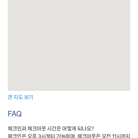
큰 지도 보기
FAQ
체크인과 체크아웃 시간은 어떻게 되나요?
체크인은 오후 3시부터 가능하며, 체크아웃은 오전 11시까지