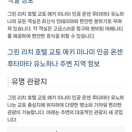
객실 정보
그린 리치 호텔 교토 에키 미나미 인공 온센 후타마타 유노하
나의 모든 객실은 최신식 인테리어와 편안한 분위기로 꾸며
져 있습니다. 각 객실은 고급스러운 침구와 완비된 어메니티
를 제공하여 편안한 휴식을 취할 수 있습니다.
그린 리치 호텔 교토 에키 미나미 인공 온센
후타마타 유노하나 주변 지역 정보
유명 관광지
그린 리치 호텔 교토 에키 미나미 인공 온센 후타마타 유노하
나는 교토 중심지에 위치하여 다양한 명소와 가까워 편리한
관광이 가능합니다. 아래는 주변의 대표적인 관광지 세 곳입
니다.