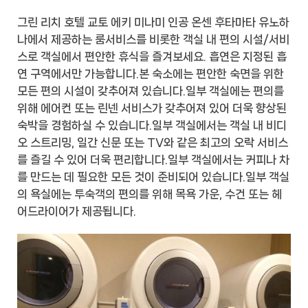
그린 리치 호텔 교토 에키 미나미 인공 온센 후타마타 유노하
나에서 제공하는 룸서비스를 비롯한 객실 내 편의 시설/서비
스로 객실에서 편안한 휴식을 즐겨보세요. 흡연은 지정된 흡
연 구역에서만 가능합니다.본 숙소에는 편안한 숙면을 위한
모든 편의 시설이 갖추어져 있습니다.일부 객실에는 편의를
위해 에어컨 또는 린넨 서비스가 갖추어져 있어 더욱 향상된
숙박을 경험하실 수 있습니다.일부 객실에서는 객실 내 비디
오 스트리밍, 일간 신문 또는 TV와 같은 최고의 오락 서비스
를 즐길 수 있어 더욱 편리합니다.일부 객실에서는 커피나 차
를 만드는 데 필요한 모든 것이 준비되어 있습니다.일부 객실
의 욕실에는 투숙객의 편의를 위해 목욕 가운, 수건 또는 헤
어드라이어가 제공됩니다.