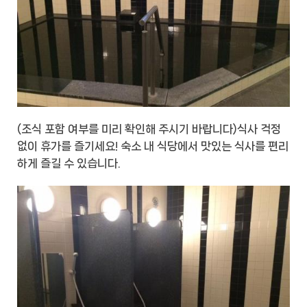
(조식 포함 여부를 미리 확인해 주시기 바랍니다)식사 걱정
없이 휴가를 즐기세요! 숙소 내 식당에서 맛있는 식사를 편리
하게 즐길 수 있습니다.