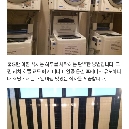
훌륭한 아침 식사는 하루를 시작하는 완벽한 방법입니다. 그
린 리치 호텔 교토 에키 미나미 인공 온센 후타마타 유노하나
내 식당에서는 매일 아침 맛있는 식사를 제공합니다.