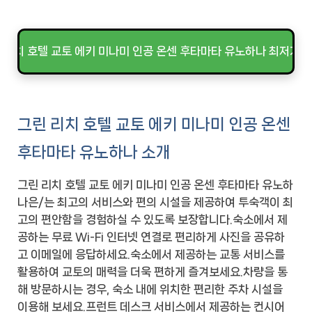
 리치 호텔 교토 에키 미나미 인공 온센 후타마타 유노하나 최저가 
그린 리치 호텔 교토 에키 미나미 인공 온센
후타마타 유노하나 소개
그린 리치 호텔 교토 에키 미나미 인공 온센 후타마타 유노하
나은/는 최고의 서비스와 편의 시설을 제공하여 투숙객이 최
고의 편안함을 경험하실 수 있도록 보장합니다.숙소에서 제
공하는 무료 Wi-Fi 인터넷 연결로 편리하게 사진을 공유하
고 이메일에 응답하세요.숙소에서 제공하는 교통 서비스를
활용하여 교토의 매력을 더욱 편하게 즐겨보세요.차량을 통
해 방문하시는 경우, 숙소 내에 위치한 편리한 주차 시설을
이용해 보세요.프런트 데스크 서비스에서 제공하는 컨시어