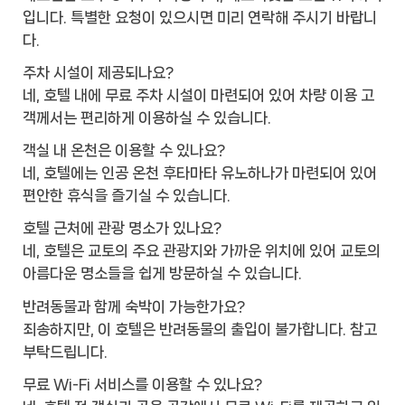
입니다. 특별한 요청이 있으시면 미리 연락해 주시기 바랍니
다.
주차 시설이 제공되나요?
네, 호텔 내에 무료 주차 시설이 마련되어 있어 차량 이용 고
객께서는 편리하게 이용하실 수 있습니다.
객실 내 온천은 이용할 수 있나요?
네, 호텔에는 인공 온천 후타마타 유노하나가 마련되어 있어
편안한 휴식을 즐기실 수 있습니다.
호텔 근처에 관광 명소가 있나요?
네, 호텔은 교토의 주요 관광지와 가까운 위치에 있어 교토의
아름다운 명소들을 쉽게 방문하실 수 있습니다.
반려동물과 함께 숙박이 가능한가요?
죄송하지만, 이 호텔은 반려동물의 출입이 불가합니다. 참고
부탁드립니다.
무료 Wi-Fi 서비스를 이용할 수 있나요?