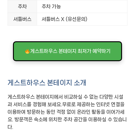
주차
주차 가능
셔틀버스
셔틀버스 X (유선문의)
게스트하우스 본테이지 최저가 예약하기
게스트하우스 본테이지 소개
게스트하우스 본테이지에서 비교하실 수 없는 다양한 시설
과 서비스를 경험해 보세요.무료로 제공하는 인터넷 연결을
이용하여 방문하는 동안 걱정 없이 온라인 활동을 이어가세
요. 방문객은 숙소에 위치한 주차 공간을 이용하실 수 있습니
다.