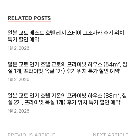
RELATED POSTS
일본 교토 베스트 호텔 레시 스테이 고조자카 후기 위치
특가 할인 예약
1월 2, 2026
일본 교토 인기 호텔 교토의 프라이빗 하우스 (54m², 침
실 1개, 프라이빗 욕실 1개) 후기 위치 특가 할인 예약
1월 2, 2026
일본 교토 인기 호텔 기온의 프라이빗 하우스 (88m², 침
실 2개, 프라이빗 욕실 1개) 후기 위치 특가 할인 예약
1월 2, 2026
PREVIOUS ARTICLE
NEXT ARTICLE