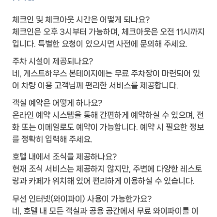
체크인 및 체크아웃 시간은 어떻게 되나요?
체크인은 오후 3시부터 가능하며, 체크아웃은 오전 11시까지
입니다. 특별한 요청이 있으시면 사전에 문의해 주세요.
주차 시설이 제공되나요?
네, 게스트하우스 본테이지에는 무료 주차장이 마련되어 있
어 차량 이용 고객님께 편리한 서비스를 제공합니다.
객실 예약은 어떻게 하나요?
온라인 예약 시스템을 통해 간편하게 예약하실 수 있으며, 전
화 또는 이메일로도 예약이 가능합니다. 예약 시 필요한 정보
를 정확히 입력해 주세요.
호텔 내에서 조식을 제공하나요?
현재 조식 서비스는 제공하지 않지만, 주변에 다양한 레스토
랑과 카페가 위치해 있어 편리하게 이용하실 수 있습니다.
무선 인터넷(와이파이) 사용이 가능한가요?
네, 호텔 내 모든 객실과 공용 공간에서 무료 와이파이를 이