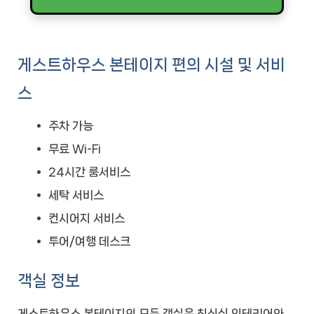
게스트하우스 본테이지 편의 시설 및 서비
스
주차 가능
무료 Wi-Fi
24시간 룸서비스
세탁 서비스
컨시어지 서비스
투어/여행 데스크
객실 정보
게스트하우스 본테이지의 모든 객실은 최신식 인테리어와