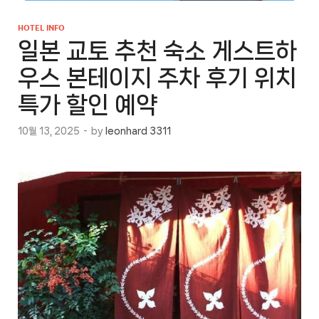
HOTEL INFO
일본 교토 추천 숙소 게스트하
우스 본테이지 주차 후기 위치
특가 할인 예약
10월 13, 2025
-
by
leonhard 3311