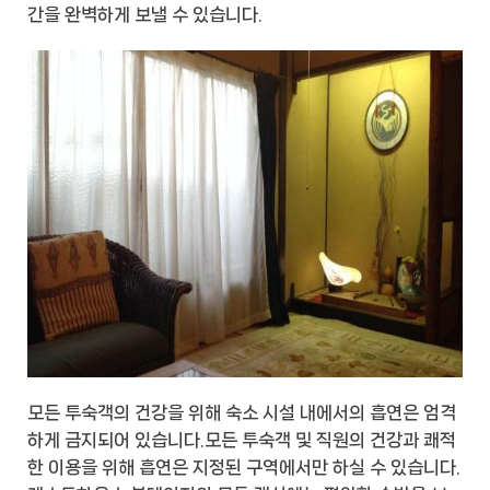
간을 완벽하게 보낼 수 있습니다.
모든 투숙객의 건강을 위해 숙소 시설 내에서의 흡연은 엄격
하게 금지되어 있습니다.모든 투숙객 및 직원의 건강과 쾌적
한 이용을 위해 흡연은 지정된 구역에서만 하실 수 있습니다.