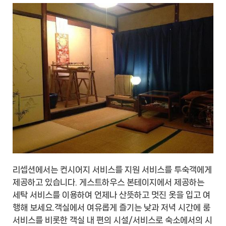
리셉션에서는 컨시어지 서비스를 지원 서비스를 투숙객에게
제공하고 있습니다. 게스트하우스 본테이지에서 제공하는
세탁 서비스를 이용하여 언제나 산뜻하고 멋진 옷을 입고 여
행해 보세요.객실에서 여유롭게 즐기는 낮과 저녁 시간에 룸
서비스를 비롯한 객실 내 편의 시설/서비스로 숙소에서의 시