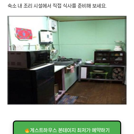
숙소 내 조리 시설에서 직접 식사를 준비해 보세요.
게스트하우스 본테이지 최저가 예약하기