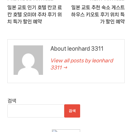
일본 교토 인기 호텔 칸코 료
일본 교토 추천 숙소 게스트
칸 호텔 오미야 주차 후기 위
하우스 키오토 후기 위치 특
치 특가 할인 예약
가 할인 예약
About leonhard 3311
View all posts by leonhard
3311 →
검색
검색