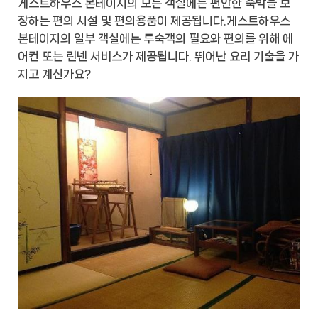
게스트하우스 본테이지의 모든 객실에는 편안한 숙박을 보
장하는 편의 시설 및 편의용품이 제공됩니다.게스트하우스
본테이지의 일부 객실에는 투숙객의 필요와 편의를 위해 에
어컨 또는 린넨 서비스가 제공됩니다. 뛰어난 요리 기술을 가
지고 계신가요?