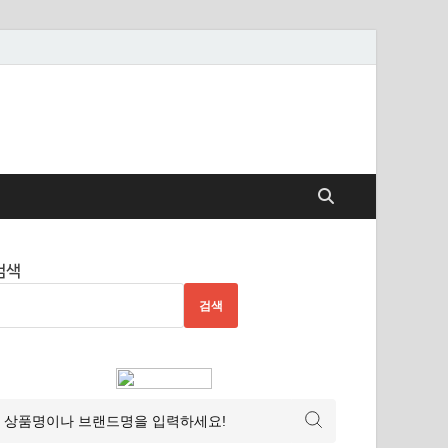
검색
검색