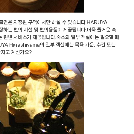
흡연은 지정된 구역에서만 하실 수 있습니다.HARUYA
 보장하는 편의 시설 및 편의용품이 제공됩니다.더욱 즐거운 숙
는 린넨 서비스가 제공됩니다.숙소의 일부 객실에는 필요할 때
A Higashiyama의 일부 객실에는 목욕 가운, 수건 또는
가지고 계신가요?