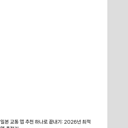
일본 교통 앱 추천 하나로 끝내기: 2026년 최적