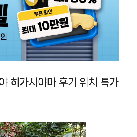
루야 히가시야마 후기 위치 특가