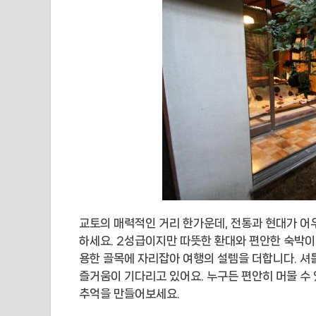
교토의 매력적인 거리 한가운데, 전통과 현대가 
하세요. 2성급이지만 따뜻한 환대와 편안한 숙박
용한 골목에 자리잡아 여행의 설렘을 더합니다. 셔
즐거움이 기다리고 있어요. 누구든 편안히 머물 수
추억을 만들어보세요.