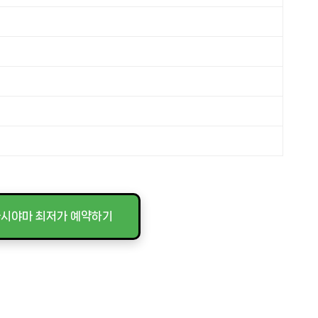
가시야마 최저가 예약하기