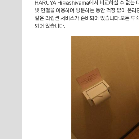
HARUYA Higashiyama에서 비교하실 수 없
넷 연결을 이용하여 방문하는 동안 걱정 없이 온라
같은 리셉션 서비스가 준비되어 있습니다.모든 투숙
되어 있습니다.