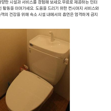
는 다양한 시설과 서비스를 경험해 보세요.무료로 제공하는 인터
인 활동을 이어가세요. 도움을 드리기 위한 컨시어지 서비스와
객의 건강을 위해 숙소 시설 내에서의 흡연은 엄격하게 금지