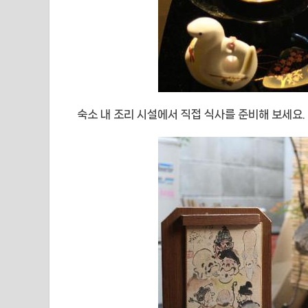
숙소 내 조리 시설에서 직접 식사를 준비해 보세요.