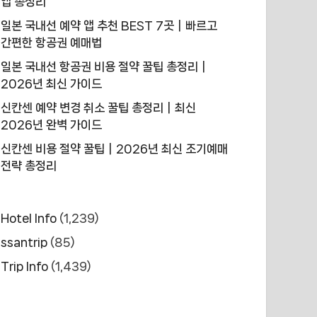
앱 총정리
일본 국내선 예약 앱 추천 BEST 7곳｜빠르고
간편한 항공권 예매법
일본 국내선 항공권 비용 절약 꿀팁 총정리｜
2026년 최신 가이드
신칸센 예약 변경 취소 꿀팁 총정리｜최신
2026년 완벽 가이드
신칸센 비용 절약 꿀팁｜2026년 최신 조기예매
전략 총정리
Hotel Info
(1,239)
ssantrip
(85)
Trip Info
(1,439)