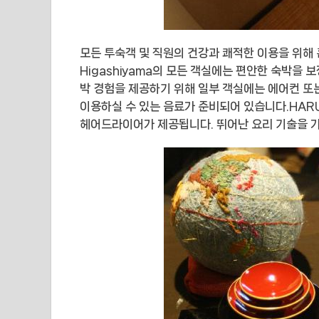
모든 투숙객 및 직원의 건강과 쾌적한 이용을 위해 
Higashiyama의 모든 객실에는 편안한 숙박을
박 경험을 제공하기 위해 일부 객실에는 에어컨 또
이용하실 수 있는 음료가 준비되어 있습니다.HARUY
헤어드라이어가 제공됩니다. 뛰어난 요리 기술을 