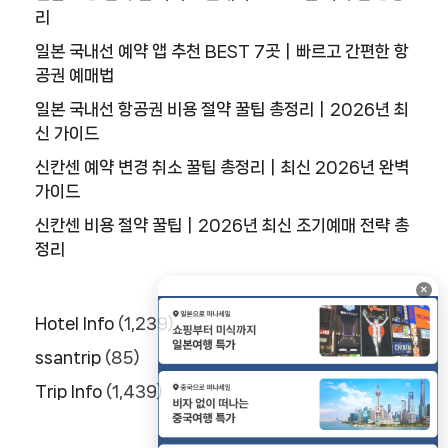
리
일본 국내선 예약 앱 추천 BEST 7곳｜빠르고 간편한 항
공권 예매법
일본 국내선 항공권 비용 절약 꿀팁 총정리｜2026년 최
신 가이드
신칸센 예약 변경 취소 꿀팁 총정리｜최신 2026년 완벽
가이드
신칸센 비용 절약 꿀팁｜2026년 최신 조기예매 전략 총
정리
×
Hotel Info
(1,239)
ssantrip
(85)
Trip Info
(1,439)