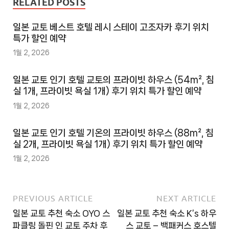
RELATED POSTS
일본 교토 베스트 호텔 레시 스테이 고조자카 후기 위치
특가 할인 예약
1월 2, 2026
일본 교토 인기 호텔 교토의 프라이빗 하우스 (54m², 침
실 1개, 프라이빗 욕실 1개) 후기 위치 특가 할인 예약
1월 2, 2026
일본 교토 인기 호텔 기온의 프라이빗 하우스 (88m², 침
실 2개, 프라이빗 욕실 1개) 후기 위치 특가 할인 예약
1월 2, 2026
PREVIOUS ARTICLE
NEXT ARTICLE
일본 교토 추천 숙소 OYO 스
일본 교토 추천 숙소 K’s 하우
파클링 돌핀 인 교토 주차 후
스 교토 – 백패커스 호스텔