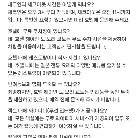
체크인과 체크아웃 시간은 어떻게 되나요?
체크인은 오후 3시부터 가능하며, 체크아웃은 오전 11시까지
입니다. 특별한 요청이 있으시면 미리 호텔에 문의해 주세요.
호텔에 무료 주차장이 있나요?
네, 호텔 헤이안 노 모리 교토는 무료 주차 시설을 제공하여
차량을 이용하시는 고객님께 편리함을 드립니다.
호텔 내에 레스토랑이나 식사 시설이 있나요?
네, 호텔 내에는 일본 전통 요리와 다양한 메뉴를 즐기실 수
있는 레스토랑이 마련되어 있습니다.
반려동물과 함께 투숙할 수 있나요?
죄송하지만, 호텔 헤이안 노 모리 교토는 반려동물 동반 투숙
을 제한하고 있으니, 예약 전에 문의해 주시기 바랍니다.
객실 내에 와이파이(무선 인터넷)가 제공되나요?
네, 모든 객실에는 무료 와이파이 서비스가 제공되어 업무 또
는 여가 활동에 편리하게 이용하실 수 있습니다.
장애인 고객을 위한 편의 시설이 있나요?