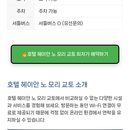
주차
주차 가능
셔틀버스
셔틀버스 O (유선문의)
호텔 헤이안 노 모리 교토 최저가 예약하기
호텔 헤이안 노 모리 교토 소개
호텔 헤이안 노 모리 교토에서 비교하실 수 없는 다양한 시설
과 서비스를 경험해 보세요. 방문하는 동안 Wi-Fi 연결이 무
료로 제공되기 때문에 걱정 없이 온라인 환경에서 연락을 유
지하실 수 있습니다.