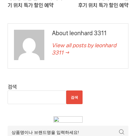
기 위치 특가 할인 예약
후기 위치 특가 할인 예약
About leonhard 3311
View all posts by leonhard
3311 →
검색
검색