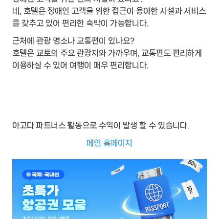
네, 호텔은 장애인 고객을 위한 접근이 용이한 시설과 서비스
를 갖추고 있어 편리한 숙박이 가능합니다.
근처에 관광 명소나 교통편이 있나요?
호텔은 교토의 주요 관광지와 가까우며, 교통편도 편리하게
이용하실 수 있어 여행이 매우 편리합니다.
아고다 파트너스 활동으로 수익이 발생 할 수 있습니다.
메인 홈페이지