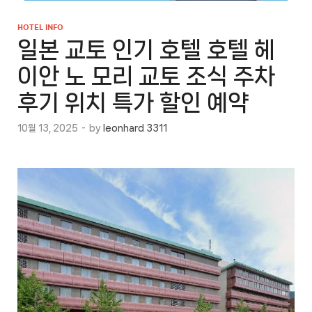
HOTEL INFO
일본 교토 인기 호텔 호텔 헤
이안 노 모리 교토 조식 주차
후기 위치 특가 할인 예약
10월 13, 2025
-
by
leonhard 3311