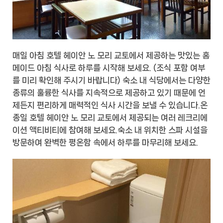
매일 아침 호텔 헤이안 노 모리 교토에서 제공하는 맛있는 홈
메이드 아침 식사로 하루를 시작해 보세요. (조식 포함 여부
를 미리 확인해 주시기 바랍니다) 숙소 내 식당에서는 다양한
종류의 훌륭한 식사를 지속적으로 제공하고 있기 때문에 언
제든지 편리하게 매력적인 식사 시간을 보낼 수 있습니다.온
종일 호텔 헤이안 노 모리 교토에서 제공되는 여러 레크리에
이션 액티비티에 참여해 보세요.숙소 내 위치한 스파 시설을
방문하여 완벽한 평온함 속에서 하루를 마무리해 보세요.