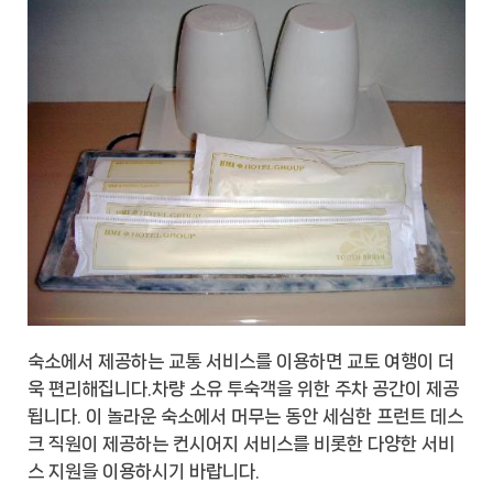
숙소에서 제공하는 교통 서비스를 이용하면 교토 여행이 더
욱 편리해집니다.차량 소유 투숙객을 위한 주차 공간이 제공
됩니다. 이 놀라운 숙소에서 머무는 동안 세심한 프런트 데스
크 직원이 제공하는 컨시어지 서비스를 비롯한 다양한 서비
스 지원을 이용하시기 바랍니다.