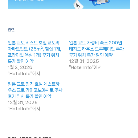
관련
일본 교토 베스트 호텔 교토의
일본 교토 가성비 숙소 200년
아파트먼트 (25m², 침실 1개,
태치드 하우스 도쿠헤이안 주차
프라이빗 욕실 1개) 후기 위치
후기 위치 특가 할인 예약
특가 할인 예약
12월 31, 2025
1월 2, 2026
"Hotel Info"에서
"Hotel Info"에서
일본 교토 인기 호텔 게스트하
우스 교토 가이코노야시로 주차
후기 위치 특가 할인 예약
12월 31, 2025
"Hotel Info"에서