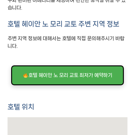
구와 완비된 어메니티를 제공하여 편안한 휴식을 취할 수 있
습니다.
호텔 헤이안 노 모리 교토 주변 지역 정보
주변 지역 정보에 대해서는 호텔에 직접 문의해주시기 바랍
니다.
호텔 헤이안 노 모리 교토 최저가 예약하기
호텔 위치