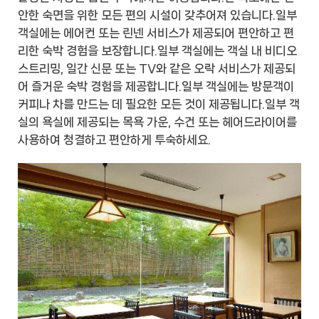
안한 숙면을 위한 모든 편의 시설이 갖추어져 있습니다.일부
객실에는 에어컨 또는 린넨 서비스가 제공되어 편안하고 편
리한 숙박 경험을 보장합니다.일부 객실에는 객실 내 비디오
스트리밍, 일간 신문 또는 TV와 같은 오락 서비스가 제공되
어 즐거운 숙박 경험을 제공합니다.일부 객실에는 방문객이
커피나 차를 만드는 데 필요한 모든 것이 제공됩니다.일부 객
실의 욕실에 제공되는 목욕 가운, 수건 또는 헤어드라이어를
사용하여 청결하고 편안하게 투숙하세요.