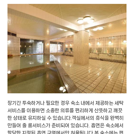
장기간 투숙하거나 필요한 경우 숙소 내에서 제공하는 세탁
서비스를 이용하면 소중한 의류를 편리하게 산뜻하고 깨끗
한 상태로 유지하실 수 있습니다.객실에서의 휴식을 완벽히
만들어 줄 룸서비스가 준비되어 있습니다. 흡연은 숙소에서
할당한 지정된 흡연 구역에서만 허용됩니다.본 숙소에는 편