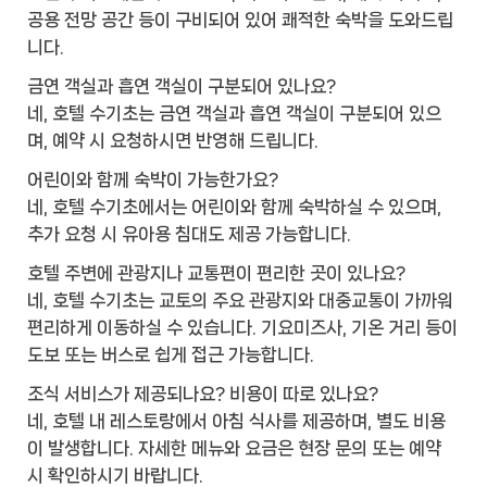
공용 전망 공간 등이 구비되어 있어 쾌적한 숙박을 도와드립
니다.
금연 객실과 흡연 객실이 구분되어 있나요?
네, 호텔 수기초는 금연 객실과 흡연 객실이 구분되어 있으
며, 예약 시 요청하시면 반영해 드립니다.
어린이와 함께 숙박이 가능한가요?
네, 호텔 수기초에서는 어린이와 함께 숙박하실 수 있으며,
추가 요청 시 유아용 침대도 제공 가능합니다.
호텔 주변에 관광지나 교통편이 편리한 곳이 있나요?
네, 호텔 수기초는 교토의 주요 관광지와 대중교통이 가까워
편리하게 이동하실 수 있습니다. 기요미즈사, 기온 거리 등이
도보 또는 버스로 쉽게 접근 가능합니다.
조식 서비스가 제공되나요? 비용이 따로 있나요?
네, 호텔 내 레스토랑에서 아침 식사를 제공하며, 별도 비용
이 발생합니다. 자세한 메뉴와 요금은 현장 문의 또는 예약
시 확인하시기 바랍니다.