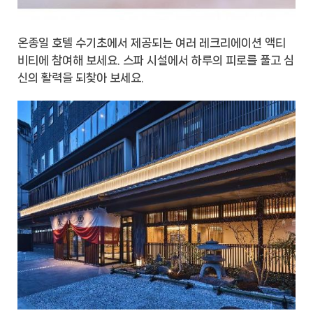
온종일 호텔 수기초에서 제공되는 여러 레크리에이션 액티
비티에 참여해 보세요. 스파 시설에서 하루의 피로를 풀고 심
신의 활력을 되찾아 보세요.