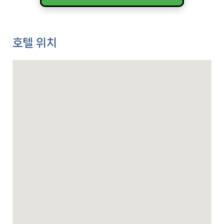
호텔 위치