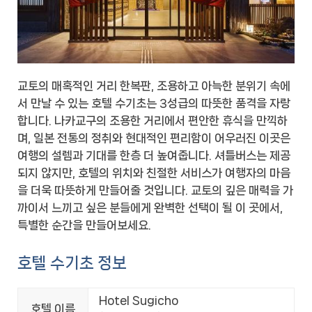
교토의 매혹적인 거리 한복판, 조용하고 아늑한 분위기 속에
서 만날 수 있는 호텔 수기초는 3성급의 따뜻한 품격을 자랑
합니다. 나카교구의 조용한 거리에서 편안한 휴식을 만끽하
며, 일본 전통의 정취와 현대적인 편리함이 어우러진 이곳은
여행의 설렘과 기대를 한층 더 높여줍니다. 셔틀버스는 제공
되지 않지만, 호텔의 위치와 친절한 서비스가 여행자의 마음
을 더욱 따뜻하게 만들어줄 것입니다. 교토의 깊은 매력을 가
까이서 느끼고 싶은 분들에게 완벽한 선택이 될 이 곳에서,
특별한 순간을 만들어보세요.
호텔 수기초 정보
Hotel Sugicho
호텔 이름