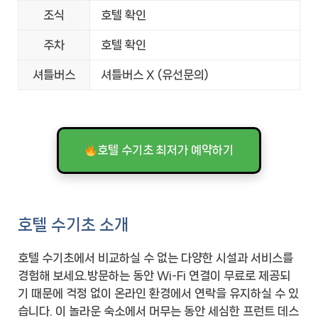
조식
호텔 확인
주차
호텔 확인
셔틀버스
셔틀버스 X (유선문의)
호텔 수기초 최저가 예약하기
호텔 수기초 소개
호텔 수기초에서 비교하실 수 없는 다양한 시설과 서비스를
경험해 보세요.방문하는 동안 Wi-Fi 연결이 무료로 제공되
기 때문에 걱정 없이 온라인 환경에서 연락을 유지하실 수 있
습니다. 이 놀라운 숙소에서 머무는 동안 세심한 프런트 데스