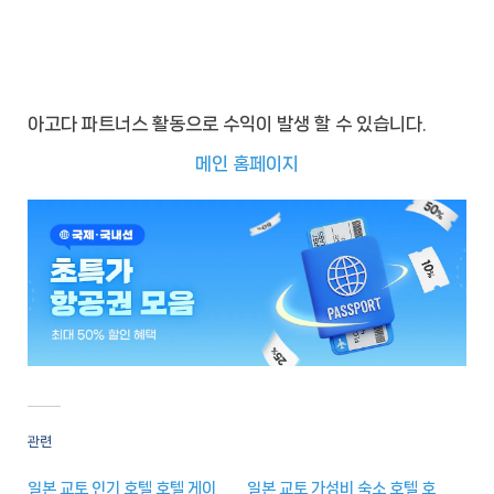
아고다 파트너스 활동으로 수익이 발생 할 수 있습니다.
메인 홈페이지
관련
일본 교토 인기 호텔 호텔 게이
일본 교토 가성비 숙소 호텔 호