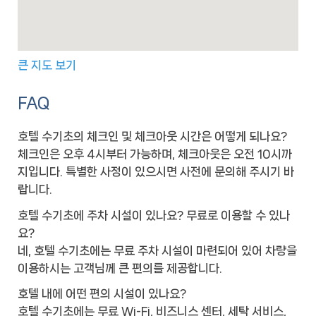
큰 지도 보기
FAQ
호텔 수기초의 체크인 및 체크아웃 시간은 어떻게 되나요?
체크인은 오후 4시부터 가능하며, 체크아웃은 오전 10시까
지입니다. 특별한 사정이 있으시면 사전에 문의해 주시기 바
랍니다.
호텔 수기초에 주차 시설이 있나요? 무료로 이용할 수 있나
요?
네, 호텔 수기초에는 무료 주차 시설이 마련되어 있어 차량을
이용하시는 고객님께 큰 편의를 제공합니다.
호텔 내에 어떤 편의 시설이 있나요?
호텔 수기초에는 무료 Wi-Fi, 비즈니스 센터, 세탁 서비스,