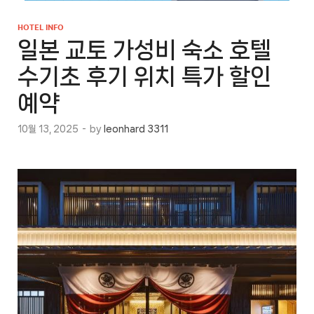
HOTEL INFO
일본 교토 가성비 숙소 호텔
수기초 후기 위치 특가 할인
예약
10월 13, 2025
-
by
leonhard 3311