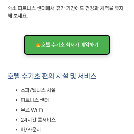
숙소 피트니스 센터에서 휴가 기간에도 건강과 체력을 유지
해 보세요.
호텔 수기초 최저가 예약하기
호텔 수기초 편의 시설 및 서비스
스파/웰니스 시설
피트니스 센터
무료 Wi-Fi
24시간 룸서비스
바/라운지