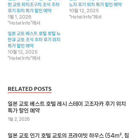
한 교토 하치조구치 조식 주차
노지 후기 위치 특가 할인 예약
후기 위치 특가 할인 예약
10월 12, 2025
1월 1, 2026
"Hotel Info"에서
"Hotel Info"에서
일본 교토 베스트 호텔 호텔 뉴
한큐 교토 조식 주차 후기 위치
특가 할인 예약
10월 12, 2025
"Hotel Info"에서
RELATED POSTS
일본 교토 베스트 호텔 레시 스테이 고조자카 후기 위치
특가 할인 예약
1월 2, 2026
일본 교토 인기 호텔 교토의 프라이빗 하우스 (54m², 침