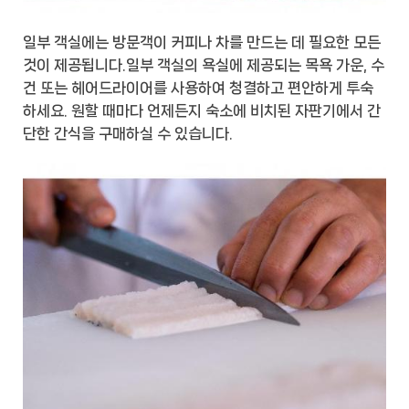
일부 객실에는 방문객이 커피나 차를 만드는 데 필요한 모든
것이 제공됩니다.일부 객실의 욕실에 제공되는 목욕 가운, 수
건 또는 헤어드라이어를 사용하여 청결하고 편안하게 투숙
하세요. 원할 때마다 언제든지 숙소에 비치된 자판기에서 간
단한 간식을 구매하실 수 있습니다.