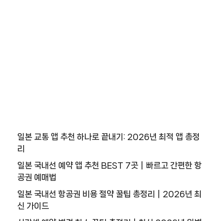
일본 교통 앱 추천 하나로 끝내기: 2026년 최적 앱 총정
리
일본 국내선 예약 앱 추천 BEST 7곳｜빠르고 간편한 항
공권 예매법
일본 국내선 항공권 비용 절약 꿀팁 총정리｜2026년 최
신 가이드