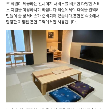
크 직원이 제공하는 컨시어지 서비스를 비롯한 다양한 서비
스 지원을 이용하시기 바랍니다.객실에서의 휴식을 완벽히
만들어 줄 룸서비스가 준비되어 있습니다.흡연은 숙소에서
할당한 지정된 흡연 구역에서만 허용됩니다.