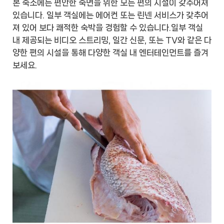
본 숙소에는 편안한 숙면을 위한 모든 편의 시설이 갖추어져
있습니다. 일부 객실에는 에어컨 또는 린넨 서비스가 갖추어
져 있어 보다 쾌적한 숙박을 경험할 수 있습니다.일부 객실
내 제공되는 비디오 스트리밍, 일간 신문, 또는 TV와 같은 다
양한 편의 시설을 통해 다양한 객실 내 엔터테인먼트를 즐겨
보세요.