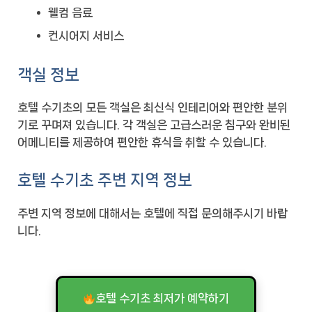
웰컴 음료
컨시어지 서비스
객실 정보
호텔 수기초의 모든 객실은 최신식 인테리어와 편안한 분위
기로 꾸며져 있습니다. 각 객실은 고급스러운 침구와 완비된
어메니티를 제공하여 편안한 휴식을 취할 수 있습니다.
호텔 수기초 주변 지역 정보
주변 지역 정보에 대해서는 호텔에 직접 문의해주시기 바랍
니다.
호텔 수기초 최저가 예약하기