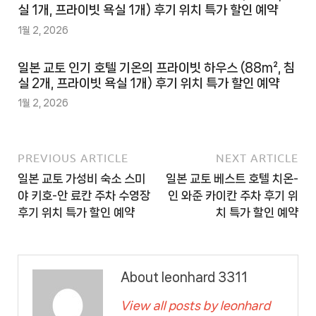
실 1개, 프라이빗 욕실 1개) 후기 위치 특가 할인 예약
1월 2, 2026
일본 교토 인기 호텔 기온의 프라이빗 하우스 (88m², 침
실 2개, 프라이빗 욕실 1개) 후기 위치 특가 할인 예약
1월 2, 2026
PREVIOUS ARTICLE
NEXT ARTICLE
일본 교토 가성비 숙소 스미
일본 교토 베스트 호텔 치온-
야 키호-안 료칸 주차 수영장
인 와준 카이칸 주차 후기 위
후기 위치 특가 할인 예약
치 특가 할인 예약
About leonhard 3311
View all posts by leonhard