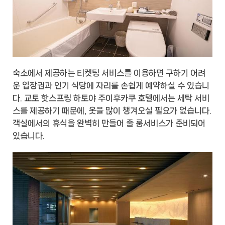
숙소에서 제공하는 티켓팅 서비스를 이용하면 구하기 어려
운 입장권과 인기 식당에 자리를 손쉽게 예약하실 수 있습니
다. 교토 핫스프링 하토야 주이후카쿠 호텔에서는 세탁 서비
스를 제공하기 때문에, 옷을 많이 챙겨오실 필요가 없습니다.
객실에서의 휴식을 완벽히 만들어 줄 룸서비스가 준비되어
있습니다.