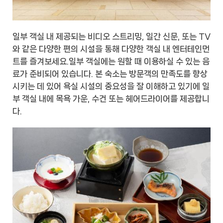
일부 객실 내 제공되는 비디오 스트리밍, 일간 신문, 또는 TV
와 같은 다양한 편의 시설을 통해 다양한 객실 내 엔터테인먼
트를 즐겨보세요.일부 객실에는 원할 때 이용하실 수 있는 음
료가 준비되어 있습니다. 본 숙소는 방문객의 만족도를 향상
시키는 데 있어 욕실 시설의 중요성을 잘 이해하고 있기에 일
부 객실 내에 목욕 가운, 수건 또는 헤어드라이어를 제공합니
다.