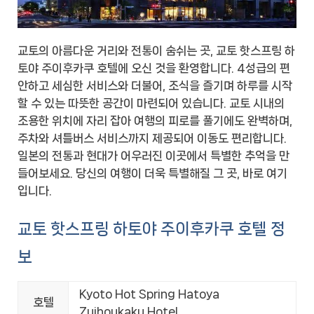
교토의 아름다운 거리와 전통이 숨쉬는 곳, 교토 핫스프링 하
토야 주이후카쿠 호텔에 오신 것을 환영합니다. 4성급의 편
안하고 세심한 서비스와 더불어, 조식을 즐기며 하루를 시작
할 수 있는 따뜻한 공간이 마련되어 있습니다. 교토 시내의
조용한 위치에 자리 잡아 여행의 피로를 풀기에도 완벽하며,
주차와 셔틀버스 서비스까지 제공되어 이동도 편리합니다.
일본의 전통과 현대가 어우러진 이곳에서 특별한 추억을 만
들어보세요. 당신의 여행이 더욱 특별해질 그 곳, 바로 여기
입니다.
교토 핫스프링 하토야 주이후카쿠 호텔 정
보
Kyoto Hot Spring Hatoya
호텔
Zuihoukaku Hotel