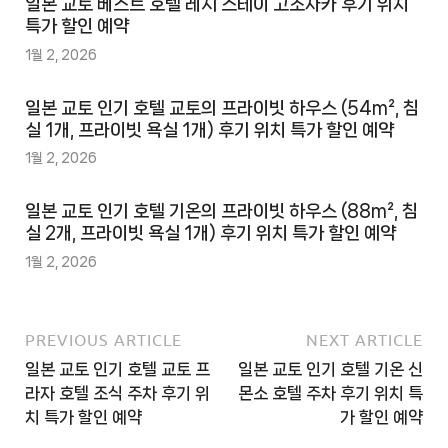
일본 교토 베스트 호텔 레시 스테이 고조자카 후기 위치
특가 할인 예약
1월 2, 2026
일본 교토 인기 호텔 교토의 프라이빗 하우스 (54m², 침
실 1개, 프라이빗 욕실 1개) 후기 위치 특가 할인 예약
1월 2, 2026
일본 교토 인기 호텔 기온의 프라이빗 하우스 (88m², 침
실 2개, 프라이빗 욕실 1개) 후기 위치 특가 할인 예약
1월 2, 2026
PREVIOUS ARTICLE
NEXT ARTICLE
일본 교토 인기 호텔 교토 프
일본 교토 인기 호텔 기온 신
라자 호텔 조식 주차 후기 위
몬소 호텔 주차 후기 위치 특
치 특가 할인 예약
가 할인 예약