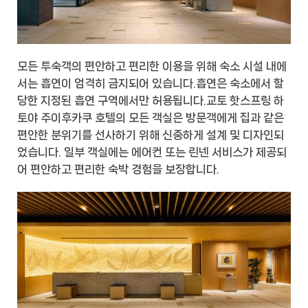
모든 투숙객의 편안하고 편리한 이용을 위해 숙소 시설 내에
서는 흡연이 엄격히 금지되어 있습니다.흡연은 숙소에서 할
당한 지정된 흡연 구역에서만 허용됩니다.교토 핫스프링 하
토야 주이후카쿠 호텔의 모든 객실은 방문객에게 집과 같은
편안한 분위기를 선사하기 위해 신중하게 설계 및 디자인되
었습니다. 일부 객실에는 에어컨 또는 린넨 서비스가 제공되
어 편안하고 편리한 숙박 경험을 보장합니다.