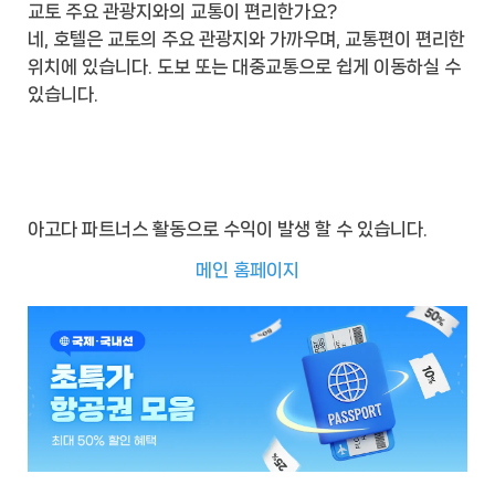
교토 주요 관광지와의 교통이 편리한가요?
네, 호텔은 교토의 주요 관광지와 가까우며, 교통편이 편리한
위치에 있습니다. 도보 또는 대중교통으로 쉽게 이동하실 수
있습니다.
아고다 파트너스 활동으로 수익이 발생 할 수 있습니다.
메인 홈페이지