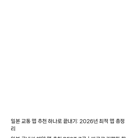
일본 교통 앱 추천 하나로 끝내기: 2026년 최적 앱 총정
리