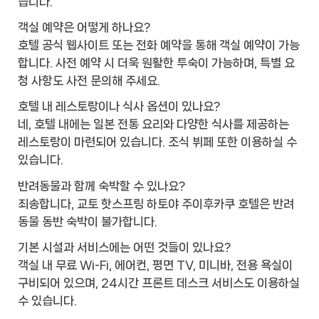
습니다.
객실 예약은 어떻게 하나요?
호텔 공식 웹사이트 또는 전화 예약을 통해 객실 예약이 가능
합니다. 사전 예약 시 더욱 원활한 투숙이 가능하며, 특별 요
청 사항도 사전 문의해 주세요.
호텔 내 레스토랑이나 식사 옵션이 있나요?
네, 호텔 내에는 일본 전통 요리와 다양한 식사를 제공하는
레스토랑이 마련되어 있습니다. 조식 뷔페 또한 이용하실 수
있습니다.
반려동물과 함께 숙박할 수 있나요?
죄송합니다, 교토 핫스프링 하토야 주이후카쿠 호텔은 반려
동물 동반 숙박이 불가합니다.
기본 시설과 서비스에는 어떤 것들이 있나요?
객실 내 무료 Wi-Fi, 에어컨, 평면 TV, 미니바, 전용 욕실이
구비되어 있으며, 24시간 프론트 데스크 서비스도 이용하실
수 있습니다.