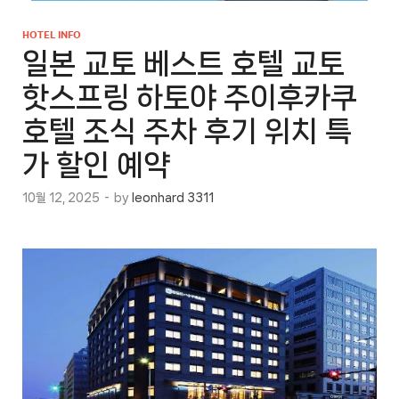
HOTEL INFO
일본 교토 베스트 호텔 교토
핫스프링 하토야 주이후카쿠
호텔 조식 주차 후기 위치 특
가 할인 예약
10월 12, 2025
-
by
leonhard 3311