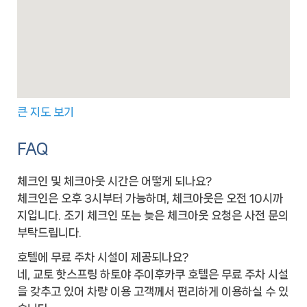
큰 지도 보기
FAQ
체크인 및 체크아웃 시간은 어떻게 되나요?
체크인은 오후 3시부터 가능하며, 체크아웃은 오전 10시까
지입니다. 조기 체크인 또는 늦은 체크아웃 요청은 사전 문의
부탁드립니다.
호텔에 무료 주차 시설이 제공되나요?
네, 교토 핫스프링 하토야 주이후카쿠 호텔은 무료 주차 시설
을 갖추고 있어 차량 이용 고객께서 편리하게 이용하실 수 있