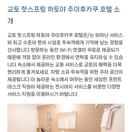
교토 핫스프링 하토야 주이후카쿠 호텔 소
개
교토 핫스프링 하토야 주이후카쿠 호텔은/는 뛰어난 서비스
와 최고 수준의 편의 시설로 투숙객에게 기억에 남는 경험을
선사합니다.방문하는 동안 Wi-Fi 연결이 무료로 제공되기
때문에 걱정 없이 온라인 환경에서 연락을 유지하실 수 있습
니다.숙소에서 제공하는 교통 서비스로 교토의 매력을 더욱
편리하게 즐겨보세요. 차량 소유 투숙객을 위한 주차 공간이
제공됩니다.이 놀라운 숙소에서 머무는 동안 세심한 프런트
데스크 직원이 제공하는 컨시어지 서비스를 비롯한 다양한
서비스 지원을 이용하시기 바랍니다.