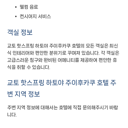
웰컴 음료
컨시어지 서비스
객실 정보
교토 핫스프링 하토야 주이후카쿠 호텔의 모든 객실은 최신
식 인테리어와 편안한 분위기로 꾸며져 있습니다. 각 객실은
고급스러운 침구와 완비된 어메니티를 제공하여 편안한 휴
식을 취할 수 있습니다.
교토 핫스프링 하토야 주이후카쿠 호텔 주
변 지역 정보
주변 지역 정보에 대해서는 호텔에 직접 문의해주시기 바랍
니다.