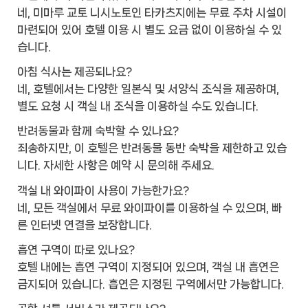
네, 미마루 교토 니시노토인 타카츠지에는 무료 주차 시설이
마련되어 있어 호텔 이용 시 별도 요금 없이 이용하실 수 있
습니다.
아침 식사는 제공되나요?
네, 호텔에서는 다양한 일본식 및 서양식 조식을 제공하며,
별도 요청 시 객실 내 조식을 이용하실 수도 있습니다.
반려동물과 함께 숙박할 수 있나요?
죄송하지만, 이 호텔은 반려동물 동반 숙박을 제한하고 있습
니다. 자세한 사항은 예약 시 문의해 주세요.
객실 내 와이파이 사용이 가능한가요?
네, 모든 객실에서 무료 와이파이를 이용하실 수 있으며, 빠
른 인터넷 연결을 보장합니다.
흡연 구역이 따로 있나요?
호텔 내에는 흡연 구역이 지정되어 있으며, 객실 내 흡연은
금지되어 있습니다. 흡연은 지정된 구역에서만 가능합니다.