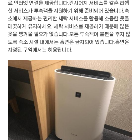
료 인터넷 연결을 제공합니다.컨시어지 서비스를 갖춘 리셉
션 서비스가 투숙객을 지원하기 위해 준비되어 있습니다.숙
소에서 제공하는 편리한 세탁 서비스를 활용해 소중한 옷을
깨끗하게 유지하세요. 세탁 서비스를 제공하기 때문에 많은
옷을 챙겨올 필요가 없습니다.모든 투숙객이 불편을 겪지 않
도록 숙소 시설 내에서는 흡연은 금지되어 있습니다.흡연은
지정된 구역에서는 허용됩니다.