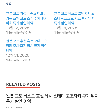
관련
일본 교토 가성비 숙소 미츠이
일본 교토 베스트 호텔 이비스
가든 호텔 교토 조식 주차 후기
스타일스 교토 시조 후기 위치
위치 특가 할인 예약
특가 할인 예약
10월 12, 2025
10월 13, 2025
"Hotel Info"에서
"Hotel Info"에서
일본 교토 추천 숙소 교야도 오
카라 주차 후기 위치 특가 할인
예약
12월 31, 2025
"Hotel Info"에서
RELATED POSTS
일본 교토 베스트 호텔 레시 스테이 고조자카 후기 위치
특가 할인 예약