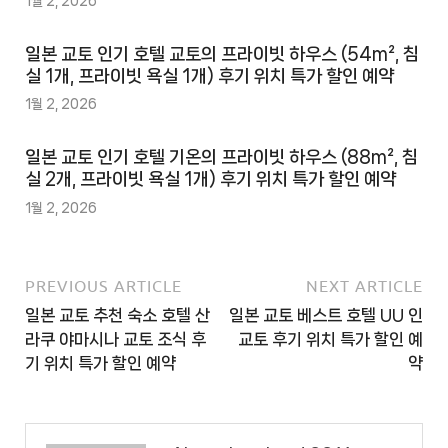
1월 2, 2026
일본 교토 인기 호텔 교토의 프라이빗 하우스 (54m², 침
실 1개, 프라이빗 욕실 1개) 후기 위치 특가 할인 예약
1월 2, 2026
일본 교토 인기 호텔 기온의 프라이빗 하우스 (88m², 침
실 2개, 프라이빗 욕실 1개) 후기 위치 특가 할인 예약
1월 2, 2026
PREVIOUS ARTICLE
NEXT ARTICLE
일본 교토 추천 숙소 호텔 산
일본 교토 베스트 호텔 UU 인
라쿠 야마시나 교토 조식 후
교토 후기 위치 특가 할인 예
기 위치 특가 할인 예약
약