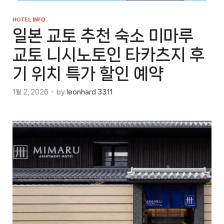
HOTEL INFO
일본 교토 추천 숙소 미마루
교토 니시노토인 타카츠지 후
기 위치 특가 할인 예약
1월 2, 2026
-
by
leonhard 3311