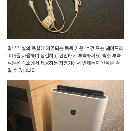
일부 객실의 욕실에 제공되는 목욕 가운, 수건 또는 헤어드라
이어를 사용하여 청결하고 편안하게 투숙하세요. 숙소 투숙
객들은 숙소에서 제공하는 자판기에서 언제든지 간식을 즐
길 수 있습니다.