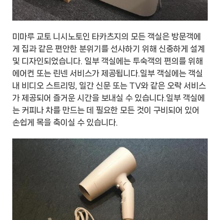
미마루 교토 니시노토인 타카츠지의 모든 객실은 방문객에
게 집과 같은 편안한 분위기를 선사하기 위해 신중하게 설계
및 디자인되었습니다. 일부 객실에는 투숙객의 편의를 위해
에어컨 또는 린넨 서비스가 제공됩니다.일부 객실에는 객실
내 비디오 스트리밍, 일간 신문 또는 TV와 같은 오락 서비스
가 제공되어 즐거운 시간을 보내실 수 있습니다.일부 객실에
는 커피나 차를 만드는 데 필요한 모든 것이 구비되어 있어
손쉽게 목을 축이실 수 있습니다.