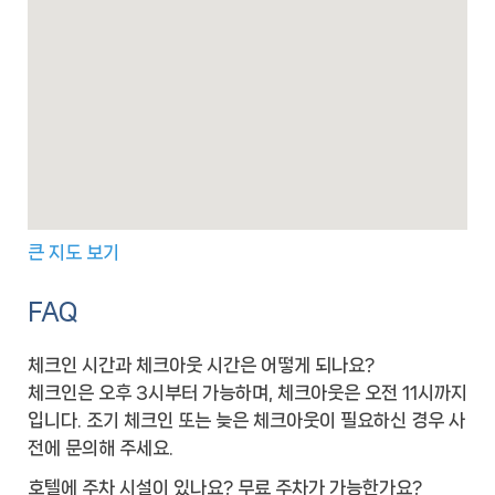
큰 지도 보기
FAQ
체크인 시간과 체크아웃 시간은 어떻게 되나요?
체크인은 오후 3시부터 가능하며, 체크아웃은 오전 11시까지
입니다. 조기 체크인 또는 늦은 체크아웃이 필요하신 경우 사
전에 문의해 주세요.
호텔에 주차 시설이 있나요? 무료 주차가 가능한가요?