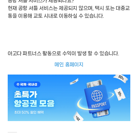
공항 셔틀 서비스가 제공되나요?
현재 공항 셔틀 서비스는 제공되지 않으며, 택시 또는 대중교
통을 이용해 교토 시내로 이동하실 수 있습니다.
아고다 파트너스 활동으로 수익이 발생 할 수 있습니다.
메인 홈페이지