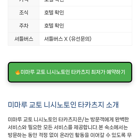
조식
호텔 확인
주차
호텔 확인
셔틀버스
셔틀버스 X (유선문의)
미마루 교토 니시노토인 타카츠지 최저가 예약하기
미마루 교토 니시노토인 타카츠지 소개
미마루 교토 니시노토인 타카츠지은/는 방문객에게 완벽한
서비스와 필요한 모든 서비스를 제공합니다.본 숙소에서는
방문하는 동안 걱정 없이 온라인 활동을 이어갈 수 있도록 무