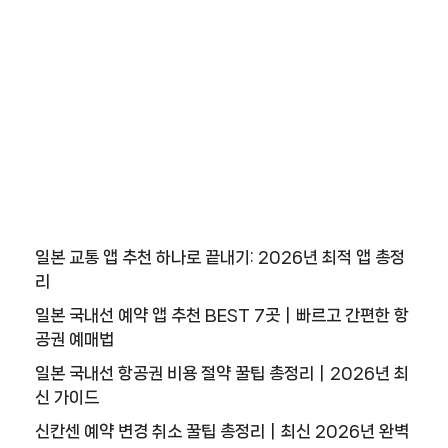
일본 교통 앱 추천 하나로 끝내기: 2026년 최적 앱 총정
리
일본 국내선 예약 앱 추천 BEST 7곳｜빠르고 간편한 항
공권 예매법
일본 국내선 항공권 비용 절약 꿀팁 총정리｜2026년 최
신 가이드
신칸센 예약 변경 취소 꿀팁 총정리｜최신 2026년 완벽