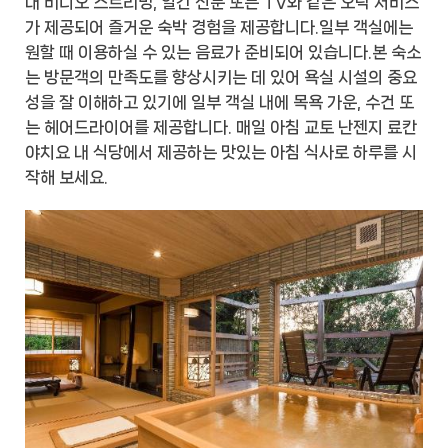
내 비디오 스트리밍, 일간 신문 또는 TV와 같은 오락 서비스
가 제공되어 즐거운 숙박 경험을 제공합니다.일부 객실에는
원할 때 이용하실 수 있는 음료가 준비되어 있습니다.본 숙소
는 방문객의 만족도를 향상시키는 데 있어 욕실 시설의 중요
성을 잘 이해하고 있기에 일부 객실 내에 목욕 가운, 수건 또
는 헤어드라이어를 제공합니다. 매일 아침 교토 난젠지 료칸
야치요 내 식당에서 제공하는 맛있는 아침 식사로 하루를 시
작해 보세요.