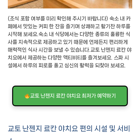
(조식 포함 여부를 미리 확인해 주시기 바랍니다) 숙소 내 카
페에서 맛있는 커피 한 잔을 즐기며 상쾌하고 활기찬 하루를
시작해 보세요.숙소 내 식당에서는 다양한 종류의 훌륭한 식
사를 지속적으로 제공하고 있기 때문에 언제든지 편리하게
매력적인 식사 시간을 보낼 수 있습니다.교토 난젠지 료칸 야
치요에서 제공하는 다양한 액티비티를 즐겨보세요. 스파 시
설에서 하루의 피로를 풀고 심신의 활력을 되찾아 보세요.
교토 난젠지 료칸 야치요 최저가 예약하기
교토 난젠지 료칸 야치요 편의 시설 및 서비