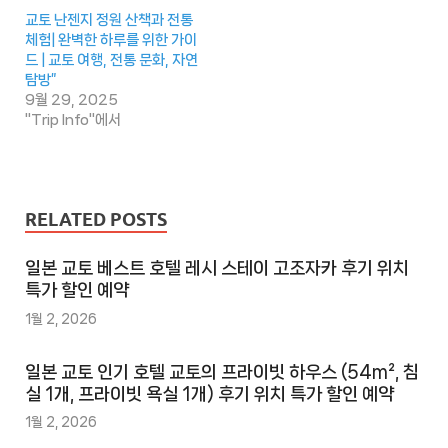
교토 난젠지 정원 산책과 전통
체험| 완벽한 하루를 위한 가이
드 | 교토 여행, 전통 문화, 자연
탐방”
9월 29, 2025
"Trip Info"에서
RELATED POSTS
일본 교토 베스트 호텔 레시 스테이 고조자카 후기 위치
특가 할인 예약
1월 2, 2026
일본 교토 인기 호텔 교토의 프라이빗 하우스 (54m², 침
실 1개, 프라이빗 욕실 1개) 후기 위치 특가 할인 예약
1월 2, 2026