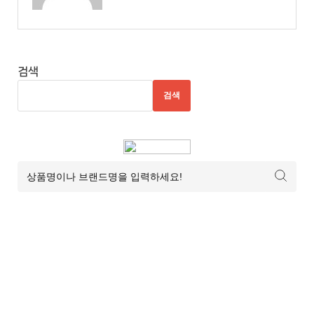
검색
검색