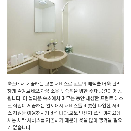
숙소에서 제공하는 교통 서비스로 교토의 매력을 더욱 편리
하게 즐겨보세요.차량 소유 투숙객을 위한 주차 공간이 제공
됩니다. 이 놀라운 숙소에서 머무는 동안 세심한 프런트 데스
크 직원이 제공하는 컨시어지 서비스를 비롯한 다양한 서비
스 지원을 이용하시기 바랍니다.교토 난젠지 료칸 야치요에
서는 세탁 서비스를 제공하기 때문에 옷을 많이 챙겨올 필요
가 없습니다.