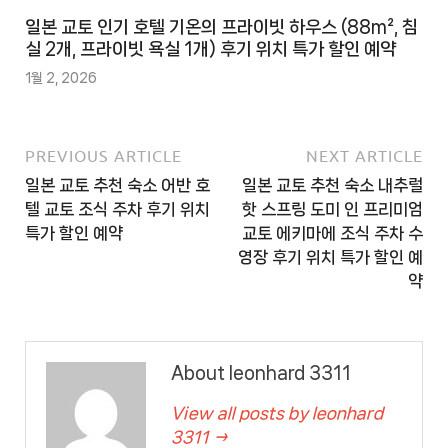
일본 교토 인기 호텔 기온의 프라이빗 하우스 (88m², 침
실 2개, 프라이빗 욕실 1개) 후기 위치 특가 할인 예약
1월 2, 2026
PREVIOUS ARTICLE
NEXT ARTICLE
일본 교토 추천 숙소 어반 호
일본 교토 추천 숙소 내추럴
텔 교토 조식 주차 후기 위치
핫 스프링 도미 인 프리미엄
특가 할인 예약
교토 에키마에 조식 주차 수
영장 후기 위치 특가 할인 예
약
About leonhard 3311
View all posts by leonhard
3311 →