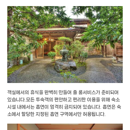
객실에서의 휴식을 완벽히 만들어 줄 룸서비스가 준비되어
있습니다.모든 투숙객의 편안하고 편리한 이용을 위해 숙소
시설 내에서는 흡연이 엄격히 금지되어 있습니다. 흡연은 숙
소에서 할당한 지정된 흡연 구역에서만 허용됩니다.