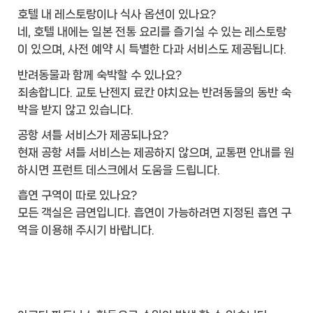
호텔 내 레스토랑이나 식사 옵션이 있나요?
네, 호텔 내에는 일본 전통 요리를 즐기실 수 있는 레스토랑
이 있으며, 사전 예약 시 특별한 다과 서비스도 제공됩니다.
반려동물과 함께 숙박할 수 있나요?
죄송합니다. 교토 난젠지 료칸 야치요는 반려동물의 동반 숙
박을 받지 않고 있습니다.
공항 셔틀 서비스가 제공되나요?
현재 공항 셔틀 서비스는 제공하지 않으며, 교통편 안내를 원
하시면 프런트 데스크에서 도움을 드립니다.
흡연 구역이 따로 있나요?
모든 객실은 금연입니다. 흡연이 가능하려면 지정된 흡연 구
역을 이용해 주시기 바랍니다.