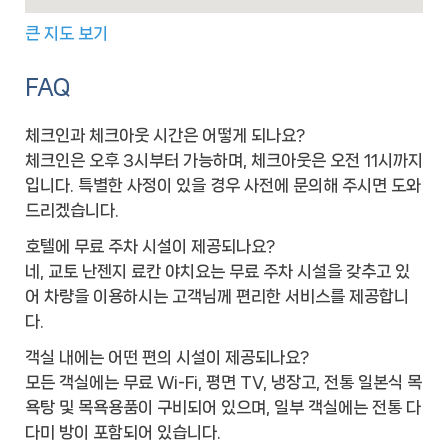
큰 지도 보기
FAQ
체크인과 체크아웃 시간은 어떻게 되나요?
체크인은 오후 3시부터 가능하며, 체크아웃은 오전 11시까지
입니다. 특별한 사정이 있을 경우 사전에 문의해 주시면 도와
드리겠습니다.
호텔에 무료 주차 시설이 제공되나요?
네, 교토 난젠지 료칸 야치요는 무료 주차 시설을 갖추고 있
어 차량을 이용하시는 고객님께 편리한 서비스를 제공합니
다.
객실 내에는 어떤 편의 시설이 제공되나요?
모든 객실에는 무료 Wi-Fi, 평면 TV, 냉장고, 전통 일본식 목
욕탕 및 목욕용품이 구비되어 있으며, 일부 객실에는 전통 다
다미 방이 포함되어 있습니다.