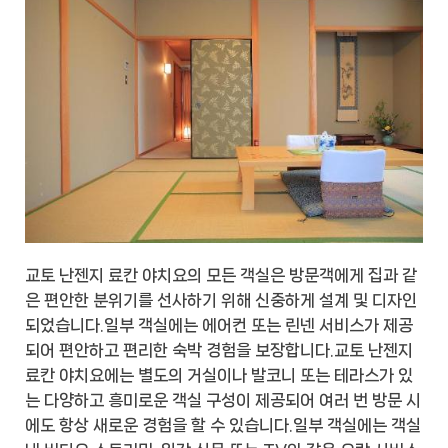
교토 난젠지 료칸 야치요의 모든 객실은 방문객에게 집과 같
은 편안한 분위기를 선사하기 위해 신중하게 설계 및 디자인
되었습니다.일부 객실에는 에어컨 또는 린넨 서비스가 제공
되어 편안하고 편리한 숙박 경험을 보장합니다.교토 난젠지
료칸 야치요에는 별도의 거실이나 발코니 또는 테라스가 있
는 다양하고 흥미로운 객실 구성이 제공되어 여러 번 방문 시
에도 항상 새로운 경험을 할 수 있습니다.일부 객실에는 객실