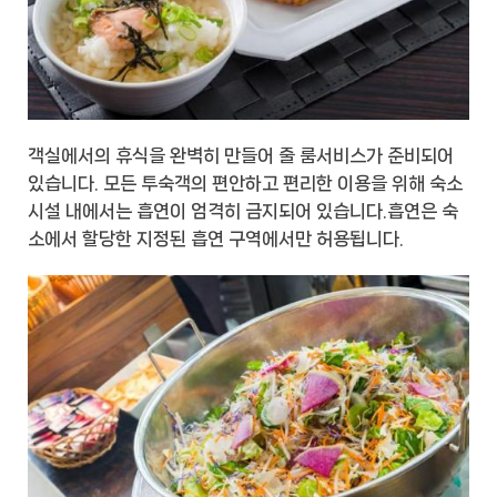
객실에서의 휴식을 완벽히 만들어 줄 룸서비스가 준비되어
있습니다. 모든 투숙객의 편안하고 편리한 이용을 위해 숙소
시설 내에서는 흡연이 엄격히 금지되어 있습니다.흡연은 숙
소에서 할당한 지정된 흡연 구역에서만 허용됩니다.