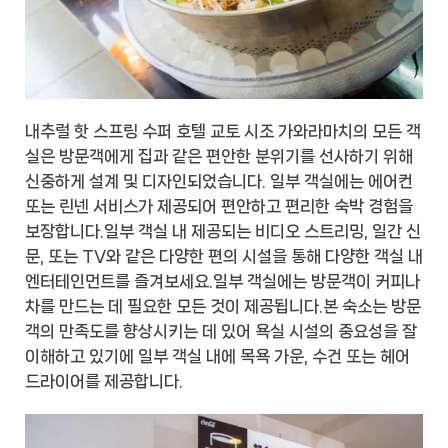
내추럴 핫 스프링 수퍼 호텔 교토 시조 가와라마치의 모든 객
실은 방문객에게 집과 같은 편안한 분위기를 선사하기 위해
신중하게 설계 및 디자인되었습니다. 일부 객실에는 에어컨
또는 린넨 서비스가 제공되어 편안하고 편리한 숙박 경험을
보장합니다.일부 객실 내 제공되는 비디오 스트리밍, 일간 신
문, 또는 TV와 같은 다양한 편의 시설을 통해 다양한 객실 내
엔터테인먼트를 즐겨보세요.일부 객실에는 방문객이 커피나
차를 만드는 데 필요한 모든 것이 제공됩니다.본 숙소는 방문
객의 만족도를 향상시키는 데 있어 욕실 시설의 중요성을 잘
이해하고 있기에 일부 객실 내에 목욕 가운, 수건 또는 헤어
드라이어를 제공합니다.