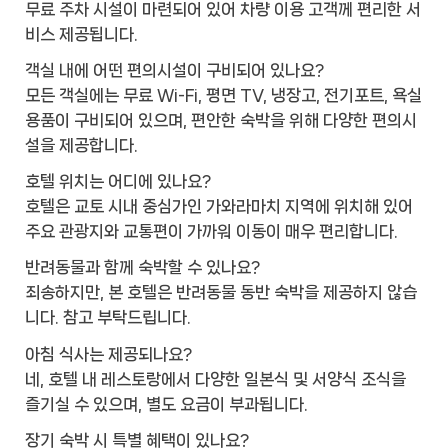
무료 주차 시설이 마련되어 있어 차량 이용 고객께 편리한 서
비스 제공됩니다.
객실 내에 어떤 편의시설이 구비되어 있나요?
모든 객실에는 무료 Wi-Fi, 평면 TV, 냉장고, 전기포트, 욕실
용품이 구비되어 있으며, 편안한 숙박을 위해 다양한 편의시
설을 제공합니다.
호텔 위치는 어디에 있나요?
호텔은 교토 시내 중심가인 가와라마치 지역에 위치해 있어
주요 관광지와 교통편이 가까워 이동이 매우 편리합니다.
반려동물과 함께 숙박할 수 있나요?
죄송하지만, 본 호텔은 반려동물 동반 숙박을 제공하지 않습
니다. 참고 부탁드립니다.
아침 식사는 제공되나요?
네, 호텔 내 레스토랑에서 다양한 일본식 및 서양식 조식을
즐기실 수 있으며, 별도 요금이 부과됩니다.
장기 숙박 시 특별 혜택이 있나요?