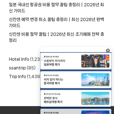
일본 국내선 항공권 비용 절약 꿀팁 총정리｜2026년 최
신 가이드
신칸센 예약 변경 취소 꿀팁 총정리｜최신 2026년 완벽
가이드
신칸센 비용 절약 꿀팁｜2026년 최신 조기예매 전략 총
정리
×
Hotel Info
(1,239)
ssantrip
(85)
Trip Info
(1,439)