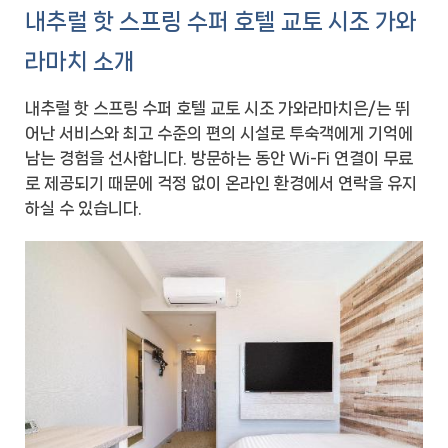
내추럴 핫 스프링 수퍼 호텔 교토 시조 가와
라마치 소개
내추럴 핫 스프링 수퍼 호텔 교토 시조 가와라마치은/는 뛰
어난 서비스와 최고 수준의 편의 시설로 투숙객에게 기억에
남는 경험을 선사합니다. 방문하는 동안 Wi-Fi 연결이 무료
로 제공되기 때문에 걱정 없이 온라인 환경에서 연락을 유지
하실 수 있습니다.