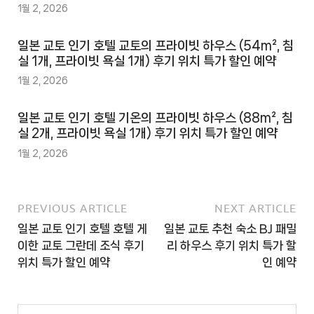
1월 2, 2026
일본 교토 인기 호텔 교토의 프라이빗 하우스 (54m², 침
실 1개, 프라이빗 욕실 1개) 후기 위치 특가 할인 예약
1월 2, 2026
일본 교토 인기 호텔 기온의 프라이빗 하우스 (88m², 침
실 2개, 프라이빗 욕실 1개) 후기 위치 특가 할인 예약
1월 2, 2026
PREVIOUS ARTICLE
NEXT ARTICLE
일본 교토 인기 호텔 호텔 게
일본 교토 추천 숙소 BJ 패밀
이한 교토 그란데 조식 후기
리 하우스 후기 위치 특가 할
위치 특가 할인 예약
인 예약