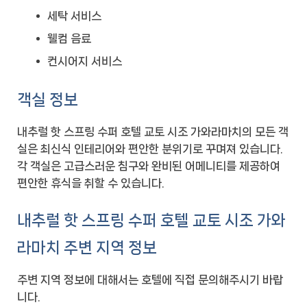
세탁 서비스
웰컴 음료
컨시어지 서비스
객실 정보
내추럴 핫 스프링 수퍼 호텔 교토 시조 가와라마치의 모든 객
실은 최신식 인테리어와 편안한 분위기로 꾸며져 있습니다.
각 객실은 고급스러운 침구와 완비된 어메니티를 제공하여
편안한 휴식을 취할 수 있습니다.
내추럴 핫 스프링 수퍼 호텔 교토 시조 가와
라마치 주변 지역 정보
주변 지역 정보에 대해서는 호텔에 직접 문의해주시기 바랍
니다.