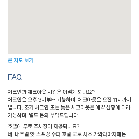
큰 지도 보기
FAQ
체크인과 체크아웃 시간은 어떻게 되나요?
체크인은 오후 3시부터 가능하며, 체크아웃은 오전 11시까지
입니다. 조기 체크인 또는 늦은 체크아웃은 예약 상황에 따라
가능하며, 별도 문의 부탁드립니다.
호텔에 무료 주차장이 제공되나요?
네, 내추럴 핫 스프링 수퍼 호텔 교토 시조 가와라마치에는