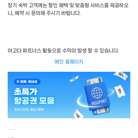
장기 숙박 고객께는 할인 혜택 및 맞춤형 서비스를 제공하오
니, 예약 시 문의해 주시기 바랍니다.
아고다 파트너스 활동으로 수익이 발생 할 수 있습니다.
메인 홈페이지