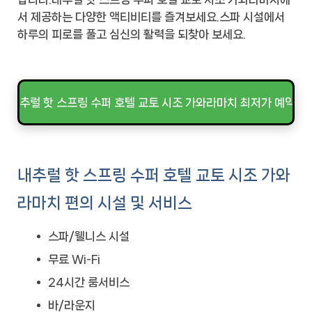
서 제공하는 다양한 액티비티를 즐겨보세요.스파 시설에서
하루의 피로를 풀고 심신의 활력을 되찾아 보세요.
내추럴 핫 스프링 수퍼 호텔 교토 시조 가와라마치 최저가 예약하
내추럴 핫 스프링 수퍼 호텔 교토 시조 가와
라마치 편의 시설 및 서비스
스파/웰니스 시설
무료 Wi-Fi
24시간 룸서비스
바/라운지