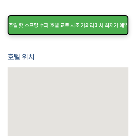
내추럴 핫 스프링 수퍼 호텔 교토 시조 가와라마치 최저가 예약하
호텔 위치