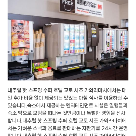
내추럴 핫 스프링 수퍼 호텔 교토 시조 가와라마치에서는 매
일 추가 비용 없이 제공되는 맛있는 아침 식사를 이용하실 수
있습니다.숙소에서 제공하는 엔터테인먼트 시설은 일행들과
숙소 밖으로 모험을 떠나는 것만큼이나 특별한 경험을 선사
합니다.내추럴 핫 스프링 수퍼 호텔 교토 시조 가와라마치에
서는 가벼운 스낵과 음료를 판매하는 자판기를 24시간 운영
합니다.내추럴 핫 스프링 수퍼 호텔 교토 시조 가와라마치에