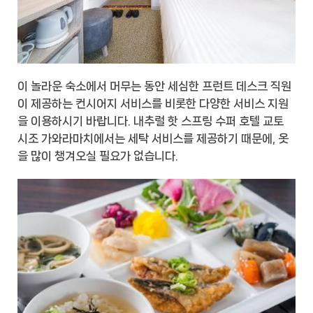
이 놀라운 숙소에서 머무는 동안 세심한 프런트 데스크 직원
이 제공하는 컨시어지 서비스를 비롯한 다양한 서비스 지원
을 이용하시기 바랍니다. 내추럴 핫 스프링 수퍼 호텔 교토
시조 가와라마치에서는 세탁 서비스를 제공하기 때문에, 옷
을 많이 챙겨오실 필요가 없습니다.