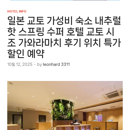
HOTEL INFO
일본 교토 가성비 숙소 내추럴
핫 스프링 수퍼 호텔 교토 시
조 가와라마치 후기 위치 특가
할인 예약
10월 12, 2025
-
by
leonhard 3311