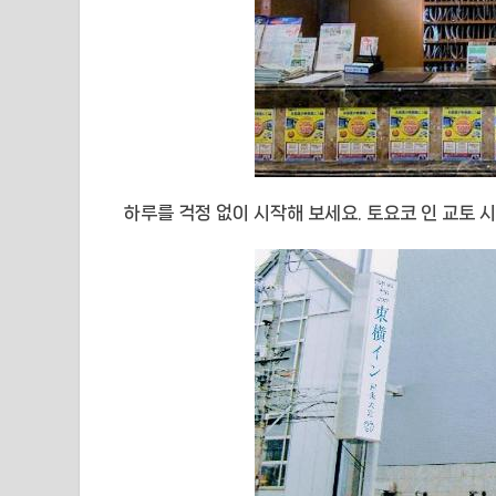
하루를 걱정 없이 시작해 보세요. 토요코 인 교토