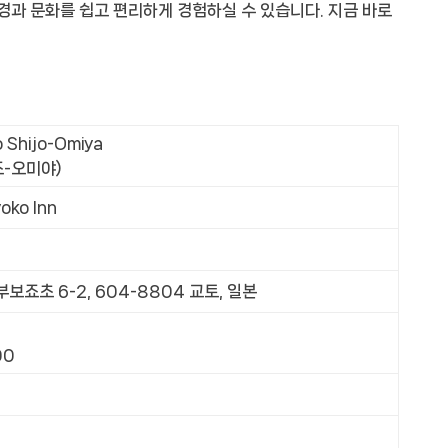
경과 문화를 쉽고 편리하게 경험하실 수 있습니다. 지금 바로
o Shijo-Omiya
조-오미야)
oko Inn
보죠초 6-2, 604-8804 교토, 일본
00