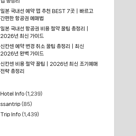
앱 총정리
일본 국내선 예약 앱 추천 BEST 7곳｜빠르고
간편한 항공권 예매법
일본 국내선 항공권 비용 절약 꿀팁 총정리｜
2026년 최신 가이드
신칸센 예약 변경 취소 꿀팁 총정리｜최신
2026년 완벽 가이드
신칸센 비용 절약 꿀팁｜2026년 최신 조기예매
전략 총정리
Hotel Info
(1,239)
ssantrip
(85)
Trip Info
(1,439)