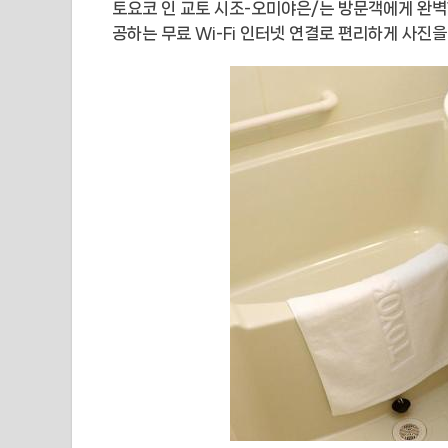
토요코 인 교토 시조-오미야은/는 방문객에게 완벽
공하는 무료 Wi-Fi 인터넷 연결로 편리하게 사진