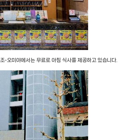
 시조-오미야에서는 무료로 아침 식사를 제공하고 있습니다.