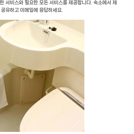
한 서비스와 필요한 모든 서비스를 제공합니다. 숙소에서 제
을 공유하고 이메일에 응답하세요.