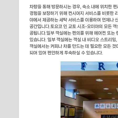
차량을 통해 방문하시는 경우, 숙소 내에 위치한 
경험을 보장하기 위해 컨시어지 서비스를 비롯한 리
야에서 제공하는 세탁 서비스를 이용하여 언제나 산
공간입니다.토요코 인 교토 시조-오미야의 모든 객
공됩니다.일부 객실에는 편의를 위해 에어컨 또는 
있습니다. 일부 객실에는 객실 내 비디오 스트리밍,
객실에서는 커피나 차를 만드는 데 필요한 모든 것
되어 있어 편안하게 투숙하실 수 있습니다.