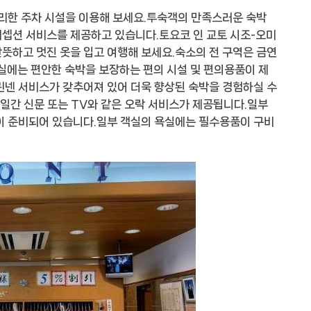
편리한 주차 시설을 이용해 보세요.투숙객의 만족스러운 숙박
셉션 서비스를 제공하고 있습니다.토요코 인 교토 시조-오미
뜻하고 멋진 옷을 입고 여행해 보세요.숙소의 전 구역은 금연
실에는 편안한 숙박을 보장하는 편의 시설 및 편의용품이 제
린넨 서비스가 갖추어져 있어 더욱 향상된 숙박을 경험하실 수
 일간 신문 또는 TV와 같은 오락 서비스가 제공됩니다.일부
이 준비되어 있습니다.일부 객실의 욕실에는 필수용품이 구비