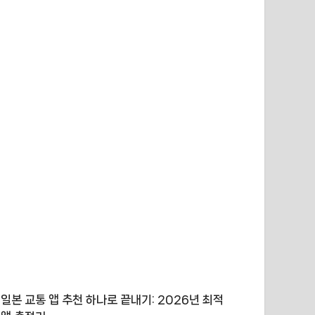
일본 교통 앱 추천 하나로 끝내기: 2026년 최적