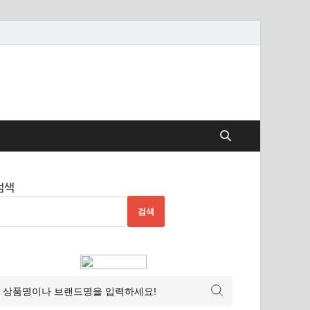
검색
검색