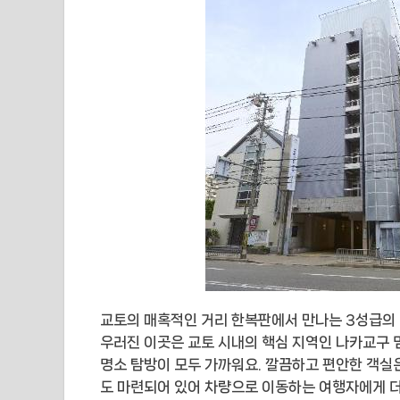
교토의 매혹적인 거리 한복판에서 만나는 3성급의 아
우러진 이곳은 교토 시내의 핵심 지역인 나카교구 
명소 탐방이 모두 가까워요. 깔끔하고 편안한 객실은
도 마련되어 있어 차량으로 이동하는 여행자에게 더