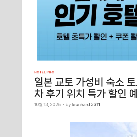
HOTEL INFO
일본 교토 가성비 숙소 토
차 후기 위치 특가 할인 
10월 13, 2025
-
by
leonhard 3311